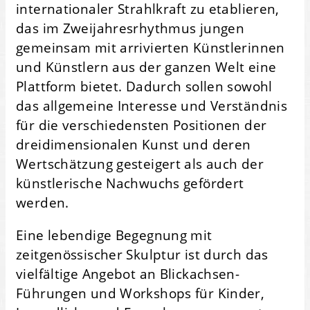
internationaler Strahlkraft zu etablieren,
das im Zweijahresrhythmus jungen
gemeinsam mit arrivierten Künstlerinnen
und Künstlern aus der ganzen Welt eine
Plattform bietet. Dadurch sollen sowohl
das allgemeine Interesse und Verständnis
für die verschiedensten Positionen der
dreidimensionalen Kunst und deren
Wertschätzung gesteigert als auch der
künstlerische Nachwuchs gefördert
werden.
Eine lebendige Begegnung mit
zeitgenössischer Skulptur ist durch das
vielfältige Angebot an Blickachsen-
Führungen und Workshops für Kinder,