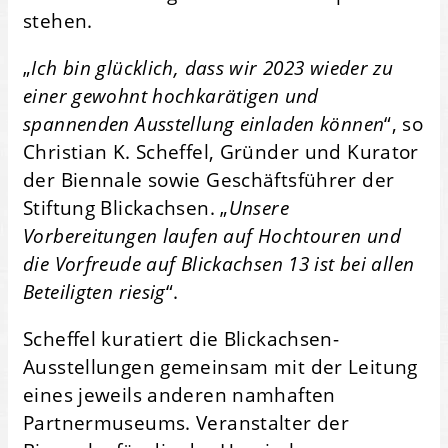
stehen.
„
Ich bin glücklich, dass wir 2023 wieder zu
einer gewohnt hochkarätigen und
spannenden Ausstellung einladen können
“, so
Christian K. Scheffel, Gründer und Kurator
der Biennale sowie Geschäftsführer der
Stiftung Blickachsen. „
Unsere
Vorbereitungen laufen auf Hochtouren und
die Vorfreude auf Blickachsen 13 ist bei allen
Beteiligten riesig
“.
Scheffel kuratiert die Blickachsen-
Ausstellungen gemeinsam mit der Leitung
eines jeweils anderen namhaften
Partnermuseums. Veranstalter der