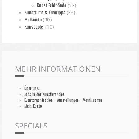
Kunst Bildbände
(13)
Kunstfilme & Filmtipps
(23)
Malkunde
(30)
Kunst Jobs
(10)
MEHR INFORMATIONEN
Über uns…
Jobs in der Kunstbranche
Eventorganisation – Ausstellungen – Vernissagen
Mein Konto
SPECIALS