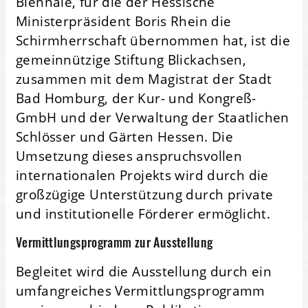
Biennale, für die der Hessische
Ministerpräsident Boris Rhein die
Schirmherrschaft übernommen hat, ist die
gemeinnützige Stiftung Blickachsen,
zusammen mit dem Magistrat der Stadt
Bad Homburg, der Kur- und Kongreß-
GmbH und der Verwaltung der Staatlichen
Schlösser und Gärten Hessen. Die
Umsetzung dieses anspruchsvollen
internationalen Projekts wird durch die
großzügige Unterstützung durch private
und institutionelle Förderer ermöglicht.
Vermittlungsprogramm zur Ausstellung
Begleitet wird die Ausstellung durch ein
umfangreiches Vermittlungsprogramm