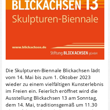
Die Skulpturen-Biennale Blickachsen lädt
vom 14. Mai bis zum 1. Oktober 2023
wieder zu einem vielfältigen Kunsterlebnis
im Freien ein. Feierlich eröffnet wird die
Ausstellung Blickachsen 13 am Sonntag,
dem 14. Mai, traditionsgemäß um 11.30