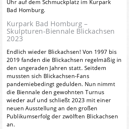
Uhr auf dem Schmuckplatz im Kurpark
Bad Homburg.
Kurpark Bad Homburg –
Skulpturen-Biennale Blickachsen
2023
Endlich wieder Blickachsen! Von 1997 bis
2019 fanden die Blickachsen regelmäßig in
den ungeraden Jahren statt. Seitdem
mussten sich Blickachsen-Fans
pandemiebedingt gedulden. Nun nimmt
die Biennale den gewohnten Turnus
wieder auf und schließt 2023 mit einer
neuen Ausstellung an den großen
Publikumserfolg der zwölften Blickachsen
an.