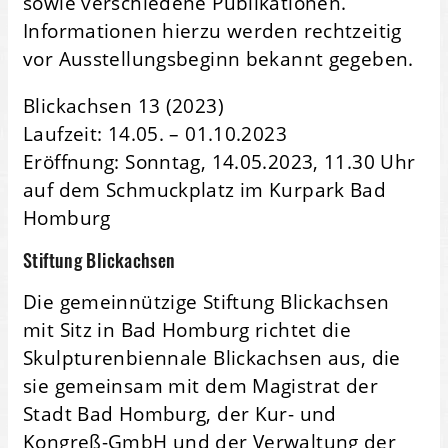
sowie verschiedene Publikationen.
Informationen hierzu werden rechtzeitig
vor Ausstellungsbeginn bekannt gegeben.
Blickachsen 13 (2023)
Laufzeit: 14.05. – 01.10.2023
Eröffnung: Sonntag, 14.05.2023, 11.30 Uhr
auf dem Schmuckplatz im Kurpark Bad
Homburg
Stiftung Blickachsen
Die gemeinnützige Stiftung Blickachsen
mit Sitz in Bad Homburg richtet die
Skulpturenbiennale Blickachsen aus, die
sie gemeinsam mit dem Magistrat der
Stadt Bad Homburg, der Kur- und
Kongreß-GmbH und der Verwaltung der