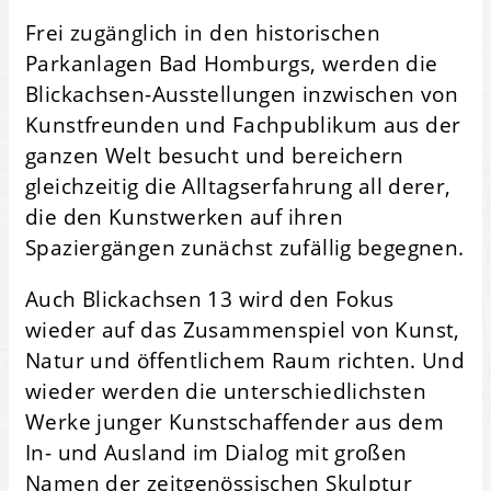
Frei zugänglich in den historischen
Parkanlagen Bad Homburgs, werden die
Blickachsen-Ausstellungen inzwischen von
Kunstfreunden und Fachpublikum aus der
ganzen Welt besucht und bereichern
gleichzeitig die Alltagserfahrung all derer,
die den Kunstwerken auf ihren
Spaziergängen zunächst zufällig begegnen.
Auch Blickachsen 13 wird den Fokus
wieder auf das Zusammenspiel von Kunst,
Natur und öffentlichem Raum richten. Und
wieder werden die unterschiedlichsten
Werke junger Kunstschaffender aus dem
In- und Ausland im Dialog mit großen
Namen der zeitgenössischen Skulptur