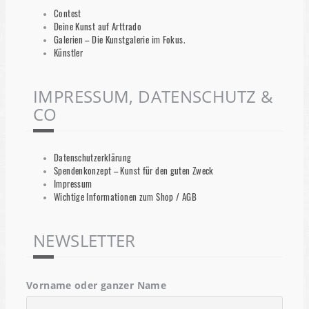
Contest
Deine Kunst auf Arttrado
Galerien – Die Kunstgalerie im Fokus.
Künstler
IMPRESSUM, DATENSCHUTZ &
CO
Datenschutzerklärung
Spendenkonzept – Kunst für den guten Zweck
Impressum
Wichtige Informationen zum Shop / AGB
NEWSLETTER
Vorname oder ganzer Name