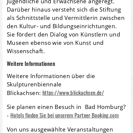
Jugendliche und Erwachsene angeregt.
Darüber hinaus versteht sich die Stiftung
als Schnittstelle und Vermittlerin zwischen
den Kultur- und Bildungseinrichtungen.
Sie fördert den Dialog von Künstlern und
Museen ebenso wie von Kunst und
Wissenschaft.
Weitere Informationen
Weitere Informationen über die
Skulpturenbiennale
https://www.blickachsen.de/
Blickachsen:
Sie planen einen Besuch in Bad Homburg?
Hotels finden Sie bei unserem Partner Booking.com
-
Von uns ausgewählte Veranstaltungen