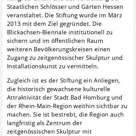
Staatlichen Schlösser und Gärten Hessen
veranstaltet. Die Stiftung wurde im März
2013 mit dem Ziel gegründet. Die
Blickachsen-Biennale institutionell zu
sichern und im öffentlichen Raum
weiteren Bevölkerungskreisen einen
Zugang zu zeitgenössischer Skulptur und
Installationskunst zu vermitteln.
Zugleich ist es der Stiftung ein Anliegen,
die historisch gewachsene kulturelle
Attraktivität der Stadt Bad Homburg und
der Rhein-Main-Region weithin sichtbar zu
machen. Sie ist bestrebt, die Region auch
langfristig als Zentrum der
zeitgenössischen Skulptur mit