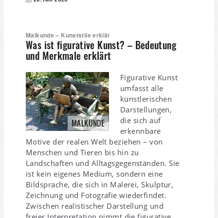
Malkunde – Kunststile erklär
Was ist figurative Kunst? – Bedeutung
und Merkmale erklärt
Figurative Kunst
umfasst alle
künstlerischen
Darstellungen,
die sich auf
MALKUNDE
erkennbare
Motive der realen Welt beziehen – von
Menschen und Tieren bis hin zu
Landschaften und Alltagsgegenständen. Sie
ist kein eigenes Medium, sondern eine
Bildsprache, die sich in Malerei, Skulptur,
Zeichnung und Fotografie wiederfindet.
Zwischen realistischer Darstellung und
freier Interpretation nimmt die figurative