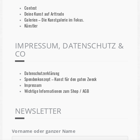
Contest
Deine Kunst auf Arttrado
Galerien – Die Kunstgalerie im Fokus.
Künstler
IMPRESSUM, DATENSCHUTZ &
CO
Datenschutzerklärung
Spendenkonzept – Kunst für den guten Zweck
Impressum
Wichtige Informationen zum Shop / AGB
NEWSLETTER
Vorname oder ganzer Name