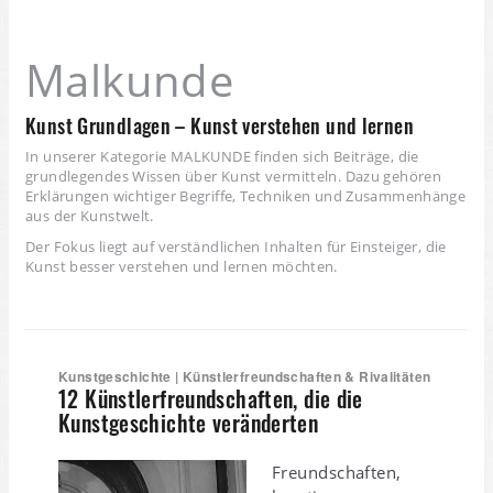
Malkunde
Kunst Grundlagen – Kunst verstehen und lernen
In unserer Kategorie MALKUNDE finden sich Beiträge, die
grundlegendes Wissen über Kunst vermitteln. Dazu gehören
Erklärungen wichtiger Begriffe, Techniken und Zusammenhänge
aus der Kunstwelt.
Der Fokus liegt auf verständlichen Inhalten für Einsteiger, die
Kunst besser verstehen und lernen möchten.
Kunstgeschichte | Künstlerfreundschaften & Rivalitäten
12 Künstlerfreundschaften, die die
Kunstgeschichte veränderten
Freundschaften,