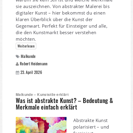
sie auszeichnen. Von abstrakter Malerei bis
digitaler Kunst – hier bekommst du einen
klaren Überblick über die Kunst der
Gegenwart. Perfekt für Einsteiger und alle,
die den Kunstmarkt besser verstehen
möchten.
Weiterlesen
Malkunde
Robert Heidemann
23. April 2026
Malkunde – Kunststile erklärt
Was ist abstrakte Kunst? – Bedeutung &
Merkmale einfach erklärt
Abstrakte Kunst
polarisiert – und