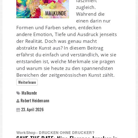
fasziniert
zugleich.
MALKUNDE
Während die
einen darin nur
Formen und Farben sehen, entdecken
andere Emotion, Tiefe und Ausdruck jenseits
der Realität. Doch was genau macht
abstrakte Kunst aus? In diesem Beitrag
erfährst du einfach und verständlich, wie sie
entstanden ist, welche Merkmale sie prägen
und warum sie heute zu den spannendsten
Bereichen der zeitgenössischen Kunst zählt.
Weiterlesen
Malkunde
Robert Heidemann
23. April 2026
WorkShop - DRUCKEN OHNE DRUCKER?