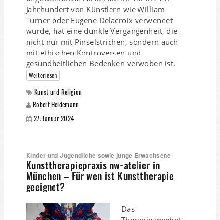
Jahrhundert von Künstlern wie William
Turner oder Eugene Delacroix verwendet
wurde, hat eine dunkle Vergangenheit, die
nicht nur mit Pinselstrichen, sondern auch
mit ethischen Kontroversen und
gesundheitlichen Bedenken verwoben ist.
Weiterlesen
Kunst und Religion
Robert Heidemann
27. Januar 2024
Kinder und Jugendliche sowie junge Erwachsene
Kunsttherapiepraxis nw-atelier in
München – Für wen ist Kunsttherapie
geeignet?
Das
Therapieangebot