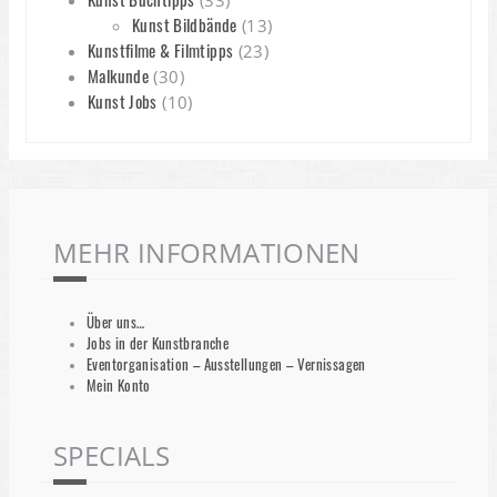
(33)
Kunst Bildbände
(13)
Kunstfilme & Filmtipps
(23)
Malkunde
(30)
Kunst Jobs
(10)
MEHR INFORMATIONEN
Über uns…
Jobs in der Kunstbranche
Eventorganisation – Ausstellungen – Vernissagen
Mein Konto
SPECIALS