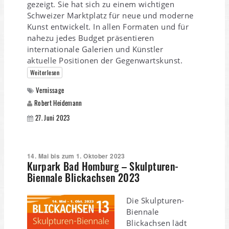
gezeigt. Sie hat sich zu einem wichtigen
Schweizer Marktplatz für neue und moderne
Kunst entwickelt. In allen Formaten und für
nahezu jedes Budget präsentieren
internationale Galerien und Künstler
aktuelle Positionen der Gegenwartskunst.
Weiterlesen
Vernissage
Robert Heidemann
27. Juni 2023
14. Mai bis zum 1. Oktober 2023
Kurpark Bad Homburg – Skulpturen-
Biennale Blickachsen 2023
Die Skulpturen-
Biennale
Blickachsen lädt