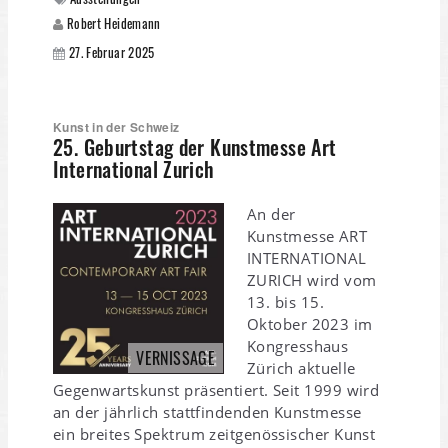
Robert Heidemann
27. Februar 2025
Kunst in der Schweiz
25. Geburtstag der Kunstmesse Art
International Zurich
An der
Kunstmesse ART
INTERNATIONAL
ZURICH wird vom
13. bis 15.
Oktober 2023 im
Kongresshaus
VERNISSAGE
Zürich aktuelle
Gegenwartskunst präsentiert. Seit 1999 wird
an der jährlich stattfindenden Kunstmesse
ein breites Spektrum zeitgenössischer Kunst