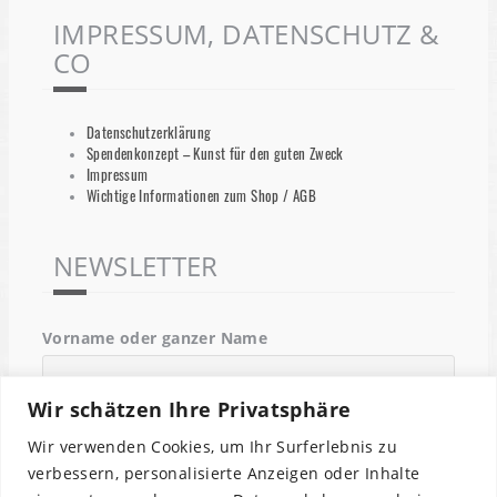
IMPRESSUM, DATENSCHUTZ &
CO
Datenschutzerklärung
Spendenkonzept – Kunst für den guten Zweck
Impressum
Wichtige Informationen zum Shop / AGB
NEWSLETTER
Vorname oder ganzer Name
Wir schätzen Ihre Privatsphäre
Email
Wir verwenden Cookies, um Ihr Surferlebnis zu
verbessern, personalisierte Anzeigen oder Inhalte