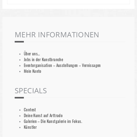
MEHR INFORMATIONEN
Über uns…
Jobs in der Kunstbranche
Eventorganisation – Ausstellungen – Vernissagen
Mein Konto
SPECIALS
Contest
Deine Kunst auf Arttrado
Galerien – Die Kunstgalerie im Fokus.
Künstler