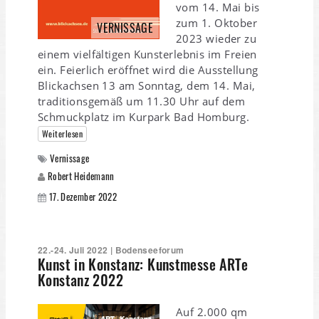
vom 14. Mai bis
zum 1. Oktober
VERNISSAGE
2023 wieder zu
einem vielfältigen Kunsterlebnis im Freien
ein. Feierlich eröffnet wird die Ausstellung
Blickachsen 13 am Sonntag, dem 14. Mai,
traditionsgemäß um 11.30 Uhr auf dem
Schmuckplatz im Kurpark Bad Homburg.
Weiterlesen
Vernissage
Robert Heidemann
17. Dezember 2022
22.-24. Juli 2022 | Bodenseeforum
Kunst in Konstanz: Kunstmesse ARTe
Konstanz 2022
Auf 2.000 qm