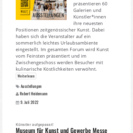
präsentieren 60
Galerien und
AUSSTELLUNGEN
Künstler*innen
ihre neuesten
Positionen zeitgenössischer Kunst. Dabei
haben sich die Veranstalter auf ein
sommerlich leichtes Urlaubsambiente
eingestellt. Im gesamten Forum wird Kunst
vom Feinsten präsentiert und im
Zwischengeschoss werden Besucher mit
kulinarische Köstlichkeiten verwöhnt.
Weiterlesen
Ausstellungen
Robert Heidemann
9. Juli 2022
Künstler aufgepasst!
Museum für Kunst und Gewerbe Messe