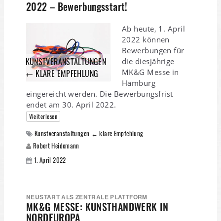
2022 – Bewerbungsstart!
Ab heute, 1. April
2022 können
Bewerbungen für
KUNSTVERANSTALTUNGEN
die diesjährige
MK&G Messe in
← KLARE EMPFEHLUNG
Hamburg
eingereicht werden. Die Bewerbungsfrist
endet am 30. April 2022.
Weiterlesen
Kunstveranstaltungen ← klare Empfehlung
Robert Heidemann
1. April 2022
NEUSTART ALS ZENTRALE PLATTFORM
MK&G MESSE: KUNSTHANDWERK IN
NORDEUROPA