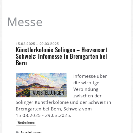
Messe
15.03.2025 – 29.03.2025
Künstlerkolonie Solingen – Herzensort
Schweiz: Infomesse in Bremgarten bei
Bern
Infomesse über
die wichtige
Verbindung
AUSSTELLUNGEN
zwischen der
Solinger Künstlerkolonie und der Schweiz in
Bremgarten bei Bern, Schweiz vom
15.03.2025 - 29.03.2025.
Weiterlesen
Ausstellungen