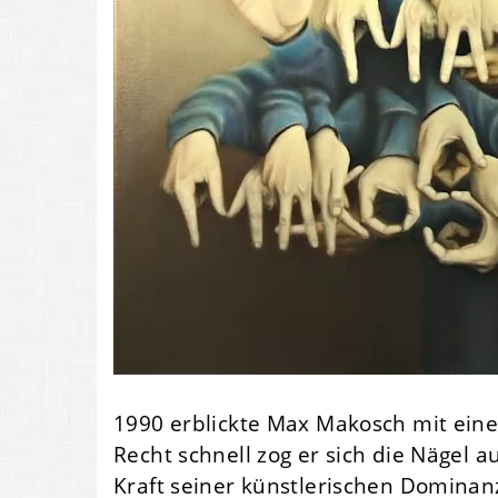
1990 erblickte Max Makosch mit eine
Recht schnell zog er sich die Nägel
Kraft seiner künstlerischen Dominan