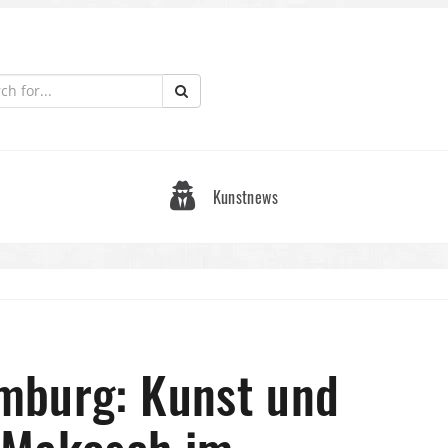
Kunstnews
mburg: Kunst und