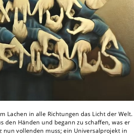
m Lachen in alle Richtungen das Licht der Welt.
 aus den Händen und begann zu schaffen, was er
z nun vollenden muss; ein Universalprojekt in