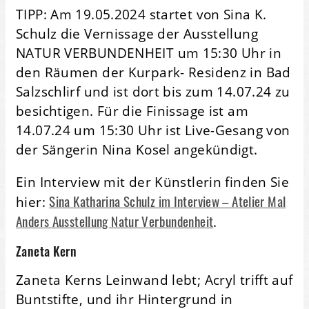
TIPP: Am 19.05.2024 startet von Sina K.
Schulz die Vernissage der Ausstellung
NATUR VERBUNDENHEIT um 15:30 Uhr in
den Räumen der Kurpark- Residenz in Bad
Salzschlirf und ist dort bis zum 14.07.24 zu
besichtigen. Für die Finissage ist am
14.07.24 um 15:30 Uhr ist Live-Gesang von
der Sängerin Nina Kosel angekündigt.
Ein Interview mit der Künstlerin finden Sie
Sina Katharina Schulz im Interview – Atelier Mal
hier:
Anders Ausstellung Natur Verbundenheit
.
Zaneta Kern
Zaneta Kerns Leinwand lebt; Acryl trifft auf
Buntstifte, und ihr Hintergrund in