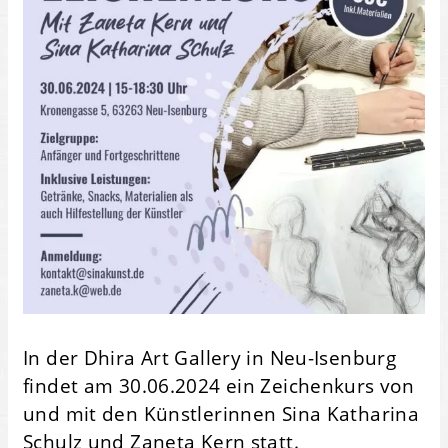
In der Dhira Art Gallery in Neu-Isenburg
findet am 30.06.2024 ein Zeichenkurs von
und mit den Künstlerinnen Sina Katharina
Schulz und Zaneta Kern statt.