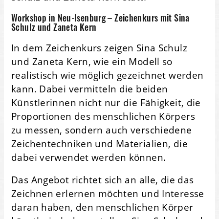
Workshop in Neu-Isenburg – Zeichenkurs mit Sina
Schulz und Zaneta Kern
In dem Zeichenkurs zeigen Sina Schulz
und Zaneta Kern, wie ein Modell so
realistisch wie möglich gezeichnet werden
kann. Dabei vermitteln die beiden
Künstlerinnen nicht nur die Fähigkeit, die
Proportionen des menschlichen Körpers
zu messen, sondern auch verschiedene
Zeichentechniken und Materialien, die
dabei verwendet werden können.
Das Angebot richtet sich an alle, die das
Zeichnen erlernen möchten und Interesse
daran haben, den menschlichen Körper