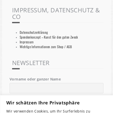
IMPRESSUM, DATENSCHUTZ &
CO
Datenschutzerklärung
Spendenkonzept – Kunst für den guten Zweck
Impressum
Wichtige Informationen zum Shop / AGB
NEWSLETTER
Vorname oder ganzer Name
Email
Wir schätzen Ihre Privatsphäre
Wir verwenden Cookies, um Ihr Surferlebnis zu