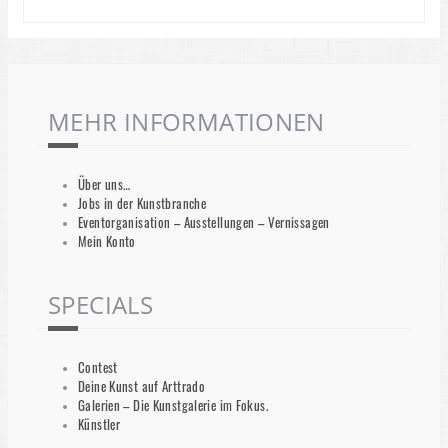
MEHR INFORMATIONEN
Über uns…
Jobs in der Kunstbranche
Eventorganisation – Ausstellungen – Vernissagen
Mein Konto
SPECIALS
Contest
Deine Kunst auf Arttrado
Galerien – Die Kunstgalerie im Fokus.
Künstler