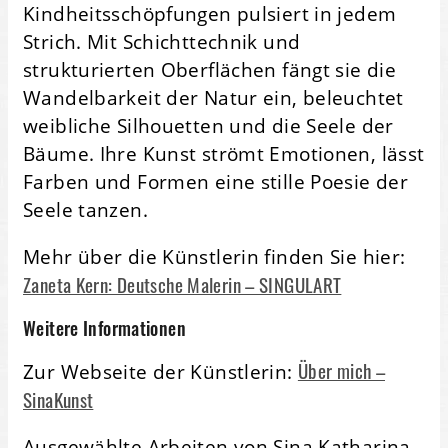
Kindheitsschöpfungen pulsiert in jedem
Strich. Mit Schichttechnik und
strukturierten Oberflächen fängt sie die
Wandelbarkeit der Natur ein, beleuchtet
weibliche Silhouetten und die Seele der
Bäume. Ihre Kunst strömt Emotionen, lässt
Farben und Formen eine stille Poesie der
Seele tanzen.
Mehr über die Künstlerin finden Sie hier:
Zaneta Kern: Deutsche Malerin – SINGULART
Weitere Informationen
Über mich –
Zur Webseite der Künstlerin:
SinaKunst
Ausgewählte Arbeiten von Sina Katharina