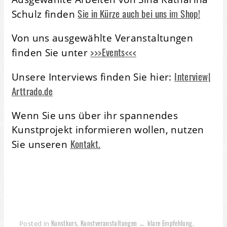
Sie in Kürze auch bei uns im Shop!
Schulz finden
Von uns ausgewählte Veranstaltungen
>>>Events<<<
finden Sie unter
Interview|
Unsere Interviews finden Sie hier:
Arttrado.de
Wenn Sie uns über ihr spannendes
Kunstprojekt informieren wollen, nutzen
Kontakt.
Sie unseren
Kunstkurs
Kunstveranstaltungen ← klare Empfehlung
Posted in
,
,