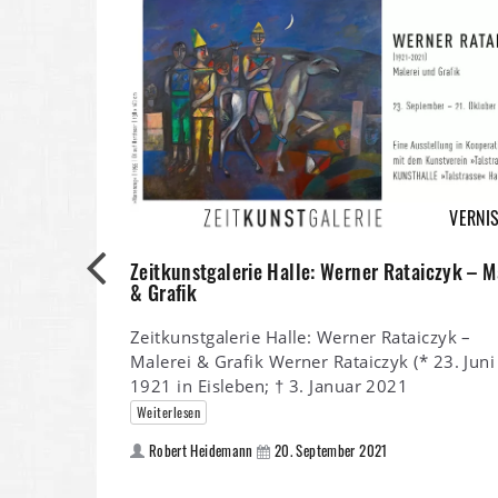
VERNI
Zeitkunstgalerie Halle: Werner Rataiczyk – M
& Grafik
Zeitkunstgalerie Halle: Werner Rataiczyk –
Malerei & Grafik Werner Rataiczyk (* 23. Juni
1921 in Eisleben; † 3. Januar 2021
Weiterlesen
Robert Heidemann
20. September 2021