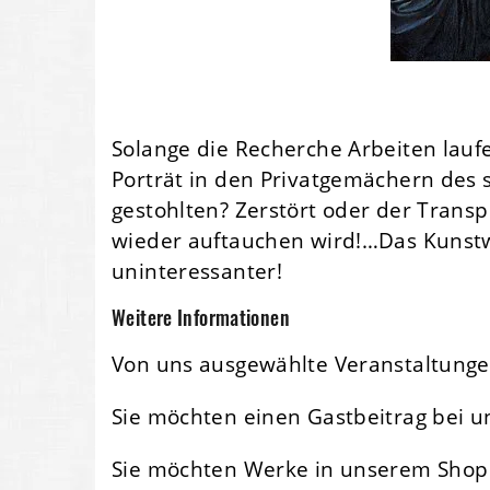
Solange die Recherche Arbeiten lau
Porträt in den Privatgemächern des
gestohlten? Zerstört oder der Transp
wieder auftauchen wird!…Das Kunstwe
uninteressanter!
Weitere Informationen
Von uns ausgewählte Veranstaltunge
Sie möchten einen Gastbeitrag bei u
Sie möchten Werke in unserem Shop 