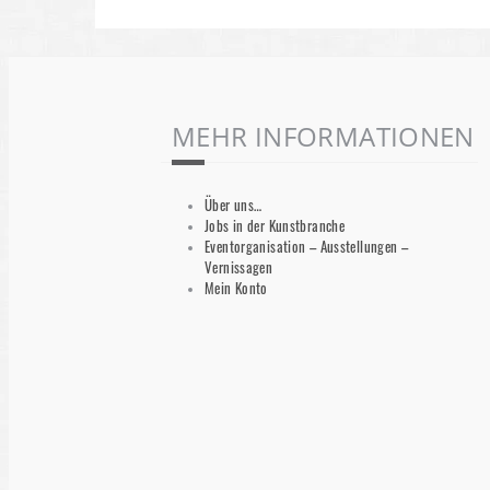
MEHR INFORMATIONEN
Über uns…
Jobs in der Kunstbranche
Eventorganisation – Ausstellungen –
Vernissagen
Mein Konto