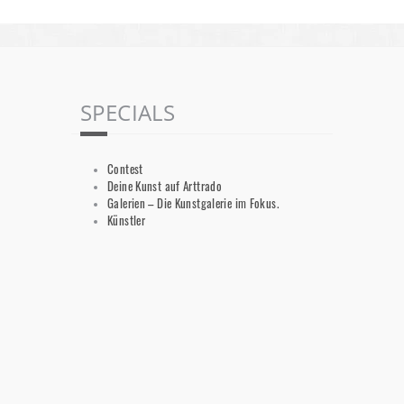
SPECIALS
Contest
Deine Kunst auf Arttrado
Galerien – Die Kunstgalerie im Fokus.
Künstler