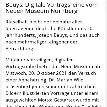
Beuys: Digitale Vortragsreihe vom
Neuen Museum Nürnberg
Rätselhaft bleibt der beinahe alles
überragende deutsche Künstler des 20.
Jahrhunderts, Joseph Beuys, und das auch
nach mehrmaliger, eingehender
Betrachtung.
Mit einer vierteiligen, digitalen
Vortragsreihe bietet das Neue Museum ab
Mittwoch, 20. Oktober 2021 den Versuch
einer Annäherung. Dr. Marian Wild
präsentiert jeden seiner mit zahlreichen
Bildern illustrierten Vorträge unter einem
ausgewählten Motto: Gestartet wurde mit
der Thematik „Wunde und Predigt“, gefolgt