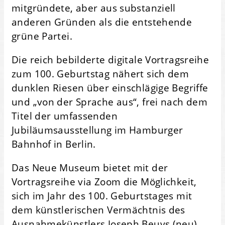
mitgründete, aber aus substanziell
anderen Gründen als die entstehende
grüne Partei.
Die reich bebilderte digitale Vortragsreihe
zum 100. Geburtstag nähert sich dem
dunklen Riesen über einschlägige Begriffe
und „von der Sprache aus“, frei nach dem
Titel der umfassenden
Jubiläumsausstellung im Hamburger
Bahnhof in Berlin.
Das Neue Museum bietet mit der
Vortragsreihe via Zoom die Möglichkeit,
sich im Jahr des 100. Geburtstages mit
dem künstlerischen Vermächtnis des
Ausnahmekünstlers Joseph Beuys (neu)