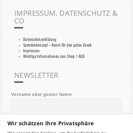
IMPRESSUM, DATENSCHUTZ &
CO
Datenschutzerklärung
Spendenkonzept – Kunst für den guten Zweck
Impressum
Wichtige Informationen zum Shop / AGB
NEWSLETTER
Vorname oder ganzer Name
Email
Wir schätzen Ihre Privatsphäre