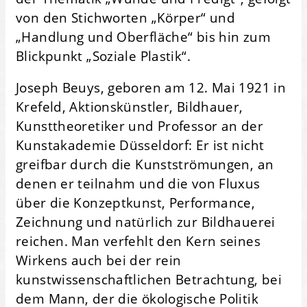
von den Stichworten „Körper“ und
„Handlung und Oberfläche“ bis hin zum
Blickpunkt „Soziale Plastik“.
Joseph Beuys, geboren am 12. Mai 1921 in
Krefeld, Aktionskünstler, Bildhauer,
Kunsttheoretiker und Professor an der
Kunstakademie Düsseldorf: Er ist nicht
greifbar durch die Kunstströmungen, an
denen er teilnahm und die von Fluxus
über die Konzeptkunst, Performance,
Zeichnung und natürlich zur Bildhauerei
reichen. Man verfehlt den Kern seines
Wirkens auch bei der rein
kunstwissenschaftlichen Betrachtung, bei
dem Mann, der die ökologische Politik