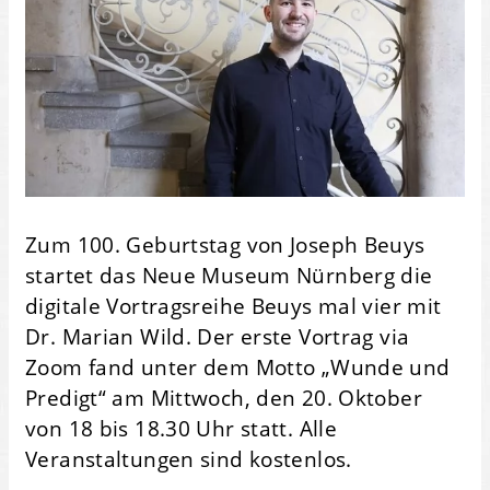
Zum 100. Geburtstag von Joseph Beuys
startet das Neue Museum Nürnberg die
digitale Vortragsreihe Beuys mal vier mit
Dr. Marian Wild. Der erste Vortrag via
Zoom fand unter dem Motto „Wunde und
Predigt“ am Mittwoch, den 20. Oktober
von 18 bis 18.30 Uhr statt. Alle
Veranstaltungen sind kostenlos.