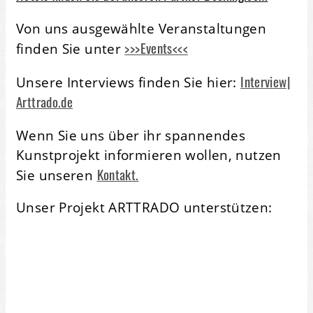
Von uns ausgewählte Veranstaltungen
>>>Events<<<
finden Sie unter
Interview|
Unsere Interviews finden Sie hier:
Arttrado.de
Wenn Sie uns über ihr spannendes
Kunstprojekt informieren wollen, nutzen
Kontakt.
Sie unseren
Unser Projekt ARTTRADO unterstützen: