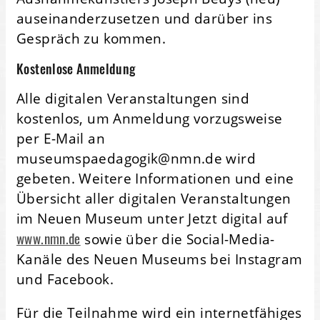
auseinanderzusetzen und darüber ins
Gespräch zu kommen.
Kostenlose Anmeldung
Alle digitalen Veranstaltungen sind
kostenlos, um Anmeldung vorzugsweise
per E-Mail an
museumspaedagogik@nmn.de wird
gebeten. Weitere Informationen und eine
Übersicht aller digitalen Veranstaltungen
im Neuen Museum unter Jetzt digital auf
www.nmn.de
sowie über die Social-Media-
Kanäle des Neuen Museums bei Instagram
und Facebook.
Für die Teilnahme wird ein internetfähiges