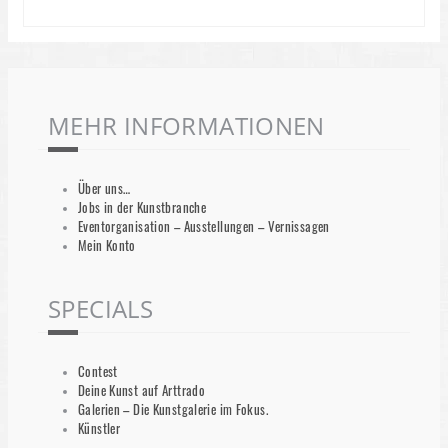
MEHR INFORMATIONEN
Über uns…
Jobs in der Kunstbranche
Eventorganisation – Ausstellungen – Vernissagen
Mein Konto
SPECIALS
Contest
Deine Kunst auf Arttrado
Galerien – Die Kunstgalerie im Fokus.
Künstler