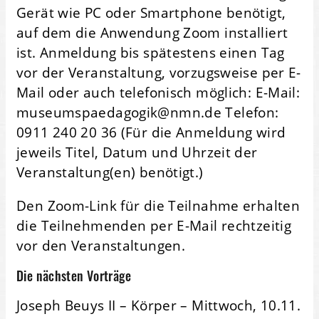
Gerät wie PC oder Smartphone benötigt,
auf dem die Anwendung Zoom installiert
ist. Anmeldung bis spätestens einen Tag
vor der Veranstaltung, vorzugsweise per E-
Mail oder auch telefonisch möglich: E-Mail:
museumspaedagogik@nmn.de Telefon:
0911 240 20 36 (Für die Anmeldung wird
jeweils Titel, Datum und Uhrzeit der
Veranstaltung(en) benötigt.)
Den Zoom-Link für die Teilnahme erhalten
die Teilnehmenden per E-Mail rechtzeitig
vor den Veranstaltungen.
Die nächsten Vorträge
Joseph Beuys II – Körper – Mittwoch, 10.11.