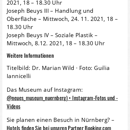
2021, 18 – 18.30 Uhr
Joseph Beuys III – Handlung und
Oberfläche – Mittwoch, 24. 11. 2021, 18 –
18.30 Uhr
Joseph Beuys IV – Soziale Plastik –
Mittwoch, 8.12. 2021, 18 – 18.30 Uhr
Weitere Informationen
Titelbild: Dr. Marian Wild · Foto: Guilia
Iannicelli
Das Museum auf Instagram:
@neues_museum_nuernberg) • Instagram-Fotos und -
Videos
Sie planen einen Besuch in Nürnberg? –
Hotels finden Sie bei unseren Partner Booking.com