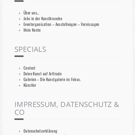
Über uns…
Jobs in der Kunstbranche
Eventorganisation – Ausstellungen – Vernissagen
Mein Konto
SPECIALS
Contest
Deine Kunst auf Arttrado
Galerien – Die Kunstgalerie im Fokus.
Künstler
IMPRESSUM, DATENSCHUTZ &
CO
Datenschutzerklärung