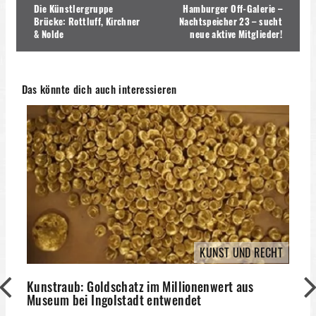
Die Künstlergruppe
Hamburger Off-Galerie –
Brücke: Rottluff, Kirchner
Nachtspeicher 23 – sucht
& Nolde
neue aktive Mitglieder!
Das könnte dich auch interessieren
KUNST UND RECHT
Kunstraub: Goldschatz im Millionenwert aus
Museum bei Ingolstadt entwendet