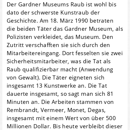
Der Gardner Museums Raub ist wohl bis
dato der schwerste Kunstraub der
Geschichte. Am 18. März 1990 betraten
die beiden Täter das Gardner Museum, als
Polizisten verkleidet, das Museum. Den
Zutritt verschafften sie sich durch den
Mitarbeitereingang. Dort fesselten sie zwei
Sicherheitsmitarbeiter, was die Tat als
Raub qualifizierbar macht (Anwendung
von Gewalt). Die Täter eigneten sich
insgesamt 13 Kunstwerke an. Die Tat
dauerte insgesamt, so sagt man sich 81
Minuten an. Die Arbeiten stammen von
Rembrandt, Vermeer, Monet, Degas,
insgesamt mit einem Wert von über 500
Millionen Dollar. Bis heute verbleibt dieser