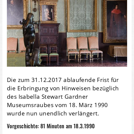
Die zum 31.12.2017 ablaufende Frist für
die Erbringung von Hinweisen bezüglich
des Isabella Stewart Gardner
Museumsraubes vom 18. März 1990
wurde nun unendlich verlängert.
Vorgeschichte: 81 Minuten am 18.3.1990