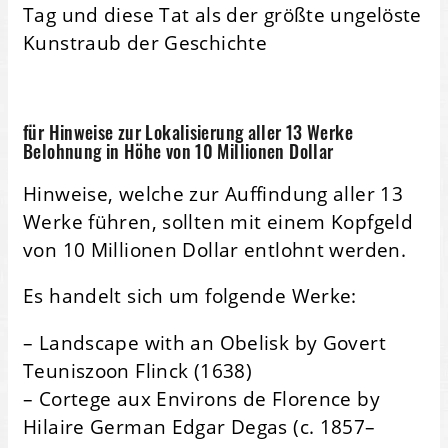
Tag und diese Tat als der größte ungelöste
Kunstraub der Geschichte
für Hinweise zur Lokalisierung aller 13 Werke
Belohnung in Höhe von 10 Millionen Dollar
Hinweise, welche zur Auffindung aller 13
Werke führen, sollten mit einem Kopfgeld
von 10 Millionen Dollar entlohnt werden.
Es handelt sich um folgende Werke:
– Landscape with an Obelisk by Govert
Teuniszoon Flinck (1638)
– Cortege aux Environs de Florence by
Hilaire German Edgar Degas (c. 1857–