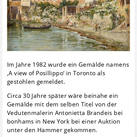
Im Jahre 1982 wurde ein Gemälde namens
‚A view of Posillippo‘ in Toronto als
gestohlen gemeldet.
Circa 30 Jahre später wäre beinahe ein
Gemälde mit dem selben Titel von der
Vedutenmalerin Antonietta Brandeis bei
bonhams in New York bei einer Auktion
unter den Hammer gekommen.