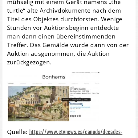
mühselig mit einem Gerät namens „the
turtle“ alte Archivdokumente nach dem
Titel des Objektes durchforsten. Wenige
Stunden vor Auktionsbeginn entdeckte
man dann einen übereinstimmenden
Treffer. Das Gemälde wurde dann von der
Auktion ausgenommen, die Auktion
zurückgezogen.
https://www.ctvnews.ca/canada/decades-
Quelle: