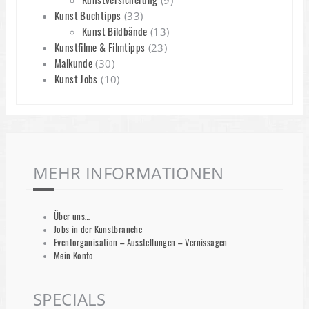
(9)
Kunst Buchtipps
(33)
Kunst Bildbände
(13)
Kunstfilme & Filmtipps
(23)
Malkunde
(30)
Kunst Jobs
(10)
MEHR INFORMATIONEN
Über uns…
Jobs in der Kunstbranche
Eventorganisation – Ausstellungen – Vernissagen
Mein Konto
SPECIALS