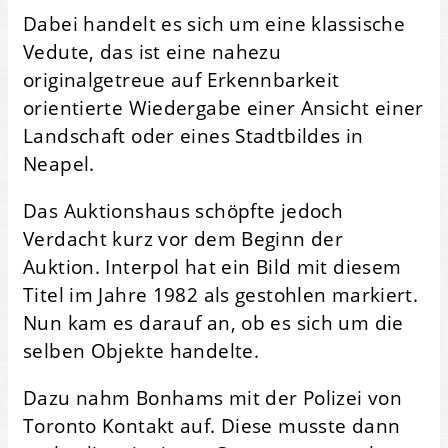
Dabei handelt es sich um eine klassische
Vedute, das ist eine nahezu
originalgetreue auf Erkennbarkeit
orientierte Wiedergabe einer Ansicht einer
Landschaft oder eines Stadtbildes in
Neapel.
Das Auktionshaus schöpfte jedoch
Verdacht kurz vor dem Beginn der
Auktion. Interpol hat ein Bild mit diesem
Titel im Jahre 1982 als gestohlen markiert.
Nun kam es darauf an, ob es sich um die
selben Objekte handelte.
Dazu nahm Bonhams mit der Polizei von
Toronto Kontakt auf. Diese musste dann