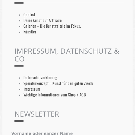
Contest
Deine Kunst auf Arttrado
Galerien – Die Kunstgalerie im Fokus.
Künstler
IMPRESSUM, DATENSCHUTZ &
CO
Datenschutzerklärung
Spendenkonzept – Kunst für den guten Zweck
Impressum
Wichtige Informationen zum Shop / AGB
NEWSLETTER
Vorname oder ganzer Name