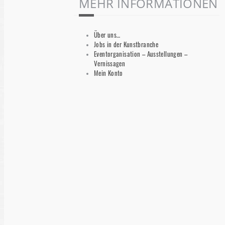
MEHR INFORMATIONEN
Über uns…
Jobs in der Kunstbranche
Eventorganisation – Ausstellungen –
Vernissagen
Mein Konto