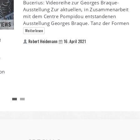
Bucerius: Videoreihe zur Georges Braque-
Ausstellung Zur aktuellen, in Zusammenarbeit
mit dem Centre Pompidou entstandenen
Ausstellung Georges Braque. Tanz der Formen
VIEWS
Weiterlesen
e
Robert Heidemann
16. April 2021
e
von