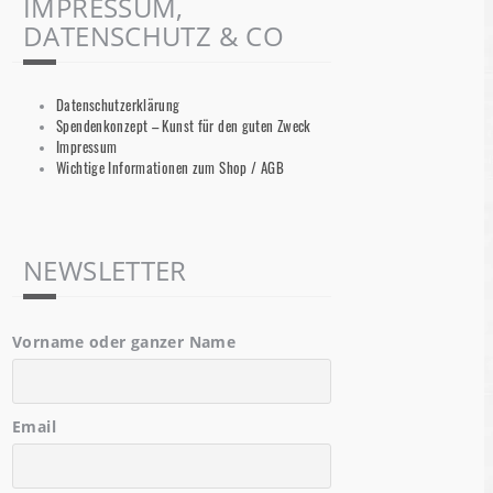
IMPRESSUM,
DATENSCHUTZ & CO
Datenschutzerklärung
Spendenkonzept – Kunst für den guten Zweck
Impressum
Wichtige Informationen zum Shop / AGB
NEWSLETTER
Vorname oder ganzer Name
Email