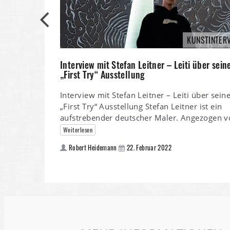
KUNSTINTER
Interview mit Stefan Leitner – Leiti über sein
„First Try“ Ausstellung
Interview mit Stefan Leitner – Leiti über sein
„First Try“ Ausstellung Stefan Leitner ist ein
aufstrebender deutscher Maler. Angezogen 
Weiterlesen
Robert Heidemann
22. Februar 2022