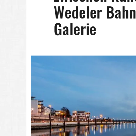
Wedeler Bahn
Galerie