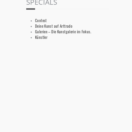
SPECIALS
Contest
Deine Kunst auf Arttrado
Galerien – Die Kunstgalerie im Fokus.
Künstler