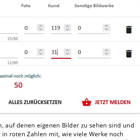
n, auf denen eigenen Bilder zu sehen sind und
 in roten Zahlen mit, wie viele Werke noch