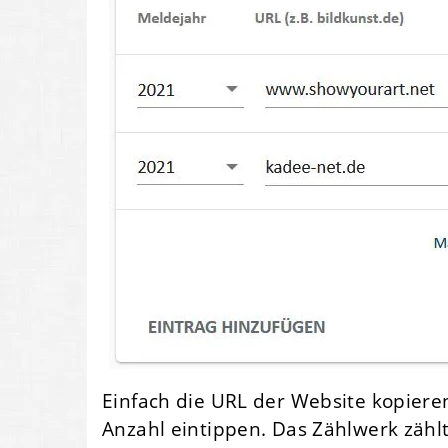
Einfach die URL der Website kopiere
Anzahl eintippen. Das Zählwerk zählt