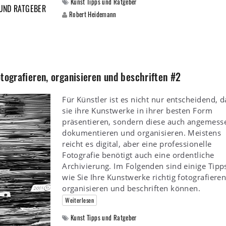
Kunst Tipps und Ratgeber
 UND RATGEBER
Robert Heidemann
tografieren, organisieren und beschriften #2
Für Künstler ist es nicht nur entscheidend, d
sie ihre Kunstwerke in ihrer besten Form
präsentieren, sondern diese auch angemess
dokumentieren und organisieren. Meistens
reicht es digital, aber eine professionelle
Fotografie benötigt auch eine ordentliche
Archivierung. Im Folgenden sind einige Tipp
wie Sie Ihre Kunstwerke richtig fotografieren
organisieren und beschriften können.
Weiterlesen
Kunst Tipps und Ratgeber