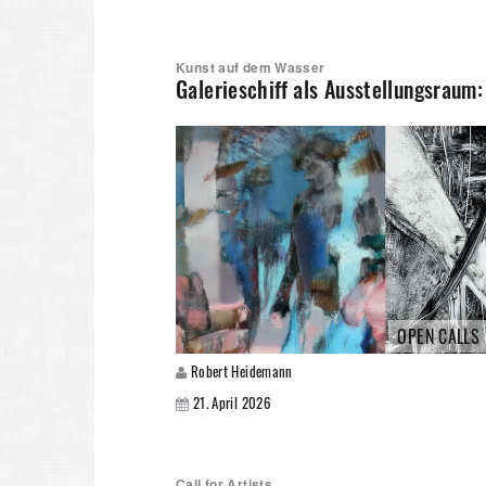
Kunst auf dem Wasser
Galerieschiff als Ausstellungsraum
OPEN CALLS
Robert Heidemann
21. April 2026
Call for Artists