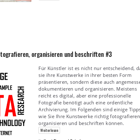
tografieren, organisieren und beschriften #3
Für Künstler ist es nicht nur entscheidend, d
sie ihre Kunstwerke in ihrer besten Form
präsentieren, sondern diese auch angemess
dokumentieren und organisieren. Meistens
reicht es digital, aber eine professionelle
Fotografie benötigt auch eine ordentliche
Archivierung. Im Folgenden sind einige Tipp
wie Sie Ihre Kunstwerke richtig fotografieren
organisieren und beschriften können.
Weiterlesen