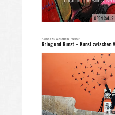
OPEN CALLS
Kunst zu welchen Preis?
Krieg und Kunst – Kunst zwischen 
KUNS