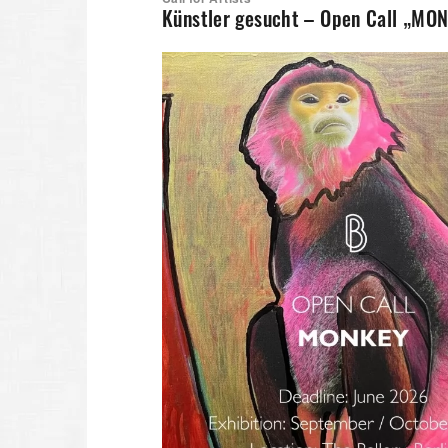
Künstler gesucht – Open Call „MONK