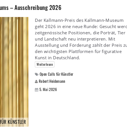
eums – Ausschreibung 2026
Der Kallmann-Preis des Kallmann-Museum
geht 2026 in eine neue Runde: Gesucht wer
zeitgenössische Positionen, die Porträt, Tier
und Landschaft neu interpretieren. Mit
Ausstellung und Förderung zählt der Preis z
den wichtigsten Plattformen für figurative
Kunst in Deutschland.
Weiterlesen
Open Calls für Künstler
Robert Heidemann
5. Mai 2026
 FÜR KÜNSTLER