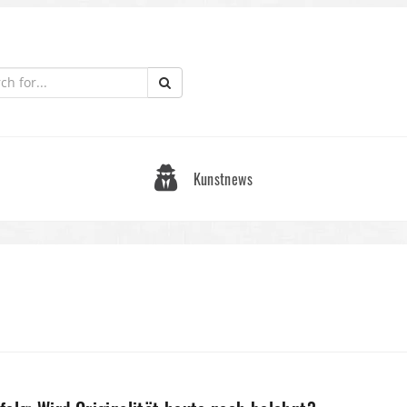
Kunstnews