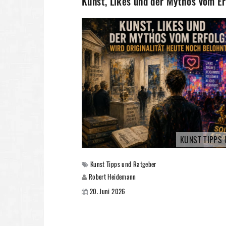
Kunst, Likes und der Mythos vom Er
KUNST TIPPS
Kunst Tipps und Ratgeber
Robert Heidemann
20. Juni 2026