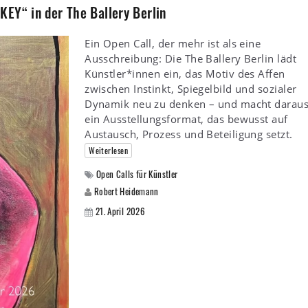
EY“ in der The Ballery Berlin
Ein Open Call, der mehr ist als eine
Ausschreibung: Die The Ballery Berlin lädt
Künstler*innen ein, das Motiv des Affen
zwischen Instinkt, Spiegelbild und sozialer
Dynamik neu zu denken – und macht darau
ein Ausstellungsformat, das bewusst auf
Austausch, Prozess und Beteiligung setzt.
Weiterlesen
Open Calls für Künstler
Robert Heidemann
21. April 2026