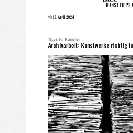
KUNST TIPPS
13. April 2024
Tipps für Künstler
Archivarbeit: Kunstwerke richtig fo