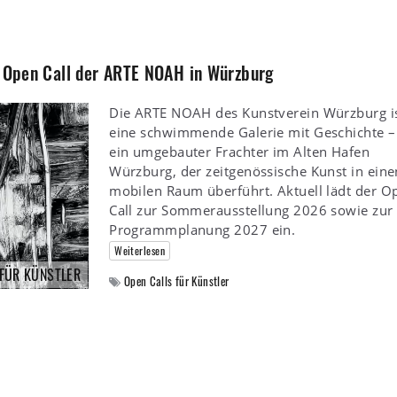
: Open Call der ARTE NOAH in Würzburg
Die ARTE NOAH des Kunstverein Würzburg i
eine schwimmende Galerie mit Geschichte –
ein umgebauter Frachter im Alten Hafen
Würzburg, der zeitgenössische Kunst in eine
mobilen Raum überführt. Aktuell lädt der O
Call zur Sommerausstellung 2026 sowie zur
Programmplanung 2027 ein.
Weiterlesen
 FÜR KÜNSTLER
Open Calls für Künstler