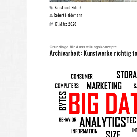
Kunst und Politik
Robert Heidemann
17. März 2026
Grundlage für Ausstellungskonzepte
Archivarbeit: Kunstwerke richtig fo