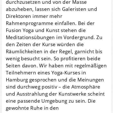
durchzusetzen und von der Masse
abzuheben, lassen sich Galeristen und
Direktoren immer mehr
Rahmenprogramme einfallen. Bei der
Fusion Yoga und Kunst stehen die
Meditationsübungen im Vordergrund. Zu
den Zeiten der Kurse würden die
Räumlichkeiten in der Regel, garnicht bis
wenig besucht sein. So profitieren beide
Seiten davon. Wir haben mit regelmäßigen
Teilnehmern eines Yoga-Kurses in
Hamburg gesprochen und die Meinungen
sind durchweg positiv – die Atmosphäre
und Ausstrahlung der Kunstwerke scheint
eine passende Umgebung zu sein. Die
gewohnte Ruhe in den