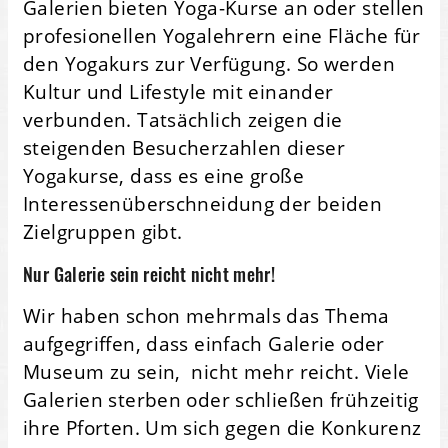
Galerien bieten Yoga-Kurse an oder stellen
profesionellen Yogalehrern eine Fläche für
den Yogakurs zur Verfügung. So werden
Kultur und Lifestyle mit einander
verbunden. Tatsächlich zeigen die
steigenden Besucherzahlen dieser
Yogakurse, dass es eine große
Interessenüberschneidung der beiden
Zielgruppen gibt.
Nur Galerie sein reicht nicht mehr!
Wir haben schon mehrmals das Thema
aufgegriffen, dass einfach Galerie oder
Museum zu sein, nicht mehr reicht. Viele
Galerien sterben oder schließen frühzeitig
ihre Pforten. Um sich gegen die Konkurenz