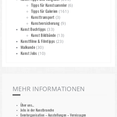
Tipps für Kunstsammler
(6)
Tipps für Galerien
(161)
Kunsttransport
(3)
Kunstversicherung
(9)
Kunst Buchtipps
(33)
Kunst Bildbände
(13)
Kunstfilme & Filmtipps
(23)
Malkunde
(30)
Kunst Jobs
(10)
MEHR INFORMATIONEN
Über uns…
Jobs in der Kunstbranche
Eventorganisation – Ausstellungen – Vernissagen