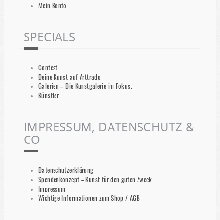
Mein Konto
SPECIALS
Contest
Deine Kunst auf Arttrado
Galerien – Die Kunstgalerie im Fokus.
Künstler
IMPRESSUM, DATENSCHUTZ &
CO
Datenschutzerklärung
Spendenkonzept – Kunst für den guten Zweck
Impressum
Wichtige Informationen zum Shop / AGB