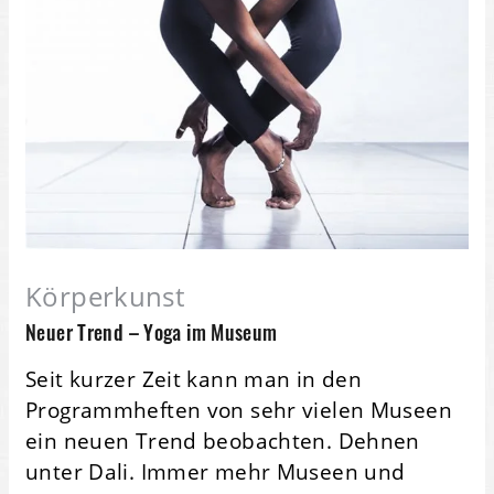
Körperkunst
Neuer Trend – Yoga im Museum
Seit kurzer Zeit kann man in den
Programmheften von sehr vielen Museen
ein neuen Trend beobachten. Dehnen
unter Dali. Immer mehr Museen und