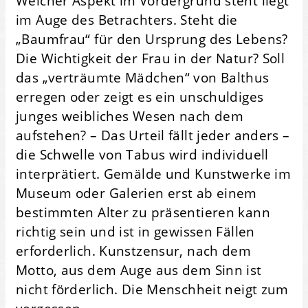
Welcher Aspekt im Vordergrund steht liegt
im Auge des Betrachters. Steht die
„Baumfrau“ für den Ursprung des Lebens?
Die Wichtigkeit der Frau in der Natur? Soll
das „verträumte Mädchen“ von Balthus
erregen oder zeigt es ein unschuldiges
junges weibliches Wesen nach dem
aufstehen? – Das Urteil fällt jeder anders –
die Schwelle von Tabus wird individuell
interprätiert. Gemälde und Kunstwerke im
Museum oder Galerien erst ab einem
bestimmten Alter zu präsentieren kann
richtig sein und ist in gewissen Fällen
erforderlich. Kunstzensur, nach dem
Motto, aus dem Auge aus dem Sinn ist
nicht förderlich. Die Menschheit neigt zum