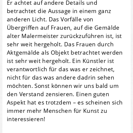
Er achtet auf andere Details und
betrachtet die Aussage in einem ganz
anderen Licht. Das Vorfälle von
Übergriffen auf Frauen, auf die Gemälde
alter Malermeister zurückzuführen ist, ist
sehr weit hergeholt. Das Frauen durch
Aktgemälde als Objekt betrachtet werden
ist sehr weit hergeholt. Ein Künstler ist
verantwortlich für das was er zeichnet,
nicht für das was andere dadrin sehen
möchten. Sonst können wir uns bald um
den Verstand zensieren. Einen guten
Aspekt hat es trotzdem – es scheinen sich
immer mehr Menschen für Kunst zu
interessieren!