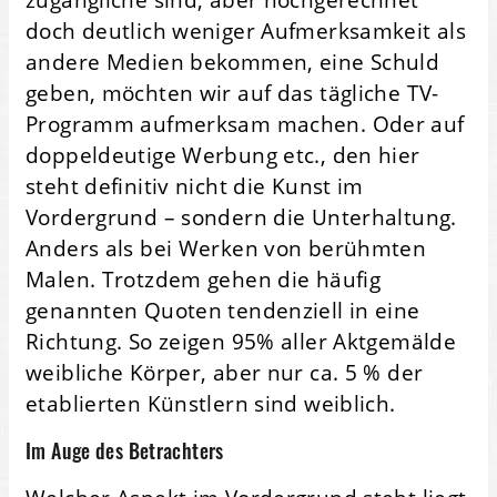
doch deutlich weniger Aufmerksamkeit als
andere Medien bekommen, eine Schuld
geben, möchten wir auf das tägliche TV-
Programm aufmerksam machen. Oder auf
doppeldeutige Werbung etc., den hier
steht definitiv nicht die Kunst im
Vordergrund – sondern die Unterhaltung.
Anders als bei Werken von berühmten
Malen. Trotzdem gehen die häufig
genannten Quoten tendenziell in eine
Richtung. So zeigen 95% aller Aktgemälde
weibliche Körper, aber nur ca. 5 % der
etablierten Künstlern sind weiblich.
Im Auge des Betrachters