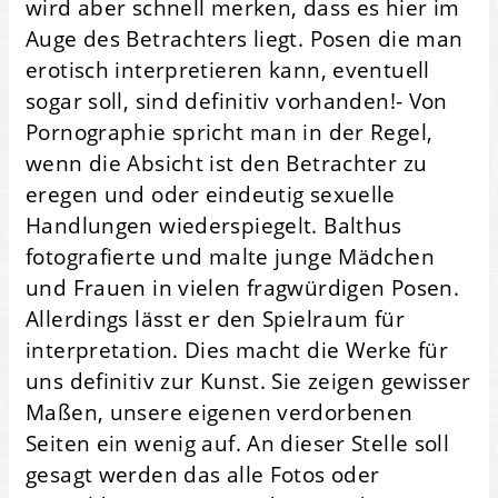
wird aber schnell merken, dass es hier im
Auge des Betrachters liegt. Posen die man
erotisch interpretieren kann, eventuell
sogar soll, sind definitiv vorhanden!- Von
Pornographie spricht man in der Regel,
wenn die Absicht ist den Betrachter zu
eregen und oder eindeutig sexuelle
Handlungen wiederspiegelt. Balthus
fotografierte und malte junge Mädchen
und Frauen in vielen fragwürdigen Posen.
Allerdings lässt er den Spielraum für
interpretation. Dies macht die Werke für
uns definitiv zur Kunst. Sie zeigen gewisser
Maßen, unsere eigenen verdorbenen
Seiten ein wenig auf. An dieser Stelle soll
gesagt werden das alle Fotos oder