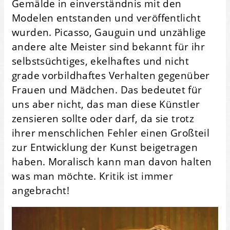
Gemälde in einverständnis mit den
Modelen entstanden und veröffentlicht
wurden. Picasso, Gauguin und unzählige
andere alte Meister sind bekannt für ihr
selbstsüchtiges, ekelhaftes und nicht
grade vorbildhaftes Verhalten gegenüber
Frauen und Mädchen. Das bedeutet für
uns aber nicht, das man diese Künstler
zensieren sollte oder darf, da sie trotz
ihrer menschlichen Fehler einen Großteil
zur Entwicklung der Kunst beigetragen
haben. Moralisch kann man davon halten
was man möchte. Kritik ist immer
angebracht!