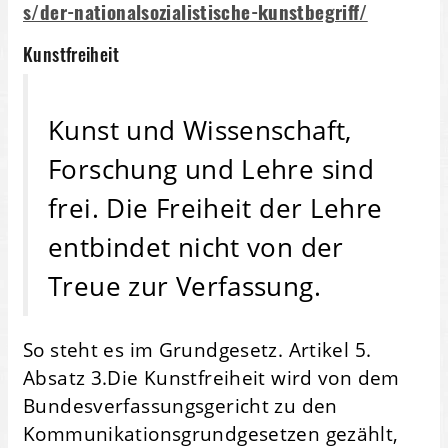
s/der-nationalsozialistische-kunstbegriff/
Kunstfreiheit
Kunst und Wissenschaft,
Forschung und Lehre sind
frei. Die Freiheit der Lehre
entbindet nicht von der
Treue zur Verfassung.
So steht es im Grundgesetz. Artikel 5.
Absatz 3.Die Kunstfreiheit wird von dem
Bundesverfassungsgericht zu den
Kommunikationsgrundgesetzen gezählt,