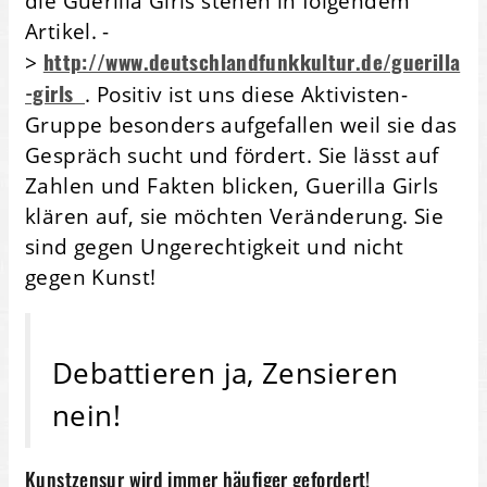
die Guerilla Girls stehen in folgendem
Artikel. -
http://www.deutschlandfunkkultur.de/guerilla
>
-girls
. Positiv ist uns diese Aktivisten-
Gruppe besonders aufgefallen weil sie das
Gespräch sucht und fördert. Sie lässt auf
Zahlen und Fakten blicken, Guerilla Girls
klären auf, sie möchten Veränderung. Sie
sind gegen Ungerechtigkeit und nicht
gegen Kunst!
Debattieren ja, Zensieren
nein!
Kunstzensur wird immer häufiger gefordert!