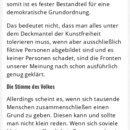
somit ist es fester Bestandteil für eine
demokratische Grundordnung.
Das bedeutet nicht, dass man alles unter
dem Deckmantel der Kunstfreiheit
tolerieren muss, wenn aber ausschließlich
fiktive Personen abgebildet sind und es
keiner Personen schadet, sind die Fronten
unserer Meinung nach schon ausführlich
genug geklärt.
Die Stimme des Volkes
Allerdings scheint es, wenn sich tausende
Menschen zusammenschließen einen
Grund zu geben. Diesen kann und sollte
man nicht klein reden. Wenn sich soviele