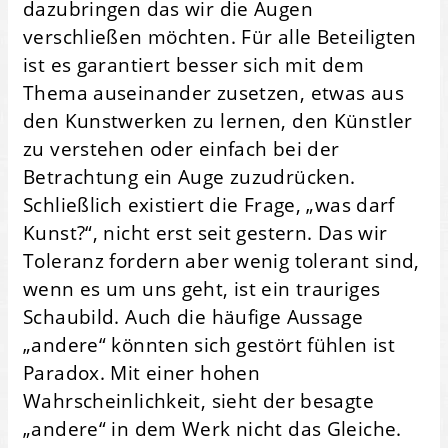
dazubringen das wir die Augen
verschließen möchten. Für alle Beteiligten
ist es garantiert besser sich mit dem
Thema auseinander zusetzen, etwas aus
den Kunstwerken zu lernen, den Künstler
zu verstehen oder einfach bei der
Betrachtung ein Auge zuzudrücken.
Schließlich existiert die Frage, „was darf
Kunst?“, nicht erst seit gestern. Das wir
Toleranz fordern aber wenig tolerant sind,
wenn es um uns geht, ist ein trauriges
Schaubild. Auch die häufige Aussage
„andere“ könnten sich gestört fühlen ist
Paradox. Mit einer hohen
Wahrscheinlichkeit, sieht der besagte
„andere“ in dem Werk nicht das Gleiche.