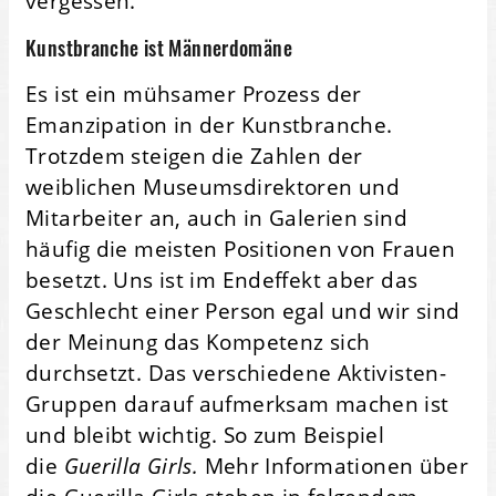
vergessen.
Kunstbranche ist Männerdomäne
Es ist ein mühsamer Prozess der
Emanzipation in der Kunstbranche.
Trotzdem steigen die Zahlen der
weiblichen Museumsdirektoren und
Mitarbeiter an, auch in Galerien sind
häufig die meisten Positionen von Frauen
besetzt. Uns ist im Endeffekt aber das
Geschlecht einer Person egal und wir sind
der Meinung das Kompetenz sich
durchsetzt. Das verschiedene Aktivisten-
Gruppen darauf aufmerksam machen ist
und bleibt wichtig. So zum Beispiel
die
Guerilla Girls.
Mehr Informationen über