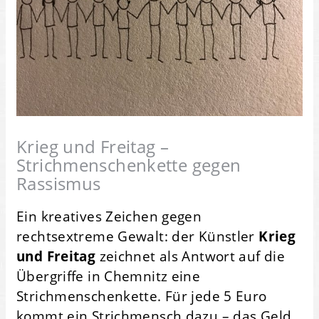
Krieg und Freitag –
Strichmenschenkette gegen
Rassismus
Ein kreatives Zeichen gegen
rechtsextreme Gewalt: der Künstler
Krieg
und Freitag
zeichnet als Antwort auf die
Übergriffe in Chemnitz eine
Strichmenschenkette. Für jede 5 Euro
kommt ein Strichmensch dazu – das Geld