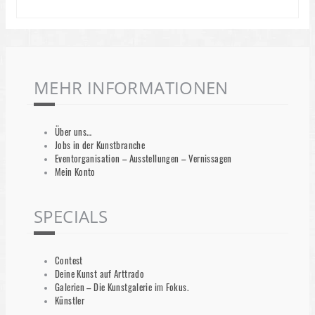
MEHR INFORMATIONEN
Über uns…
Jobs in der Kunstbranche
Eventorganisation – Ausstellungen – Vernissagen
Mein Konto
SPECIALS
Contest
Deine Kunst auf Arttrado
Galerien – Die Kunstgalerie im Fokus.
Künstler