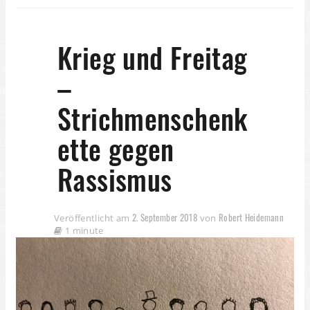
Krieg und Freitag
–
Strichmenschenk
ette gegen
Rassismus
2. September 2018
Robert Heidemann
Veröffentlicht am
von
1 minute