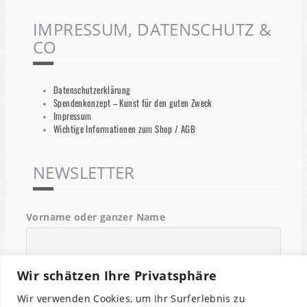
IMPRESSUM, DATENSCHUTZ &
CO
Datenschutzerklärung
Spendenkonzept – Kunst für den guten Zweck
Impressum
Wichtige Informationen zum Shop / AGB
NEWSLETTER
Vorname oder ganzer Name
Email
Wir schätzen Ihre Privatsphäre
Wir verwenden Cookies, um Ihr Surferlebnis zu