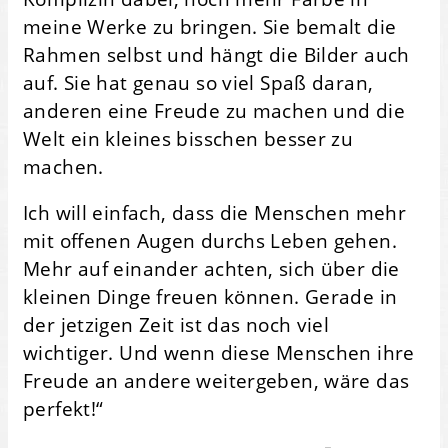
meine Werke zu bringen. Sie bemalt die
Rahmen selbst und hängt die Bilder auch
auf. Sie hat genau so viel Spaß daran,
anderen eine Freude zu machen und die
Welt ein kleines bisschen besser zu
machen.
Ich will einfach, dass die Menschen mehr
mit offenen Augen durchs Leben gehen.
Mehr auf einander achten, sich über die
kleinen Dinge freuen können. Gerade in
der jetzigen Zeit ist das noch viel
wichtiger. Und wenn diese Menschen ihre
Freude an andere weitergeben, wäre das
perfekt!“