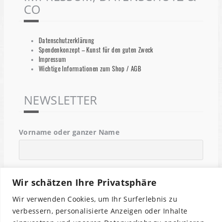
CO
Datenschutzerklärung
Spendenkonzept – Kunst für den guten Zweck
Impressum
Wichtige Informationen zum Shop / AGB
NEWSLETTER
Vorname oder ganzer Name
Email
Wir schätzen Ihre Privatsphäre
Wir verwenden Cookies, um Ihr Surferlebnis zu
Indem Du fortfährst, akzeptierst Du unsere
verbessern, personalisierte Anzeigen oder Inhalte
Datenschutzerklärung.