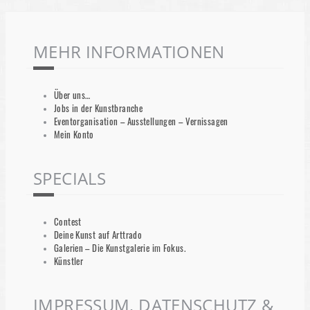
MEHR INFORMATIONEN
Über uns…
Jobs in der Kunstbranche
Eventorganisation – Ausstellungen – Vernissagen
Mein Konto
SPECIALS
Contest
Deine Kunst auf Arttrado
Galerien – Die Kunstgalerie im Fokus.
Künstler
IMPRESSUM, DATENSCHUTZ &