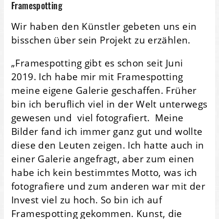
Framespotting
Wir haben den Künstler gebeten uns ein
bisschen über sein Projekt zu erzählen.
„Framespotting gibt es schon seit Juni
2019. Ich habe mir mit Framespotting
meine eigene Galerie geschaffen. Früher
bin ich beruflich viel in der Welt unterwegs
gewesen und viel fotografiert. Meine
Bilder fand ich immer ganz gut und wollte
diese den Leuten zeigen. Ich hatte auch in
einer Galerie angefragt, aber zum einen
habe ich kein bestimmtes Motto, was ich
fotografiere und zum anderen war mit der
Invest viel zu hoch. So bin ich auf
Framespotting gekommen. Kunst, die