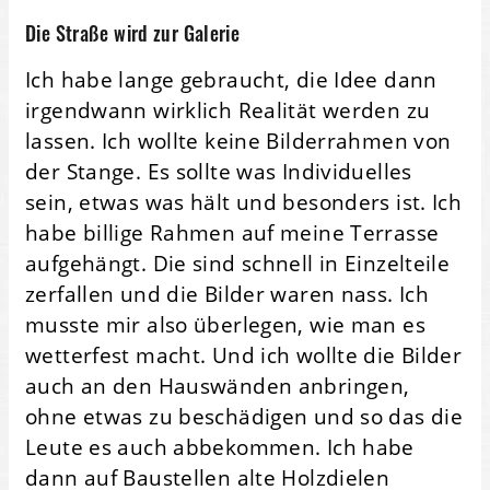
Die Straße wird zur Galerie
Ich habe lange gebraucht, die Idee dann
irgendwann wirklich Realität werden zu
lassen. Ich wollte keine Bilderrahmen von
der Stange. Es sollte was Individuelles
sein, etwas was hält und besonders ist. Ich
habe billige Rahmen auf meine Terrasse
aufgehängt. Die sind schnell in Einzelteile
zerfallen und die Bilder waren nass. Ich
musste mir also überlegen, wie man es
wetterfest macht. Und ich wollte die Bilder
auch an den Hauswänden anbringen,
ohne etwas zu beschädigen und so das die
Leute es auch abbekommen. Ich habe
dann auf Baustellen alte Holzdielen