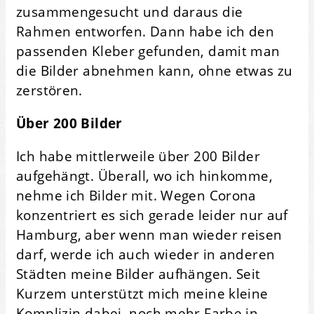
zusammengesucht und daraus die
Rahmen entworfen. Dann habe ich den
passenden Kleber gefunden, damit man
die Bilder abnehmen kann, ohne etwas zu
zerstören.
Über 200 Bilder
Ich habe mittlerweile über 200 Bilder
aufgehängt. Überall, wo ich hinkomme,
nehme ich Bilder mit. Wegen Corona
konzentriert es sich gerade leider nur auf
Hamburg, aber wenn man wieder reisen
darf, werde ich auch wieder in anderen
Städten meine Bilder aufhängen. Seit
Kurzem unterstützt mich meine kleine
Komplizin dabei, noch mehr Farbe in