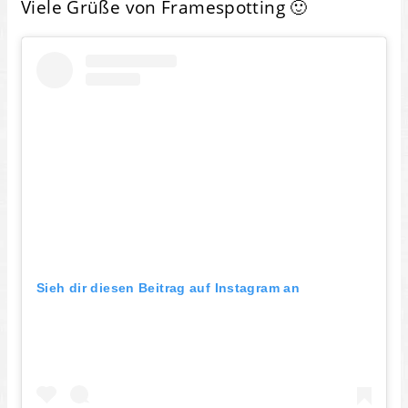
Viele Grüße von Framespotting 🙂
Sieh dir diesen Beitrag auf Instagram an