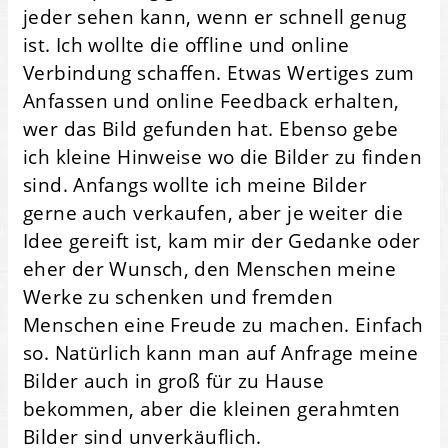
jeder sehen kann, wenn er schnell genug
ist. Ich wollte die offline und online
Verbindung schaffen. Etwas Wertiges zum
Anfassen und online Feedback erhalten,
wer das Bild gefunden hat. Ebenso gebe
ich kleine Hinweise wo die Bilder zu finden
sind. Anfangs wollte ich meine Bilder
gerne auch verkaufen, aber je weiter die
Idee gereift ist, kam mir der Gedanke oder
eher der Wunsch, den Menschen meine
Werke zu schenken und fremden
Menschen eine Freude zu machen. Einfach
so. Natürlich kann man auf Anfrage meine
Bilder auch in groß für zu Hause
bekommen, aber die kleinen gerahmten
Bilder sind unverkäuflich.