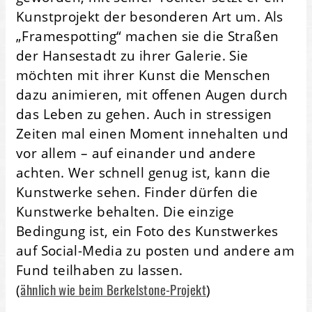
Kunstprojekt der besonderen Art um. Als
„Framespotting“ machen sie die Straßen
der Hansestadt zu ihrer Galerie. Sie
möchten mit ihrer Kunst die Menschen
dazu animieren, mit offenen Augen durch
das Leben zu gehen. Auch in stressigen
Zeiten mal einen Moment innehalten und
vor allem – auf einander und andere
achten. Wer schnell genug ist, kann die
Kunstwerke sehen. Finder dürfen die
Kunstwerke behalten. Die einzige
Bedingung ist, ein Foto des Kunstwerkes
auf Social-Media zu posten und andere am
Fund teilhaben zu lassen.
ähnlich wie beim Berkelstone-Projekt
(
)