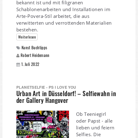
bekannt ist und mit filigranen
Schablonenarbeiten und Installationen im
Arte-Povera-Stil arbeitet, die aus
verwitterten und verrottenden Materialien
bestehen.
Weiterlesen
Kunst Buchtipps
Robert Heidemann
1. Juli 2022
PLANETSELFIE - PS I LOVE YOU
Urban Art in Düsseldorf! – Selfiewahn in
der Gallery Hangover
Ob Teeniegirl
oder Papst - alle
lieben und feiern
Selfies. Die