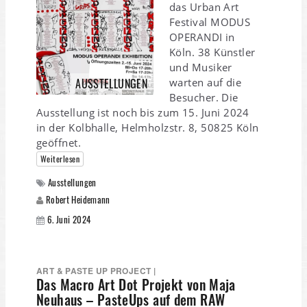
das Urban Art
Festival MODUS
OPERANDI in
Köln. 38 Künstler
und Musiker
warten auf die
AUSSTELLUNGEN
Besucher. Die
Ausstellung ist noch bis zum 15. Juni 2024
in der Kolbhalle, Helmholzstr. 8, 50825 Köln
geöffnet.
Weiterlesen
Ausstellungen
Robert Heidemann
6. Juni 2024
ART & PASTE UP PROJECT |
Das Macro Art Dot Projekt von Maja
Neuhaus – PasteUps auf dem RAW