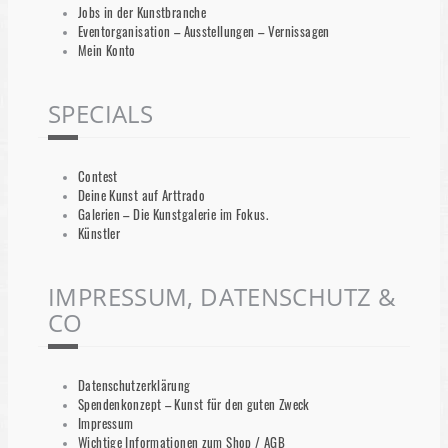
Jobs in der Kunstbranche
Eventorganisation – Ausstellungen – Vernissagen
Mein Konto
SPECIALS
Contest
Deine Kunst auf Arttrado
Galerien – Die Kunstgalerie im Fokus.
Künstler
IMPRESSUM, DATENSCHUTZ &
CO
Datenschutzerklärung
Spendenkonzept – Kunst für den guten Zweck
Impressum
Wichtige Informationen zum Shop / AGB