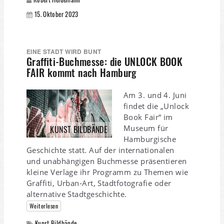
15. Oktober 2023
EINE STADT WIRD BUNT
Graffiti-Buchmesse: die UNLOCK BOOK
FAIR kommt nach Hamburg
Am 3. und 4. Juni
findet die „Unlock
Book Fair“ im
Museum für
KUNST BILDBÄNDE
Hamburgische
Geschichte statt. Auf der internationalen
und unabhängigen Buchmesse präsentieren
kleine Verlage ihr Programm zu Themen wie
Graffiti, Urban-Art, Stadtfotografie oder
alternative Stadtgeschichte.
Weiterlesen
Kunst Bildbände