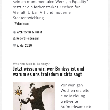
seinem monumentalen Werk „In Equality“
setzt er ein farbenstarkes Zeichen für
Vielfalt, Urban Art und moderne
Stadtentwicklung.
Weiterlesen
Architektur & Kunst
Robert Heidemann
7. Mai 2026
Who the fuck is Banksy?
Jetzt wissen wir, wer Banksy ist und
warum es uns trotzdem nichts sagt
Vor wenigen
Wochen erzielte
eine Meldung
weltweite
Aufmerksamkeit: