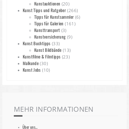
Kunstauktionen
(20)
Kunst Tipps und Ratgeber
(266)
Tipps für Kunstsammler
(6)
Tipps für Galerien
(161)
Kunsttransport
(3)
Kunstversicherung
(9)
Kunst Buchtipps
(33)
Kunst Bildbände
(13)
Kunstfilme & Filmtipps
(23)
Malkunde
(30)
Kunst Jobs
(10)
MEHR INFORMATIONEN
Über uns…