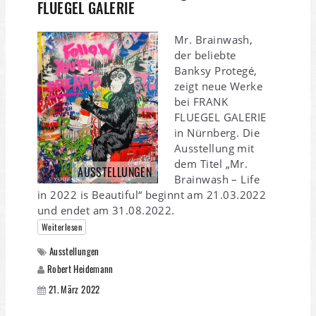
FLUEGEL GALERIE
Mr. Brainwash,
der beliebte
Banksy Protegé,
zeigt neue Werke
bei FRANK
FLUEGEL GALERIE
in Nürnberg. Die
Ausstellung mit
dem Titel „Mr.
AUSSTELLUNGEN
Brainwash – Life
in 2022 is Beautiful“ beginnt am 21.03.2022
und endet am 31.08.2022.
Weiterlesen
Ausstellungen
Robert Heidemann
21. März 2022