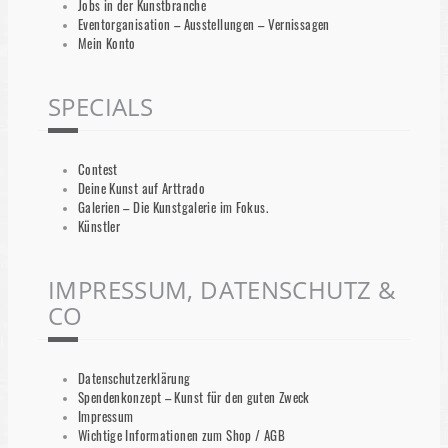
Jobs in der Kunstbranche
Eventorganisation – Ausstellungen – Vernissagen
Mein Konto
SPECIALS
Contest
Deine Kunst auf Arttrado
Galerien – Die Kunstgalerie im Fokus.
Künstler
IMPRESSUM, DATENSCHUTZ &
CO
Datenschutzerklärung
Spendenkonzept – Kunst für den guten Zweck
Impressum
Wichtige Informationen zum Shop / AGB