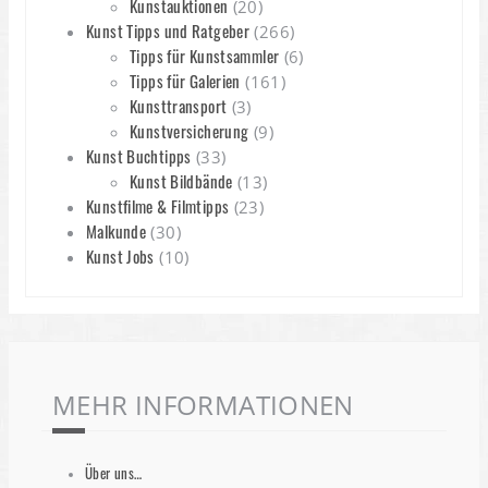
Kunstauktionen
(20)
Kunst Tipps und Ratgeber
(266)
Tipps für Kunstsammler
(6)
Tipps für Galerien
(161)
Kunsttransport
(3)
Kunstversicherung
(9)
Kunst Buchtipps
(33)
Kunst Bildbände
(13)
Kunstfilme & Filmtipps
(23)
Malkunde
(30)
Kunst Jobs
(10)
MEHR INFORMATIONEN
Über uns…