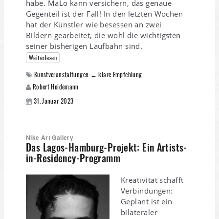
habe. MaLo kann versichern, das genaue
Gegenteil ist der Fall! In den letzten Wochen
hat der Künstler wie besessen an zwei
Bildern gearbeitet, die wohl die wichtigsten
seiner bisherigen Laufbahn sind.
Weiterlesen
Kunstveranstaltungen ← klare Empfehlung
Robert Heidemann
31. Januar 2023
Nike Art Gallery
Das Lagos-Hamburg-Projekt: Ein Artists-
in-Residency-Programm
Kreativität schafft
Verbindungen:
Geplant ist ein
bilateraler