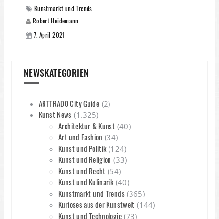
Kunstmarkt und Trends
Robert Heidemann
7. April 2021
NEWSKATEGORIEN
ARTTRADO City Guide
(2)
Kunst News
(1.325)
Architektur & Kunst
(40)
Art und Fashion
(34)
Kunst und Politik
(124)
Kunst und Religion
(33)
Kunst und Recht
(54)
Kunst und Kulinarik
(40)
Kunstmarkt und Trends
(365)
Kurioses aus der Kunstwelt
(144)
Kunst und Technologie
(73)