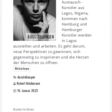
Austausch -
Künstler aus
Lagos, Nigeria,
kommen nach
Hamburg und
Hamburger
Künstler werden
AUSSTELLUNGEN
in Lagos
ausstellen und arbeiten. Es geht darum,
neue Perspektiven zu gewinnen, sich
gegenseitig zu inspirieren und die Herzen
der Menschen zu öffnen.
Weiterlesen
Ausstellungen
Robert Heidemann
16. Januar 2023
Kunst in Graz