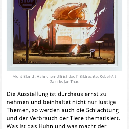
Mont Blond „Hähnchen-Ulli ist doof“ Bildrechte: Rebel-Art
Galerie, Jan Thau
Die Ausstellung ist durchaus ernst zu
nehmen und beinhaltet nicht nur lustige
Themen, so werden auch die Schlachtung
und der Verbrauch der Tiere thematisiert.
Was ist das Huhn und was macht der