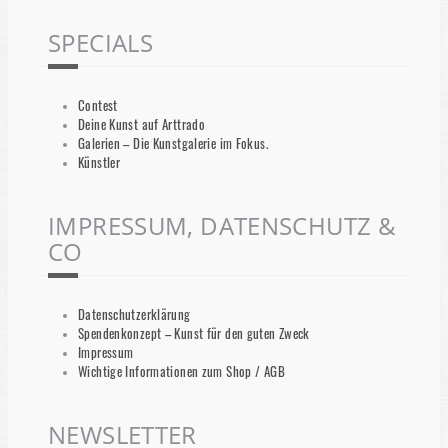
SPECIALS
Contest
Deine Kunst auf Arttrado
Galerien – Die Kunstgalerie im Fokus.
Künstler
IMPRESSUM, DATENSCHUTZ &
CO
Datenschutzerklärung
Spendenkonzept – Kunst für den guten Zweck
Impressum
Wichtige Informationen zum Shop / AGB
NEWSLETTER