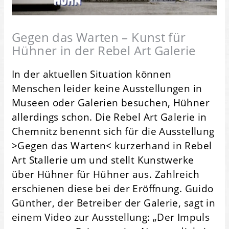
Gegen das Warten – Kunst für
Hühner in der Rebel Art Galerie
In der aktuellen Situation können
Menschen leider keine Ausstellungen in
Museen oder Galerien besuchen, Hühner
allerdings schon. Die Rebel Art Galerie in
Chemnitz benennt sich für die Ausstellung
>Gegen das Warten< kurzerhand in Rebel
Art Stallerie um und stellt Kunstwerke
über Hühner für Hühner aus. Zahlreich
erschienen diese bei der Eröffnung. Guido
Günther, der Betreiber der Galerie, sagt in
einem Video zur Ausstellung: „Der Impuls