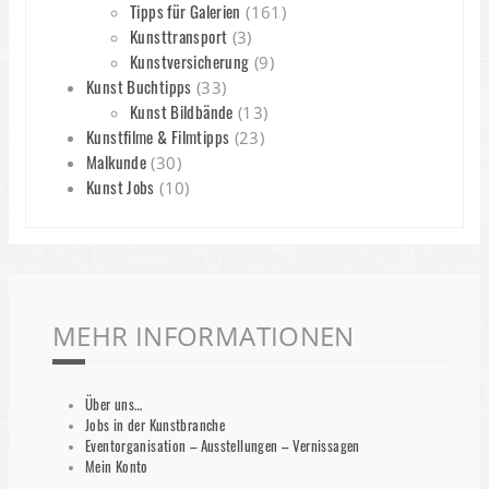
Tipps für Galerien
(161)
Kunsttransport
(3)
Kunstversicherung
(9)
Kunst Buchtipps
(33)
Kunst Bildbände
(13)
Kunstfilme & Filmtipps
(23)
Malkunde
(30)
Kunst Jobs
(10)
MEHR INFORMATIONEN
Über uns…
Jobs in der Kunstbranche
Eventorganisation – Ausstellungen – Vernissagen
Mein Konto