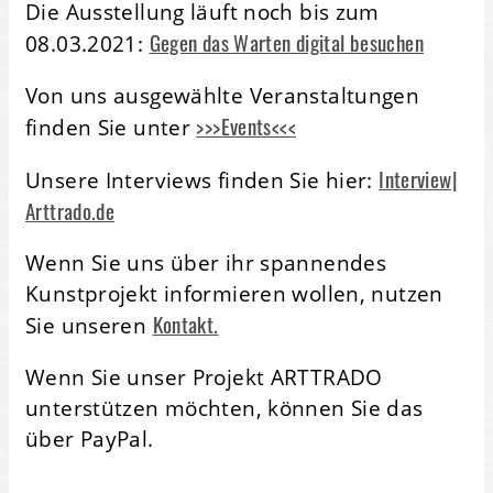
Die Ausstellung läuft noch bis zum
Gegen das Warten digital besuchen
08.03.2021:
Von uns ausgewählte Veranstaltungen
>>>Events<<<
finden Sie unter
Interview|
Unsere Interviews finden Sie hier:
Arttrado.de
Wenn Sie uns über ihr spannendes
Kunstprojekt informieren wollen, nutzen
Kontakt.
Sie unseren
Wenn Sie unser Projekt ARTTRADO
unterstützen möchten, können Sie das
über PayPal.