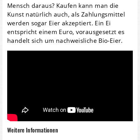
Mensch daraus? Kaufen kann man die
Kunst natürlich auch, als Zahlungsmittel
werden sogar Eier akzeptiert. Ein Ei
entspricht einem Euro, vorausgesetzt es
handelt sich um nachweisliche Bio-Eier.
Weitere Informationen