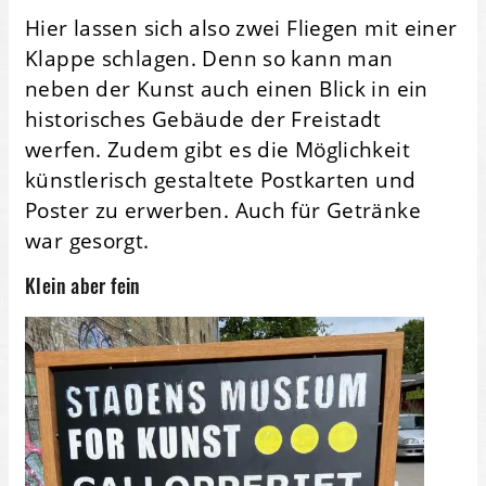
Hier lassen sich also zwei Fliegen mit einer
Klappe schlagen. Denn so kann man
neben der Kunst auch einen Blick in ein
historisches Gebäude der Freistadt
werfen. Zudem gibt es die Möglichkeit
künstlerisch gestaltete Postkarten und
Poster zu erwerben. Auch für Getränke
war gesorgt.
Klein aber fein