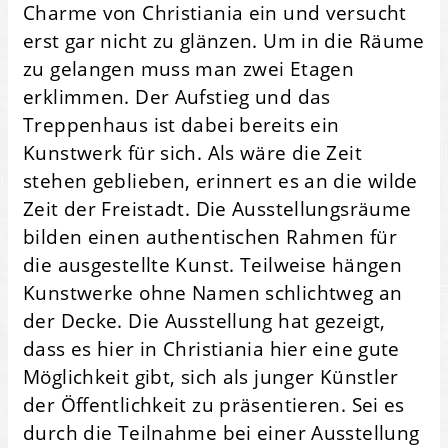
Charme von Christiania ein und versucht
erst gar nicht zu glänzen. Um in die Räume
zu gelangen muss man zwei Etagen
erklimmen. Der Aufstieg und das
Treppenhaus ist dabei bereits ein
Kunstwerk für sich. Als wäre die Zeit
stehen geblieben, erinnert es an die wilde
Zeit der Freistadt. Die Ausstellungsräume
bilden einen authentischen Rahmen für
die ausgestellte Kunst. Teilweise hängen
Kunstwerke ohne Namen schlichtweg an
der Decke. Die Ausstellung hat gezeigt,
dass es hier in Christiania hier eine gute
Möglichkeit gibt, sich als junger Künstler
der Öffentlichkeit zu präsentieren. Sei es
durch die Teilnahme bei einer Ausstellung