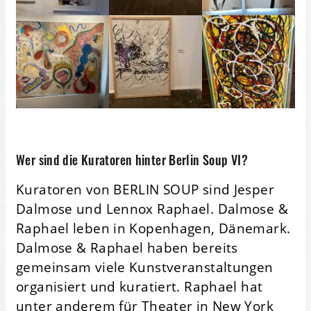
Wer sind die Kuratoren hinter Berlin Soup VI?
Kuratoren von BERLIN SOUP sind Jesper
Dalmose und Lennox Raphael. Dalmose &
Raphael leben in Kopenhagen, Dänemark.
Dalmose & Raphael haben bereits
gemeinsam viele Kunstveranstaltungen
organisiert und kuratiert. Raphael hat
unter anderem für Theater in New York