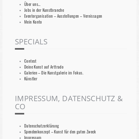
Über uns…
Jobs in der Kunstbranche
Eventorganisation – Ausstellungen – Vernissagen
Mein Konto
SPECIALS
Contest
Deine Kunst auf Arttrado
Galerien – Die Kunstgalerie im Fokus.
Künstler
IMPRESSUM, DATENSCHUTZ &
CO
Datenschutzerklärung
Spendenkonzept – Kunst für den guten Zweck
Impressum