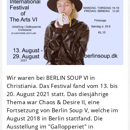
Wir waren bei BERLIN SOUP VI in
Christiania. Das Festival fand vom 13. bis
20. August 2021 statt. Das diesjährige
Thema war Chaos & Desire II, eine
Fortsetzung von Berlin Soup V, welche im
August 2018 in Berlin stattfand. Die
Ausstellung im "Gallopperiet" in