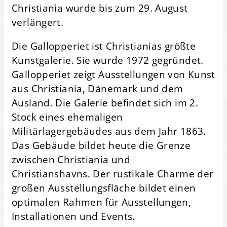
Christiania wurde bis zum 29. August
verlängert.
Die Gallopperiet ist Christianias größte
Kunstgalerie. Sie wurde 1972 gegründet.
Gallopperiet zeigt Ausstellungen von Kunst
aus Christiania, Dänemark und dem
Ausland. Die Galerie befindet sich im 2.
Stock eines ehemaligen
Militärlagergebäudes aus dem Jahr 1863.
Das Gebäude bildet heute die Grenze
zwischen Christiania und
Christianshavns. Der rustikale Charme der
großen Ausstellungsfläche bildet einen
optimalen Rahmen für Ausstellungen,
Installationen und Events.