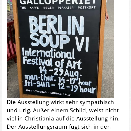
Die Ausstellung wirkt sehr sympathisch
und urig. Außer einem Schild, weist nicht
viel in Christiania auf die Ausstellung hin.
Der Ausstellungsraum fügt sich in den