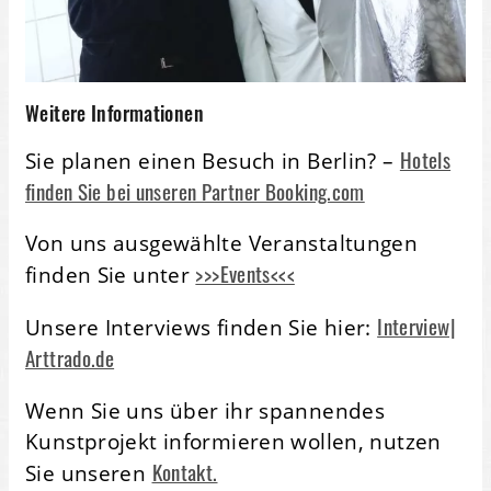
Weitere Informationen
Hotels
Sie planen einen Besuch in Berlin? –
finden Sie bei unseren Partner Booking.com
Von uns ausgewählte Veranstaltungen
>>>Events<<<
finden Sie unter
Interview|
Unsere Interviews finden Sie hier:
Arttrado.de
Wenn Sie uns über ihr spannendes
Kunstprojekt informieren wollen, nutzen
Kontakt.
Sie unseren