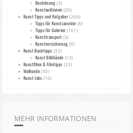
Buchlesung
(3)
Kunstauktionen
(20)
Kunst Tipps und Ratgeber
(266)
Tipps für Kunstsammler
(6)
Tipps für Galerien
(161)
Kunsttransport
(3)
Kunstversicherung
(9)
Kunst Buchtipps
(33)
Kunst Bildbände
(13)
Kunstfilme & Filmtipps
(23)
Malkunde
(30)
Kunst Jobs
(10)
MEHR INFORMATIONEN