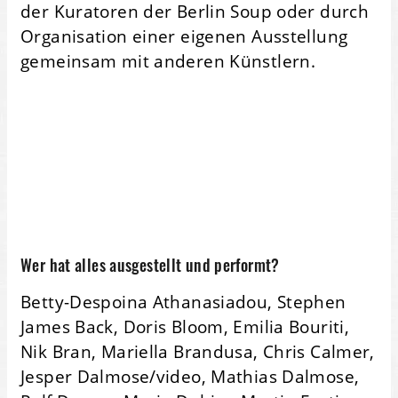
der Kuratoren der Berlin Soup oder durch
Organisation einer eigenen Ausstellung
gemeinsam mit anderen Künstlern.
Wer hat alles ausgestellt und performt?
Betty-Despoina Athanasiadou, Stephen
James Back, Doris Bloom, Emilia Bouriti,
Nik Bran, Mariella Brandusa, Chris Calmer,
Jesper Dalmose/video, Mathias Dalmose,