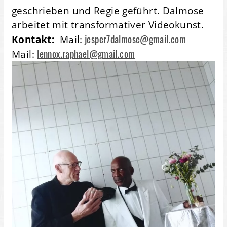
geschrieben und Regie geführt. Dalmose
arbeitet mit transformativer Videokunst.
jesper7dalmose@gmail.com
Kontakt:
Mail:
lennox.raphael@gmail.com
Mail: