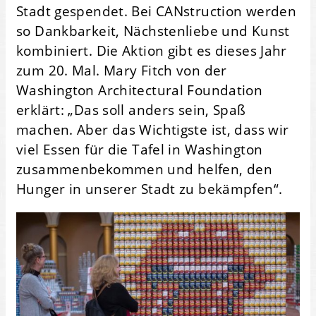
Stadt gespendet. Bei CANstruction werden
so Dankbarkeit, Nächstenliebe und Kunst
kombiniert. Die Aktion gibt es dieses Jahr
zum 20. Mal. Mary Fitch von der
Washington Architectural Foundation
erklärt: „Das soll anders sein, Spaß
machen. Aber das Wichtigste ist, dass wir
viel Essen für die Tafel in Washington
zusammenbekommen und helfen, den
Hunger in unserer Stadt zu bekämpfen“.