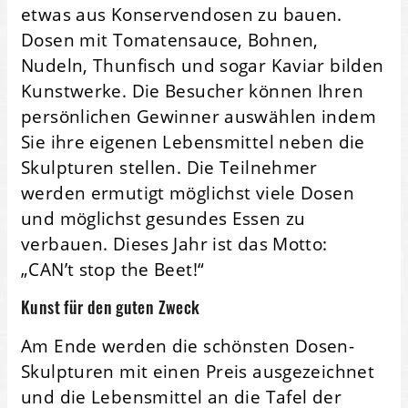
etwas aus Konservendosen zu bauen.
Dosen mit Tomatensauce, Bohnen,
Nudeln, Thunfisch und sogar Kaviar bilden
Kunstwerke. Die Besucher können Ihren
persönlichen Gewinner auswählen indem
Sie ihre eigenen Lebensmittel neben die
Skulpturen stellen. Die Teilnehmer
werden ermutigt möglichst viele Dosen
und möglichst gesundes Essen zu
verbauen. Dieses Jahr ist das Motto:
„CAN’t stop the Beet!“
Kunst für den guten Zweck
Am Ende werden die schönsten Dosen-
Skulpturen mit einen Preis ausgezeichnet
und die Lebensmittel an die Tafel der