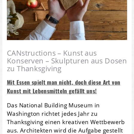
CANstructions – Kunst aus
Konserven – Skulpturen aus Dosen
zu Thanksgiving
Mit Essen spielt man nicht, doch diese Art von
Kunst mit Lebensmitteln gefällt uns!
Das National Building Museum in
Washington richtet jedes Jahr zu
Thanksgiving einen kreativen Wettbewerb
aus. Architekten wird die Aufgabe gestellt