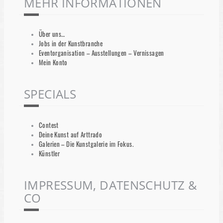
MEHR INFORMATIONEN
Über uns…
Jobs in der Kunstbranche
Eventorganisation – Ausstellungen – Vernissagen
Mein Konto
SPECIALS
Contest
Deine Kunst auf Arttrado
Galerien – Die Kunstgalerie im Fokus.
Künstler
IMPRESSUM, DATENSCHUTZ &
CO