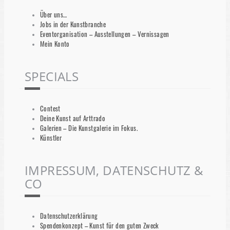
Über uns…
Jobs in der Kunstbranche
Eventorganisation – Ausstellungen – Vernissagen
Mein Konto
SPECIALS
Contest
Deine Kunst auf Arttrado
Galerien – Die Kunstgalerie im Fokus.
Künstler
IMPRESSUM, DATENSCHUTZ &
CO
Datenschutzerklärung
Spendenkonzept – Kunst für den guten Zweck