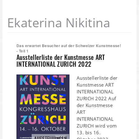
Ekaterina Nikitina
Das erwartet Besucher auf der Schweizer Kunstmesse!
- Teil 1
Ausstellerliste der Kunstmesse ART
INTERNATIONAL ZURICH 2022
Ausstellerliste der
Kunstmesse ART
INTERNATIONAL
ZURICH 2022 Auf
der Kunstmesse
ART
INTERNATIONAL
ZURICH wird vom
13. bis 16.
AUSSTELLUNGEN