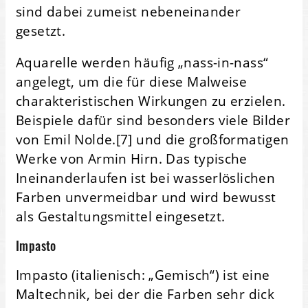
sind dabei zumeist nebeneinander
gesetzt.
Aquarelle werden häufig „nass-in-nass“
angelegt, um die für diese Malweise
charakteristischen Wirkungen zu erzielen.
Beispiele dafür sind besonders viele Bilder
von Emil Nolde.[7] und die großformatigen
Werke von Armin Hirn. Das typische
Ineinanderlaufen ist bei wasserlöslichen
Farben unvermeidbar und wird bewusst
als Gestaltungsmittel eingesetzt.
Impasto
Impasto (italienisch: „Gemisch“) ist eine
Maltechnik, bei der die Farben sehr dick