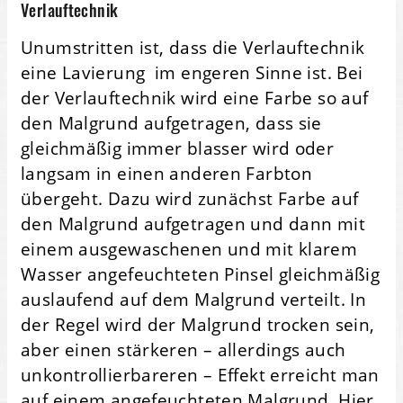
Verlauftechnik
Unumstritten ist, dass die Verlauftechnik
eine Lavierung im engeren Sinne ist. Bei
der Verlauftechnik wird eine Farbe so auf
den Malgrund aufgetragen, dass sie
gleichmäßig immer blasser wird oder
langsam in einen anderen Farbton
übergeht. Dazu wird zunächst Farbe auf
den Malgrund aufgetragen und dann mit
einem ausgewaschenen und mit klarem
Wasser angefeuchteten Pinsel gleichmäßig
auslaufend auf dem Malgrund verteilt. In
der Regel wird der Malgrund trocken sein,
aber einen stärkeren – allerdings auch
unkontrollierbareren – Effekt erreicht man
auf einem angefeuchteten Malgrund. Hier