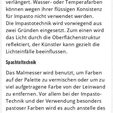
verlängert. Wasser- oder Temperafarben
können wegen ihrer flüssigen Konsistenz
für Impasto nicht verwendet werden.
Die Impastotechnik wird vorwiegend aus
zwei Gründen eingesetzt. Zum einen wird
das Licht durch die Oberflächenstruktur
reflektiert, der Künstler kann gezielt die
Lichteinfälle beeinflussen.
Spachteltechnik
Das Malmesser wird benutzt, um Farben
auf der Palette zu vermischen oder um zu
viel aufgetragene Farbe von der Leinwand
zu entfernen. Vor allem bei der Impasto-
Technik und der Verwendung besonders
pastoser Farben wird es auch anstelle des