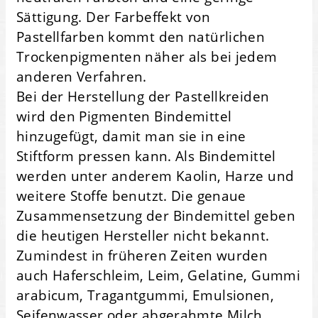
Sättigung. Der Farbeffekt von
Pastellfarben kommt den natürlichen
Trockenpigmenten näher als bei jedem
anderen Verfahren.
Bei der Herstellung der Pastellkreiden
wird den Pigmenten Bindemittel
hinzugefügt, damit man sie in eine
Stiftform pressen kann. Als Bindemittel
werden unter anderem Kaolin, Harze und
weitere Stoffe benutzt. Die genaue
Zusammensetzung der Bindemittel geben
die heutigen Hersteller nicht bekannt.
Zumindest in früheren Zeiten wurden
auch Haferschleim, Leim, Gelatine, Gummi
arabicum, Tragantgummi, Emulsionen,
Seifenwasser oder abgerahmte Milch,