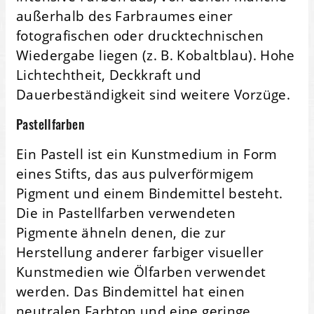
außerhalb des Farbraumes einer
fotografischen oder drucktechnischen
Wiedergabe liegen (z. B. Kobaltblau). Hohe
Lichtechtheit, Deckkraft und
Dauerbeständigkeit sind weitere Vorzüge.
Pastellfarben
Ein Pastell ist ein Kunstmedium in Form
eines Stifts, das aus pulverförmigem
Pigment und einem Bindemittel besteht.
Die in Pastellfarben verwendeten
Pigmente ähneln denen, die zur
Herstellung anderer farbiger visueller
Kunstmedien wie Ölfarben verwendet
werden. Das Bindemittel hat einen
neutralen Farbton und eine geringe