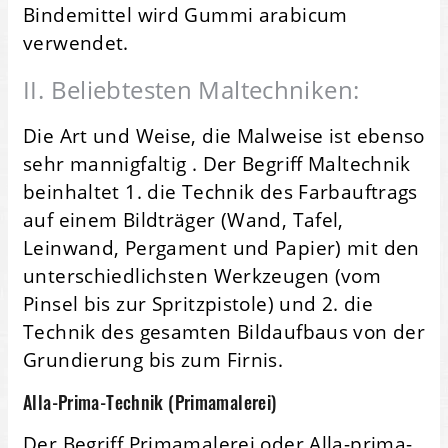
Bindemittel wird Gummi arabicum
verwendet.
II. Beliebtesten Maltechniken:
Die Art und Weise, die Malweise ist ebenso
sehr mannigfaltig . Der Begriff Maltechnik
beinhaltet 1. die Technik des Farbauftrags
auf einem Bildträger (Wand, Tafel,
Leinwand, Pergament und Papier) mit den
unterschiedlichsten Werkzeugen (vom
Pinsel bis zur Spritzpistole) und 2. die
Technik des gesamten Bildaufbaus von der
Grundierung bis zum Firnis.
Alla-Prima-Technik (Primamalerei)
Der Begriff Primamalerei oder Alla-prima-