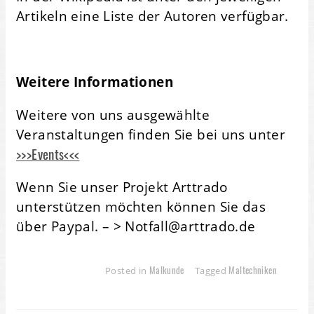
Artikeln eine Liste der Autoren verfügbar.
Weitere Informationen
Weitere von uns ausgewählte
Veranstaltungen finden Sie bei uns unter
>>>Events<<<
Wenn Sie unser Projekt Arttrado
unterstützen möchten können Sie das
über Paypal. – > Notfall@arttrado.de
Malkunde
Maltechniken
Posted in
Tagged