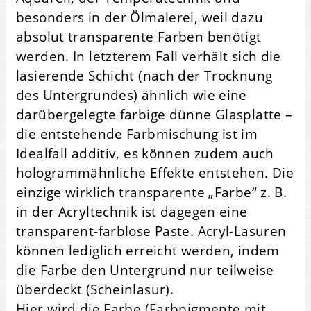
besonders in der Ölmalerei, weil dazu
absolut transparente Farben benötigt
werden. In letzterem Fall verhält sich die
lasierende Schicht (nach der Trocknung
des Untergrundes) ähnlich wie eine
darübergelegte farbige dünne Glasplatte –
die entstehende Farbmischung ist im
Idealfall additiv, es können zudem auch
hologrammähnliche Effekte entstehen. Die
einzige wirklich transparente „Farbe“ z. B.
in der Acryltechnik ist dagegen eine
transparent-farblose Paste. Acryl-Lasuren
können lediglich erreicht werden, indem
die Farbe den Untergrund nur teilweise
überdeckt (Scheinlasur).
Hier wird die Farbe (Farbpigmente mit