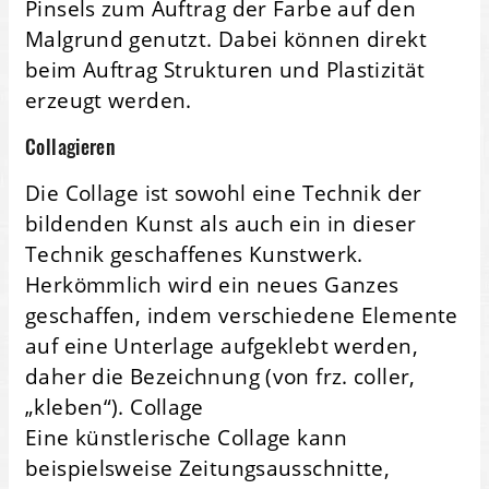
Pinsels zum Auftrag der Farbe auf den
Malgrund genutzt. Dabei können direkt
beim Auftrag Strukturen und Plastizität
erzeugt werden.
Collagieren
Die Collage ist sowohl eine Technik der
bildenden Kunst als auch ein in dieser
Technik geschaffenes Kunstwerk.
Herkömmlich wird ein neues Ganzes
geschaffen, indem verschiedene Elemente
auf eine Unterlage aufgeklebt werden,
daher die Bezeichnung (von frz. coller,
„kleben“). Collage
Eine künstlerische Collage kann
beispielsweise Zeitungsausschnitte,