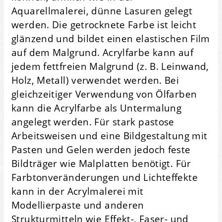
Aquarellmalerei, dünne Lasuren gelegt
werden. Die getrocknete Farbe ist leicht
glänzend und bildet einen elastischen Film
auf dem Malgrund. Acrylfarbe kann auf
jedem fettfreien Malgrund (z. B. Leinwand,
Holz, Metall) verwendet werden. Bei
gleichzeitiger Verwendung von Ölfarben
kann die Acrylfarbe als Untermalung
angelegt werden. Für stark pastose
Arbeitsweisen und eine Bildgestaltung mit
Pasten und Gelen werden jedoch feste
Bildträger wie Malplatten benötigt. Für
Farbtonveränderungen und Lichteffekte
kann in der Acrylmalerei mit
Modellierpaste und anderen
Strukturmitteln wie Effekt-, Faser- und