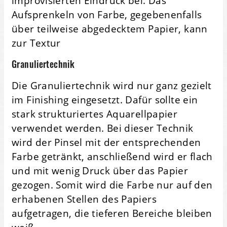
improvisierten Eindruck bei. Das
Aufsprenkeln von Farbe, gegebenenfalls
über teilweise abgedecktem Papier, kann
zur Textur
Granuliertechnik
Die Granuliertechnik wird nur ganz gezielt
im Finishing eingesetzt. Dafür sollte ein
stark strukturiertes Aquarellpapier
verwendet werden. Bei dieser Technik
wird der Pinsel mit der entsprechenden
Farbe getränkt, anschließend wird er flach
und mit wenig Druck über das Papier
gezogen. Somit wird die Farbe nur auf den
erhabenen Stellen des Papiers
aufgetragen, die tieferen Bereiche bleiben