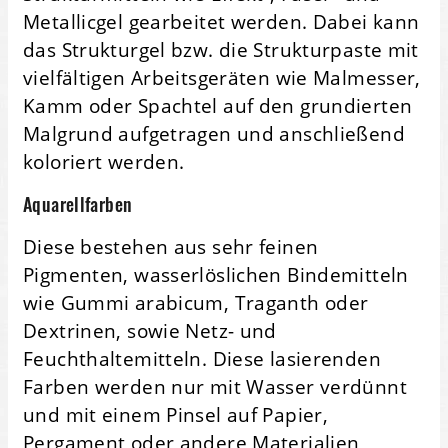
Metallicgel gearbeitet werden. Dabei kann
das Strukturgel bzw. die Strukturpaste mit
vielfältigen Arbeitsgeräten wie Malmesser,
Kamm oder Spachtel auf den grundierten
Malgrund aufgetragen und anschließend
koloriert werden.
Aquarellfarben
Diese bestehen aus sehr feinen
Pigmenten, wasserlöslichen Bindemitteln
wie Gummi arabicum, Traganth oder
Dextrinen, sowie Netz- und
Feuchthaltemitteln. Diese lasierenden
Farben werden nur mit Wasser verdünnt
und mit einem Pinsel auf Papier,
Pergament oder andere Materialien