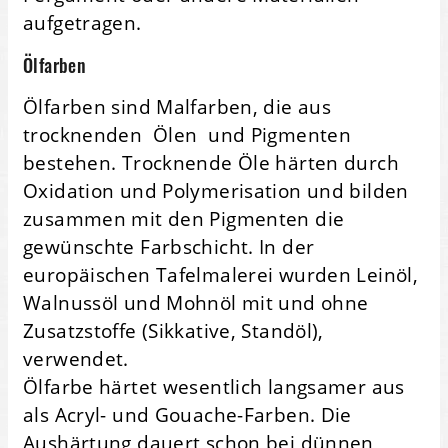
aufgetragen.
Ölfarben
Ölfarben sind Malfarben, die aus
trocknenden Ölen und Pigmenten
bestehen. Trocknende Öle härten durch
Oxidation und Polymerisation und bilden
zusammen mit den Pigmenten die
gewünschte Farbschicht. In der
europäischen Tafelmalerei wurden Leinöl,
Walnussöl und Mohnöl mit und ohne
Zusatzstoffe (Sikkative, Standöl),
verwendet.
Ölfarbe härtet wesentlich langsamer aus
als Acryl- und Gouache-Farben. Die
Aushärtung dauert schon bei dünnen