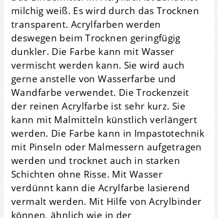
milchig weiß. Es wird durch das Trocknen
transparent. Acrylfarben werden
deswegen beim Trocknen geringfügig
dunkler. Die Farbe kann mit Wasser
vermischt werden kann. Sie wird auch
gerne anstelle von Wasserfarbe und
Wandfarbe verwendet. Die Trockenzeit
der reinen Acrylfarbe ist sehr kurz. Sie
kann mit Malmitteln künstlich verlängert
werden. Die Farbe kann in Impastotechnik
mit Pinseln oder Malmessern aufgetragen
werden und trocknet auch in starken
Schichten ohne Risse. Mit Wasser
verdünnt kann die Acrylfarbe lasierend
vermalt werden. Mit Hilfe von Acrylbinder
können, ähnlich wie in der