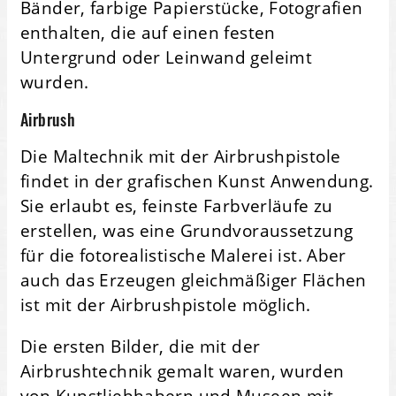
Bänder, farbige Papierstücke, Fotografien
enthalten, die auf einen festen
Untergrund oder Leinwand geleimt
wurden.
Airbrush
Die Maltechnik mit der Airbrushpistole
findet in der grafischen Kunst Anwendung.
Sie erlaubt es, feinste Farbverläufe zu
erstellen, was eine Grundvoraussetzung
für die fotorealistische Malerei ist. Aber
auch das Erzeugen gleichmäßiger Flächen
ist mit der Airbrushpistole möglich.
Die ersten Bilder, die mit der
Airbrushtechnik gemalt waren, wurden
von Kunstliebhabern und Museen mit