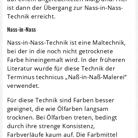
ist dann der Übergang zur Nass-in-Nass-
Technik erreicht.
Nass-in-Nass
Nass-in-Nass-Technik ist eine Maltechnik,
bei der in die noch nicht getrocknete
Farbe hineingemalt wird. In der früheren
Literatur wurde für diese Technik der
Terminus technicus „Naß-in-Naß-Malerei“
verwendet.
Für diese Technik sind Farben besser
geeignet, die wie Ölfarben langsam
trocknen. Bei Ölfarben treten, bedingt
durch ihre strenge Konsistenz,
Farbverläufe kaum auf. Die Farbmittel