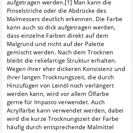
aufgetragen werden.[1] Man kann die
Pinselstriche oder die Abdrücke des
Malmessers deutlich erkennen. Die Farbe
kann auch so dick aufgetragen werden,
dass einzelne Farben direkt auf dem
Malgrund und nicht auf der Palette
gemischt werden. Nach dem Trocknen
bleibt die reliefartige Struktur erhalten.
Wegen ihrer eher dickeren Konsistenz und
ihrer langen Trocknungszeit, die durch
Hinzufügen von Leinöl noch verlängert
werden kann, wird vor allem Ölfarbe
gerne für Impasto verwendet. Auch
Acrylfarbe kann verwendet werden, dabei
wird die kurze Trocknungszeit der Farbe
häufig durch entsprechende Malmittel