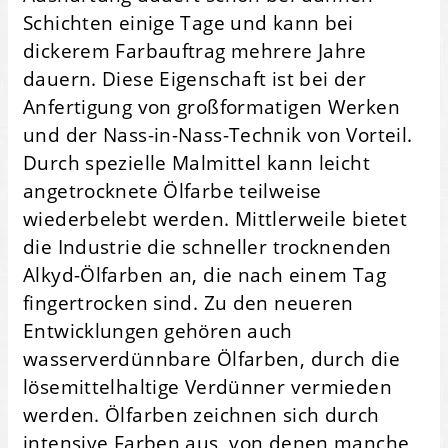
Schichten einige Tage und kann bei
dickerem Farbauftrag mehrere Jahre
dauern. Diese Eigenschaft ist bei der
Anfertigung von großformatigen Werken
und der Nass-in-Nass-Technik von Vorteil.
Durch spezielle Malmittel kann leicht
angetrocknete Ölfarbe teilweise
wiederbelebt werden. Mittlerweile bietet
die Industrie die schneller trocknenden
Alkyd-Ölfarben an, die nach einem Tag
fingertrocken sind. Zu den neueren
Entwicklungen gehören auch
wasserverdünnbare Ölfarben, durch die
lösemittelhaltige Verdünner vermieden
werden. Ölfarben zeichnen sich durch
intensive Farben aus, von denen manche