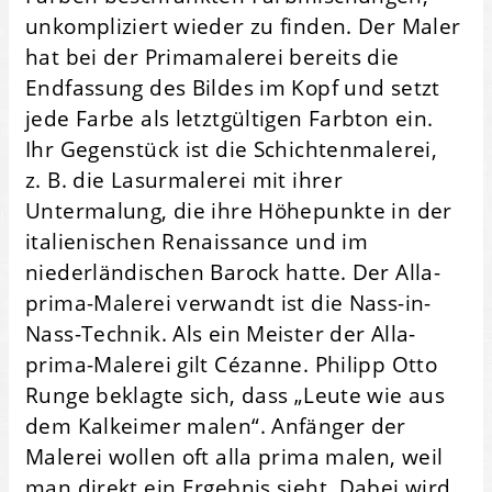
unkompliziert wieder zu finden. Der Maler
hat bei der Primamalerei bereits die
Endfassung des Bildes im Kopf und setzt
jede Farbe als letztgültigen Farbton ein.
Ihr Gegenstück ist die Schichtenmalerei,
z. B. die Lasurmalerei mit ihrer
Untermalung, die ihre Höhepunkte in der
italienischen Renaissance und im
niederländischen Barock hatte. Der Alla-
prima-Malerei verwandt ist die Nass-in-
Nass-Technik. Als ein Meister der Alla-
prima-Malerei gilt Cézanne. Philipp Otto
Runge beklagte sich, dass „Leute wie aus
dem Kalkeimer malen“. Anfänger der
Malerei wollen oft alla prima malen, weil
man direkt ein Ergebnis sieht. Dabei wird