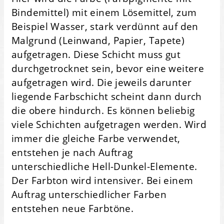
Bindemittel) mit einem Lösemittel, zum
Beispiel Wasser, stark verdünnt auf den
Malgrund (Leinwand, Papier, Tapete)
aufgetragen. Diese Schicht muss gut
durchgetrocknet sein, bevor eine weitere
aufgetragen wird. Die jeweils darunter
liegende Farbschicht scheint dann durch
die obere hindurch. Es können beliebig
viele Schichten aufgetragen werden. Wird
immer die gleiche Farbe verwendet,
entstehen je nach Auftrag
unterschiedliche Hell-Dunkel-Elemente.
Der Farbton wird intensiver. Bei einem
Auftrag unterschiedlicher Farben
entstehen neue Farbtöne.