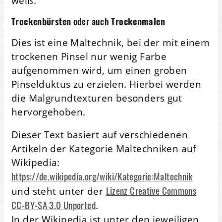
weiß.
Trockenbürsten
oder auch
Trockenmalen
Dies ist eine Maltechnik, bei der mit einem
trockenen Pinsel nur wenig Farbe
aufgenommen wird, um einen groben
Pinselduktus zu erzielen. Hierbei werden
die Malgrundtexturen besonders gut
hervorgehoben.
Dieser Text basiert auf verschiedenen
Artikeln der Kategorie Maltechniken auf
Wikipedia:
https://de.wikipedia.org/wiki/Kategorie:Maltechnik
Lizenz Creative Commons
und steht unter der
CC-BY-SA 3.0 Unported
.
In der Wikipedia ist unter den jeweiligen