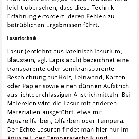
leicht übersehen, dass diese Technik
Erfahrung erfordert, deren Fehlen zu
betrüblichen Ergebnissen führt.
Lasurtechnik
Lasur (entlehnt aus lateinisch lasurium,
Blaustein, vgl. Lapislazuli) bezeichnet eine
transparente oder semitransparente
Beschichtung auf Holz, Leinwand, Karton
oder Papier sowie einen dünnen Aufstrich
aus lichtdurchlässigen Anstrichmitteln. Bei
Malereien wird die Lasur mit anderen
Materialien ausgeführt, etwa mit
Aquarellfarben, Ölfarben oder Tempera.
Der Echte Lasuren findet man hier nur im
Aquarell, der Temperatechnik und