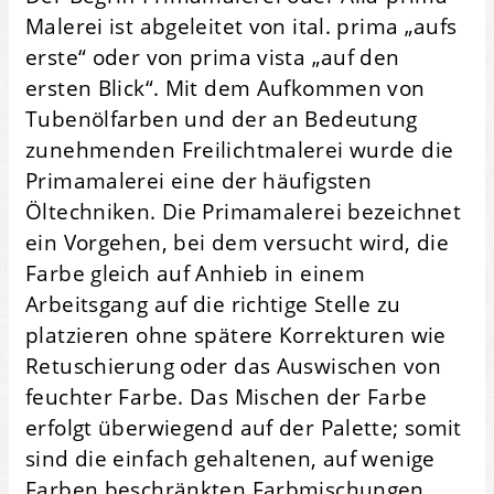
Malerei ist abgeleitet von ital. prima „aufs
erste“ oder von prima vista „auf den
ersten Blick“. Mit dem Aufkommen von
Tubenölfarben und der an Bedeutung
zunehmenden Freilichtmalerei wurde die
Primamalerei eine der häufigsten
Öltechniken. Die Primamalerei bezeichnet
ein Vorgehen, bei dem versucht wird, die
Farbe gleich auf Anhieb in einem
Arbeitsgang auf die richtige Stelle zu
platzieren ohne spätere Korrekturen wie
Retuschierung oder das Auswischen von
feuchter Farbe. Das Mischen der Farbe
erfolgt überwiegend auf der Palette; somit
sind die einfach gehaltenen, auf wenige
Farben beschränkten Farbmischungen,