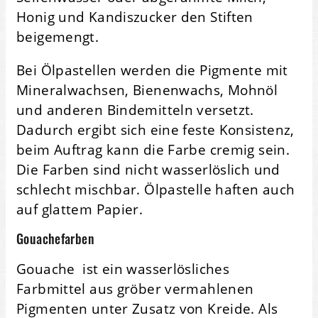
Honig und Kandiszucker den Stiften
beigemengt.
Bei Ölpastellen werden die Pigmente mit
Mineralwachsen, Bienenwachs, Mohnöl
und anderen Bindemitteln versetzt.
Dadurch ergibt sich eine feste Konsistenz,
beim Auftrag kann die Farbe cremig sein.
Die Farben sind nicht wasserlöslich und
schlecht mischbar. Ölpastelle haften auch
auf glattem Papier.
Gouachefarben
Gouache ist ein wasserlösliches
Farbmittel aus gröber vermahlenen
Pigmenten unter Zusatz von Kreide. Als