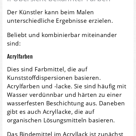
Der Künstler kann beim Malen
unterschiedliche Ergebnisse erzielen.
Beliebt und kombinierbar miteinander
sind:
Acrylfarben
Dies sind Farbmittel, die auf
Kunststoffdispersionen basieren.
Acrylfarben und -lacke. Sie sind häufig mit
Wasser verdünnbar und härten zu einer
wasserfesten Beschichtung aus. Daneben
gibt es auch Acryllacke, die auf
organischen Lösungsmitteln basieren.
Das Bindemittel im Acryllack ist zunächst