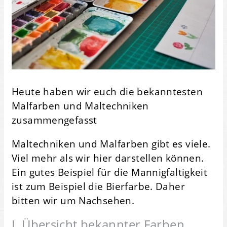
Heute haben wir euch die bekanntesten
Malfarben und Maltechniken
zusammengefasst
Maltechniken und Malfarben gibt es viele.
Viel mehr als wir hier darstellen können.
Ein gutes Beispiel für die Mannigfaltigkeit
ist zum Beispiel die Bierfarbe. Daher
bitten wir um Nachsehen.
I. Übersicht bekannter Farben