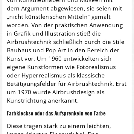
dem Argument abgewiesen, sie seien mit
„nicht künstlerischen Mitteln“ gemalt
worden. Von der praktischen Anwendung
in Grafik und Illustration stieß die
Airbrushtechnik schließlich durch die Stile
Bauhaus und Pop Art in den Bereich der
Kunst vor. Um 1960 entwickelten sich
eigene Kunstformen wie Fotorealismus
oder Hyperrealismus als klassische
Betätigungsfelder für Airbrushtechnik. Erst
um 1970 wurde Airbrushdesign als
Kunstrichtung anerkannt.
Farbkleckse oder das Aufsprenkeln von Farbe
Diese tragen stark zu einem leichten,