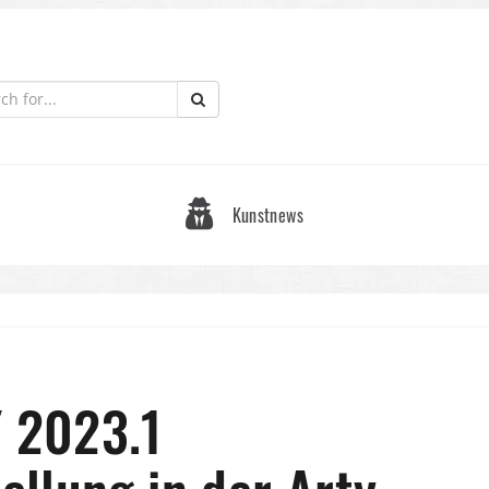
Kunstnews
 2023.1