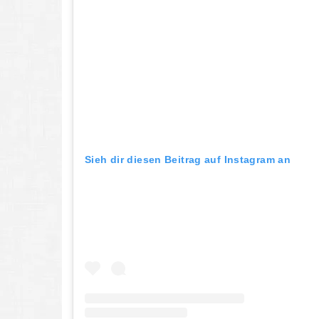
Sieh dir diesen Beitrag auf Instagram an