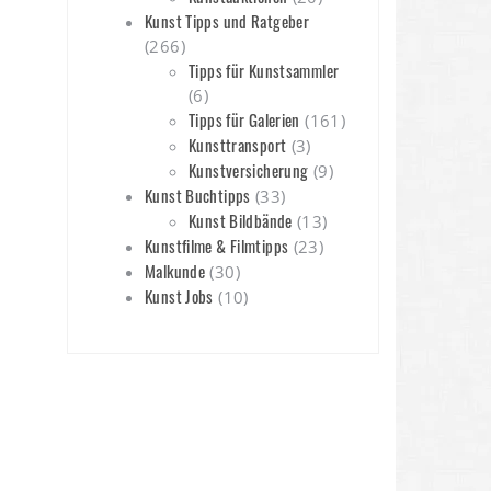
Kunst Tipps und Ratgeber
(266)
Tipps für Kunstsammler
(6)
Tipps für Galerien
(161)
Kunsttransport
(3)
Kunstversicherung
(9)
Kunst Buchtipps
(33)
Kunst Bildbände
(13)
Kunstfilme & Filmtipps
(23)
Malkunde
(30)
Kunst Jobs
(10)