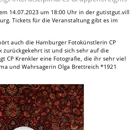
em 14.07.2023 um 18:00 Uhr in der gutistgut.vill
. Tickets für die Veranstaltung gibt es im
ört auch die Hamburger Fotokünstlerin CP
k zurückgekehrt ist und sich sehr auf die
t CP Krenkler eine Fotografie, die ihr sehr viel
Oma und Wahrsagerin Olga Brettreich *1921