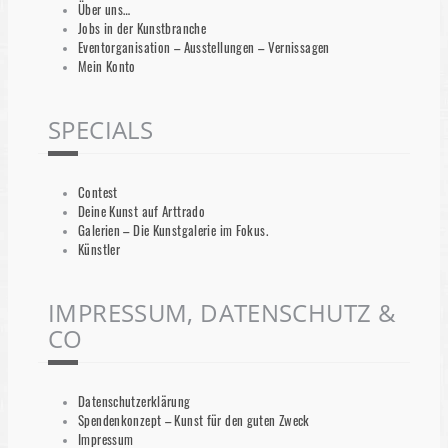
Über uns…
Jobs in der Kunstbranche
Eventorganisation – Ausstellungen – Vernissagen
Mein Konto
SPECIALS
Contest
Deine Kunst auf Arttrado
Galerien – Die Kunstgalerie im Fokus.
Künstler
IMPRESSUM, DATENSCHUTZ &
CO
Datenschutzerklärung
Spendenkonzept – Kunst für den guten Zweck
Impressum