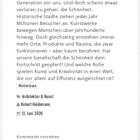
Generation vor uns. Und doch scheint etwas
verloren zu gehen: die Schönheit.
Historische Städte ziehen jedes Jahr
Millionen Besucher an. Kunstwerke
bewegen Menschen über Jahrhunderte
hinweg. Doch gleichzeitig entstehen immer
mehr Orte, Produkte und Räume, die zwar
funktionieren – aber kaum berühren. Hat
unsere Gesellschaft die Schönheit dem
Fortschritt geopfert? Und welche Rolle
spielen Kunst und Kreativität in einer Welt,
die vor allem auf Effizienz ausgerichtet ist?
Weiterlesen
Architektur & Kunst
Robert Heidemann
12. Juni 2026
Kunstmarkt verstehen