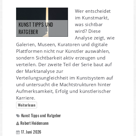
Wer entscheidet
im Kunstmarkt,
KUNST TIPPS UND
was sichtbar
wird? Diese
RATGEBER
Analyse zeigt, wie
Galerien, Museen, Kuratoren und digitale
Plattformen nicht nur Künstler auswählen,
sondern Sichtbarkeit aktiv erzeugen und
verteilen. Der zweite Teil der Serie baut auf
der Marktanalyse zur
Verteilungsungleichheit im Kunstsystem auf
und untersucht die Machtstrukturen hinter
Aufmerksamkeit, Erfolg und künstlerischer
Karriere.
Weiterlesen
Kunst Tipps und Ratgeber
Robert Heidemann
17. Juni 2026