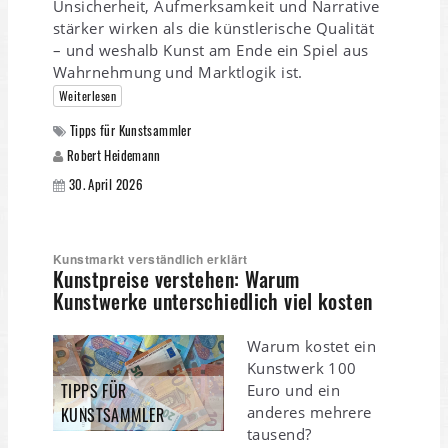
Unsicherheit, Aufmerksamkeit und Narrative
stärker wirken als die künstlerische Qualität
– und weshalb Kunst am Ende ein Spiel aus
Wahrnehmung und Marktlogik ist.
Weiterlesen
Tipps für Kunstsammler
Robert Heidemann
30. April 2026
Kunstmarkt verständlich erklärt
Kunstpreise verstehen: Warum
Kunstwerke unterschiedlich viel kosten
Warum kostet ein
Kunstwerk 100
TIPPS FÜR
Euro und ein
anderes mehrere
KUNSTSAMMLER
tausend?