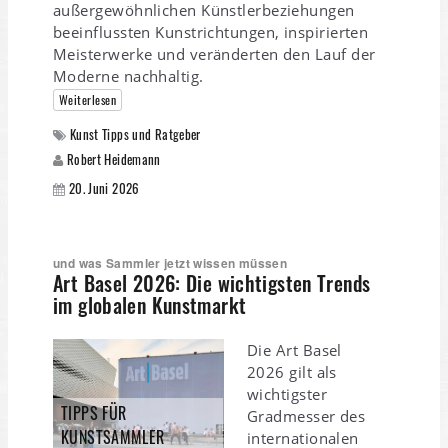
außergewöhnlichen Künstlerbeziehungen
beeinflussten Kunstrichtungen, inspirierten
Meisterwerke und veränderten den Lauf der
Moderne nachhaltig.
Weiterlesen
Kunst Tipps und Ratgeber
Robert Heidemann
20. Juni 2026
und was Sammler jetzt wissen müssen
Art Basel 2026: Die wichtigsten Trends
im globalen Kunstmarkt
Die Art Basel
2026 gilt als
wichtigster
TIPPS FÜR
Gradmesser des
KUNSTSAMMLER
internationalen