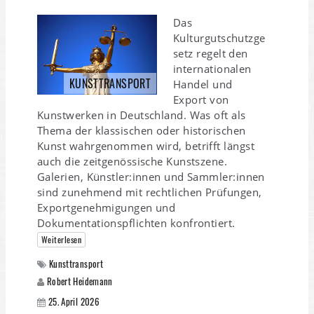
Das
Kulturgutschutzge
setz regelt den
internationalen
KUNSTTRANSPORT
Handel und
Export von
Kunstwerken in Deutschland. Was oft als
Thema der klassischen oder historischen
Kunst wahrgenommen wird, betrifft längst
auch die zeitgenössische Kunstszene.
Galerien, Künstler:innen und Sammler:innen
sind zunehmend mit rechtlichen Prüfungen,
Exportgenehmigungen und
Dokumentationspflichten konfrontiert.
Weiterlesen
Kunsttransport
Robert Heidemann
25. April 2026