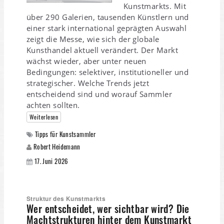
Kunstmarkts. Mit
über 290 Galerien, tausenden Künstlern und
einer stark international geprägten Auswahl
zeigt die Messe, wie sich der globale
Kunsthandel aktuell verändert. Der Markt
wächst wieder, aber unter neuen
Bedingungen: selektiver, institutioneller und
strategischer. Welche Trends jetzt
entscheidend sind und worauf Sammler
achten sollten.
Weiterlesen
Tipps für Kunstsammler
Robert Heidemann
17. Juni 2026
Struktur des Kunstmarkts
Wer entscheidet, wer sichtbar wird? Die
Machtstrukturen hinter dem Kunstmarkt