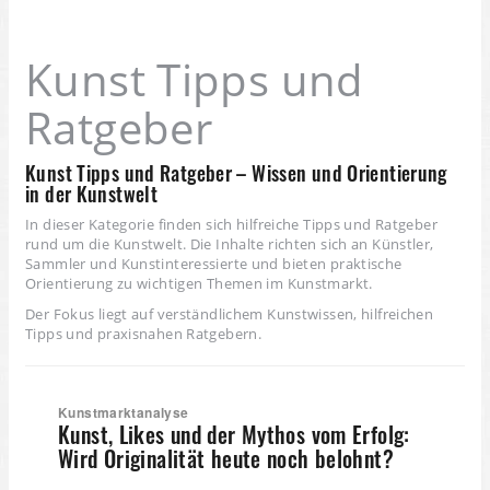
Kunst Tipps und
Ratgeber
Kunst Tipps und Ratgeber – Wissen und Orientierung
in der Kunstwelt
In dieser Kategorie finden sich hilfreiche Tipps und Ratgeber
rund um die Kunstwelt. Die Inhalte richten sich an Künstler,
Sammler und Kunstinteressierte und bieten praktische
Orientierung zu wichtigen Themen im Kunstmarkt.
Der Fokus liegt auf verständlichem Kunstwissen, hilfreichen
Tipps und praxisnahen Ratgebern.
Kunstmarktanalyse
Kunst, Likes und der Mythos vom Erfolg:
Wird Originalität heute noch belohnt?