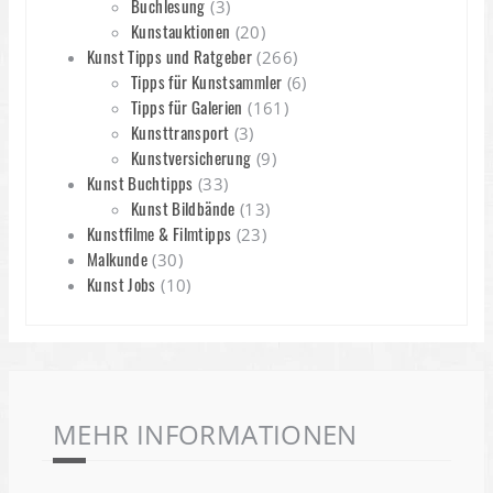
Buchlesung
(3)
Kunstauktionen
(20)
Kunst Tipps und Ratgeber
(266)
Tipps für Kunstsammler
(6)
Tipps für Galerien
(161)
Kunsttransport
(3)
Kunstversicherung
(9)
Kunst Buchtipps
(33)
Kunst Bildbände
(13)
Kunstfilme & Filmtipps
(23)
Malkunde
(30)
Kunst Jobs
(10)
MEHR INFORMATIONEN