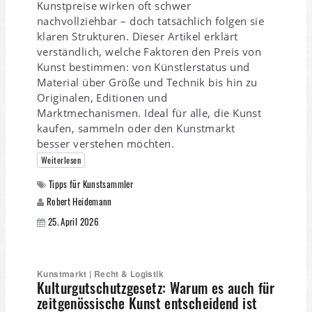
Kunstpreise wirken oft schwer
nachvollziehbar – doch tatsächlich folgen sie
klaren Strukturen. Dieser Artikel erklärt
verständlich, welche Faktoren den Preis von
Kunst bestimmen: von Künstlerstatus und
Material über Größe und Technik bis hin zu
Originalen, Editionen und
Marktmechanismen. Ideal für alle, die Kunst
kaufen, sammeln oder den Kunstmarkt
besser verstehen möchten.
Weiterlesen
Tipps für Kunstsammler
Robert Heidemann
25. April 2026
Kunstmarkt | Recht & Logistik
Kulturgutschutzgesetz: Warum es auch für
zeitgenössische Kunst entscheidend ist