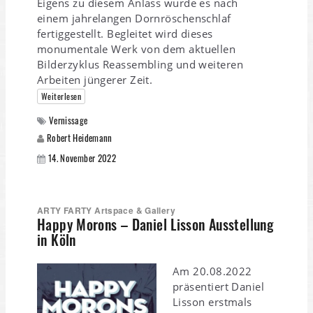
Eigens zu diesem Anlass wurde es nach
einem jahrelangen Dornröschenschlaf
fertiggestellt. Begleitet wird dieses
monumentale Werk von dem aktuellen
Bilderzyklus Reassembling und weiteren
Arbeiten jüngerer Zeit.
Weiterlesen
Vernissage
Robert Heidemann
14. November 2022
ARTY FARTY Artspace & Gallery
Happy Morons – Daniel Lisson Ausstellung
in Köln
Am 20.08.2022
präsentiert Daniel
Lisson erstmals