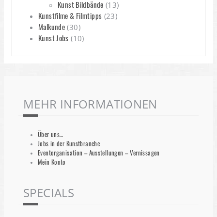
Kunst Bildbände
(13)
Kunstfilme & Filmtipps
(23)
Malkunde
(30)
Kunst Jobs
(10)
MEHR INFORMATIONEN
Über uns…
Jobs in der Kunstbranche
Eventorganisation – Ausstellungen – Vernissagen
Mein Konto
SPECIALS