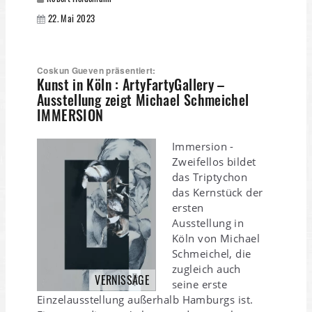
22. Mai 2023
Coskun Gueven präsentiert:
Kunst in Köln : ArtyFartyGallery –
Ausstellung zeigt Michael Schmeichel
IMMERSION
Immersion -
Zweifellos bildet
das Triptychon
das Kernstück der
ersten
Ausstellung in
Köln von Michael
Schmeichel, die
zugleich auch
VERNISSAGE
seine erste
Einzelausstellung außerhalb Hamburgs ist.