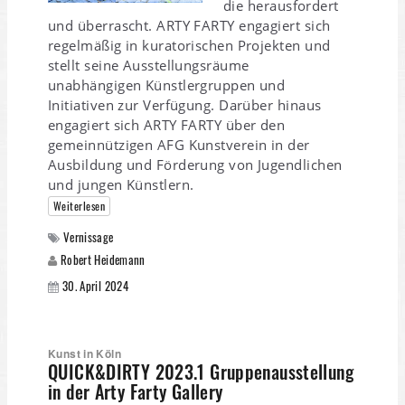
die herausfordert
und überrascht. ARTY FARTY engagiert sich
regelmäßig in kuratorischen Projekten und
stellt seine Ausstellungsräume
unabhängigen Künstlergruppen und
Initiativen zur Verfügung. Darüber hinaus
engagiert sich ARTY FARTY über den
gemeinnützigen AFG Kunstverein in der
Ausbildung und Förderung von Jugendlichen
und jungen Künstlern.
Weiterlesen
Vernissage
Robert Heidemann
30. April 2024
Kunst in Köln
QUICK&DIRTY 2023.1 Gruppenausstellung
in der Arty Farty Gallery