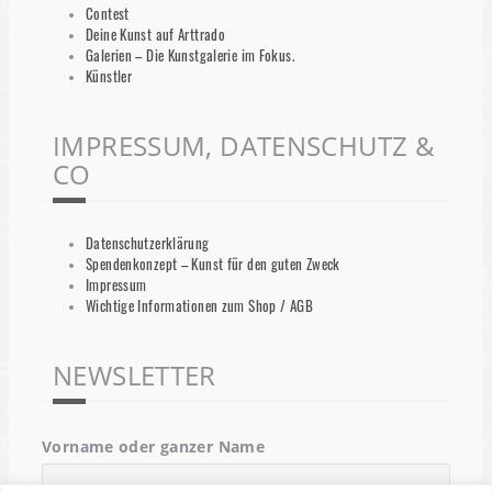
Contest
Deine Kunst auf Arttrado
Galerien – Die Kunstgalerie im Fokus.
Künstler
IMPRESSUM, DATENSCHUTZ &
CO
Datenschutzerklärung
Spendenkonzept – Kunst für den guten Zweck
Impressum
Wichtige Informationen zum Shop / AGB
NEWSLETTER
Vorname oder ganzer Name