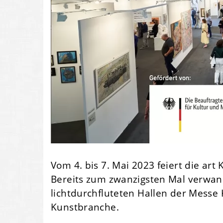
Vom 4. bis 7. Mai 2023 feiert die ar
Bereits zum zwanzigsten Mal verwand
lichtdurchfluteten Hallen der Messe 
Kunstbranche.