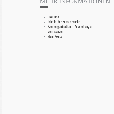
MEHR INFORMATIONEN
Über uns…
Jobs in der Kunstbranche
Eventorganisation – Ausstellungen –
Vernissagen
Mein Konto