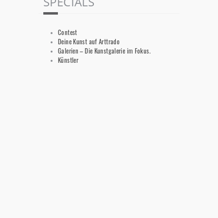
SPECIALS
Contest
Deine Kunst auf Arttrado
Galerien – Die Kunstgalerie im Fokus.
Künstler