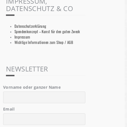
IMPRESSUM,
DATENSCHUTZ & CO
Datenschutzerklärung
Spendenkonzept – Kunst für den guten Zweck
Impressum
Wichtige Informationen zum Shop / AGB
NEWSLETTER
Vorname oder ganzer Name
Email