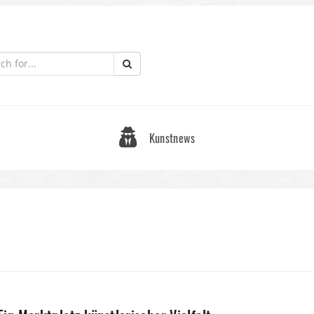
Kunstnews