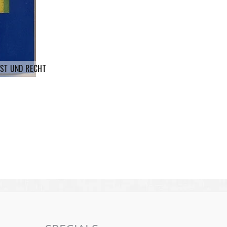
ST UND RECHT