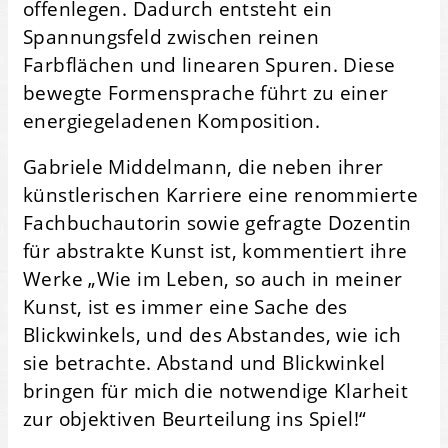
offenlegen. Dadurch entsteht ein
Spannungsfeld zwischen reinen
Farbflächen und linearen Spuren. Diese
bewegte Formensprache führt zu einer
energiegeladenen Komposition.
Gabriele Middelmann, die neben ihrer
künstlerischen Karriere eine renommierte
Fachbuchautorin sowie gefragte Dozentin
für abstrakte Kunst ist, kommentiert ihre
Werke „Wie im Leben, so auch in meiner
Kunst, ist es immer eine Sache des
Blickwinkels, und des Abstandes, wie ich
sie betrachte. Abstand und Blickwinkel
bringen für mich die notwendige Klarheit
zur objektiven Beurteilung ins Spiel!“