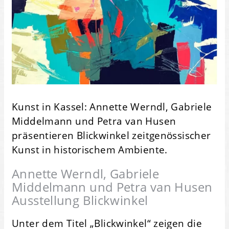
Kunst in Kassel: Annette Werndl, Gabriele
Middelmann und Petra van Husen
präsentieren Blickwinkel zeitgenössischer
Kunst in historischem Ambiente.
Annette Werndl, Gabriele
Middelmann und Petra van Husen
Ausstellung Blickwinkel
Unter dem Titel „Blickwinkel“ zeigen die