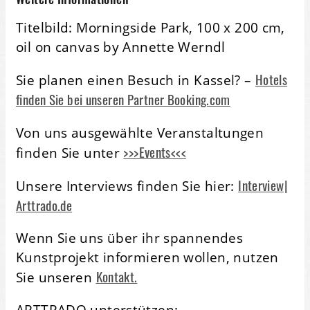
Titelbild: Morningside Park, 100 x 200 cm,
oil on canvas by Annette Werndl
Hotels
Sie planen einen Besuch in Kassel? –
finden Sie bei unseren Partner Booking.com
Von uns ausgewählte Veranstaltungen
>>>Events<<<
finden Sie unter
Interview|
Unsere Interviews finden Sie hier:
Arttrado.de
Wenn Sie uns über ihr spannendes
Kunstprojekt informieren wollen, nutzen
Kontakt.
Sie unseren
ARTTRADO unterstützen: