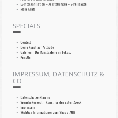
Eventorganisation – Ausstellungen – Vernissagen
Mein Konto
SPECIALS
Contest
Deine Kunst auf Arttrado
Galerien – Die Kunstgalerie im Fokus.
Künstler
IMPRESSUM, DATENSCHUTZ &
CO
Datenschutzerklärung
Spendenkonzept – Kunst für den guten Zweck
Impressum
Wichtige Informationen zum Shop / AGB