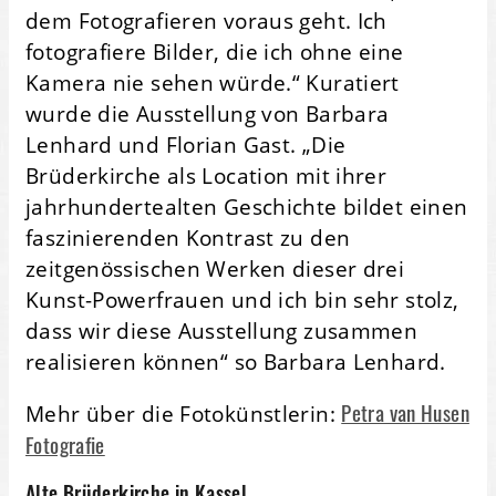
dem Fotografieren voraus geht. Ich
fotografiere Bilder, die ich ohne eine
Kamera nie sehen würde.“ Kuratiert
wurde die Ausstellung von Barbara
Lenhard und Florian Gast. „Die
Brüderkirche als Location mit ihrer
jahrhundertealten Geschichte bildet einen
faszinierenden Kontrast zu den
zeitgenössischen Werken dieser drei
Kunst-Powerfrauen und ich bin sehr stolz,
dass wir diese Ausstellung zusammen
realisieren können“ so Barbara Lenhard.
Petra van Husen
Mehr über die Fotokünstlerin:
Fotografie
Alte Brüderkirche in Kassel