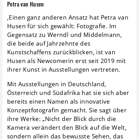
Petra van Husen
‚Einen ganz anderen Ansatz hat Petra van
Husen für sich gewählt: Fotografie. Im
Gegensatz zu Werndl und Middelmann,
die beide auf Jahrzehnte des
Kunstschaffens zurückblicken, ist van
Husen als Newcomerin erst seit 2019 mit
ihrer Kunst in Ausstellungen vertreten.
Mit Ausstellungen in Deutschland,
Österreich und Südafrika hat sie sich aber
bereits einen Namen als innovative
Konzeptfotografin gemacht. Sie sagt über
ihre Werke: „Nicht der Blick durch die
Kamera verändert den Blick auf die Welt,
sondern allein das bewusste Sehen, das