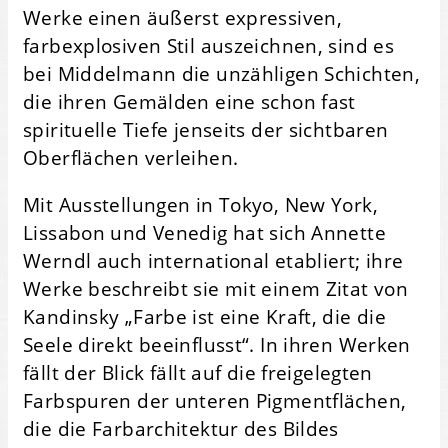
Werke einen äußerst expressiven,
farbexplosiven Stil auszeichnen, sind es
bei Middelmann die unzähligen Schichten,
die ihren Gemälden eine schon fast
spirituelle Tiefe jenseits der sichtbaren
Oberflächen verleihen.
Mit Ausstellungen in Tokyo, New York,
Lissabon und Venedig hat sich Annette
Werndl auch international etabliert; ihre
Werke beschreibt sie mit einem Zitat von
Kandinsky „Farbe ist eine Kraft, die die
Seele direkt beeinflusst“. In ihren Werken
fällt der Blick fällt auf die freigelegten
Farbspuren der unteren Pigmentflächen,
die die Farbarchitektur des Bildes