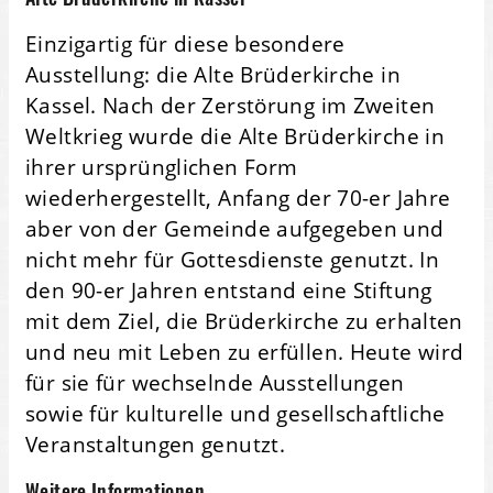
Einzigartig für diese besondere
Ausstellung: die Alte Brüderkirche in
Kassel. Nach der Zerstörung im Zweiten
Weltkrieg wurde die Alte Brüderkirche in
ihrer ursprünglichen Form
wiederhergestellt, Anfang der 70-er Jahre
aber von der Gemeinde aufgegeben und
nicht mehr für Gottesdienste genutzt. In
den 90-er Jahren entstand eine Stiftung
mit dem Ziel, die Brüderkirche zu erhalten
und neu mit Leben zu erfüllen. Heute wird
für sie für wechselnde Ausstellungen
sowie für kulturelle und gesellschaftliche
Veranstaltungen genutzt.
Weitere Informationen