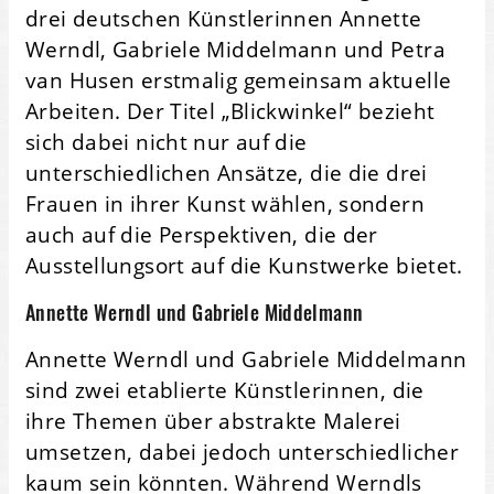
drei deutschen Künstlerinnen Annette
Werndl, Gabriele Middelmann und Petra
van Husen erstmalig gemeinsam aktuelle
Arbeiten. Der Titel „Blickwinkel“ bezieht
sich dabei nicht nur auf die
unterschiedlichen Ansätze, die die drei
Frauen in ihrer Kunst wählen, sondern
auch auf die Perspektiven, die der
Ausstellungsort auf die Kunstwerke bietet.
Annette Werndl und Gabriele Middelmann
Annette Werndl und Gabriele Middelmann
sind zwei etablierte Künstlerinnen, die
ihre Themen über abstrakte Malerei
umsetzen, dabei jedoch unterschiedlicher
kaum sein könnten. Während Werndls