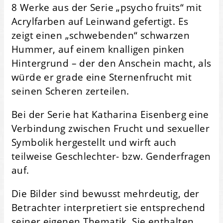
8 Werke aus der Serie „psycho fruits“ mit
Acrylfarben auf Leinwand gefertigt. Es
zeigt einen „schwebenden“ schwarzen
Hummer, auf einem knalligen pinken
Hintergrund – der den Anschein macht, als
würde er grade eine Sternenfrucht mit
seinen Scheren zerteilen.
Bei der Serie hat Katharina Eisenberg eine
Verbindung zwischen Frucht und sexueller
Symbolik hergestellt und wirft auch
teilweise Geschlechter- bzw. Genderfragen
auf.
Die Bilder sind bewusst mehrdeutig, der
Betrachter interpretiert sie entsprechend
seiner eigenen Thematik. Sie enthalten