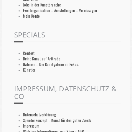
Jobs in der Kunstbranche
Eventorganisation – Ausstellungen – Vernissagen
Mein Konto
SPECIALS
Contest
Deine Kunst auf Arttrado
Galerien – Die Kunstgalerie im Fokus.
Künstler
IMPRESSUM, DATENSCHUTZ &
CO
Datenschutzerklärung
Spendenkonzept – Kunst für den guten Zweck
Impressum
Wichtige Informationen zum Shop / AGB