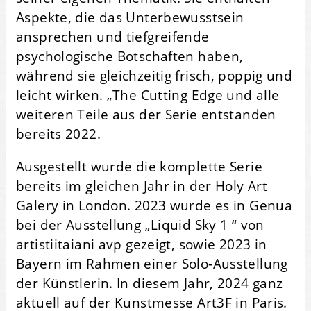
Aspekte, die das Unterbewusstsein
ansprechen und tiefgreifende
psychologische Botschaften haben,
während sie gleichzeitig frisch, poppig und
leicht wirken. „The Cutting Edge und alle
weiteren Teile aus der Serie entstanden
bereits 2022.
Ausgestellt wurde die komplette Serie
bereits im gleichen Jahr in der Holy Art
Galery in London. 2023 wurde es in Genua
bei der Ausstellung „Liquid Sky 1 “ von
artistiitaiani avp gezeigt, sowie 2023 in
Bayern im Rahmen einer Solo-Ausstellung
der Künstlerin. In diesem Jahr, 2024 ganz
aktuell auf der Kunstmesse Art3F in Paris.