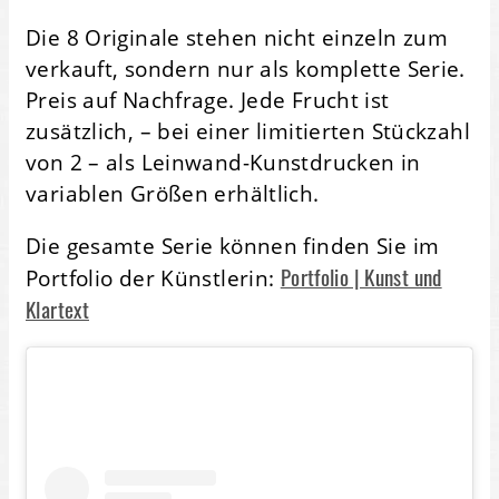
Die 8 Originale stehen nicht einzeln zum
verkauft, sondern nur als komplette Serie.
Preis auf Nachfrage. Jede Frucht ist
zusätzlich, – bei einer limitierten Stückzahl
von 2 – als Leinwand-Kunstdrucken in
variablen Größen erhältlich.
Die gesamte Serie können finden Sie im
Portfolio | Kunst und
Portfolio der Künstlerin:
Klartext