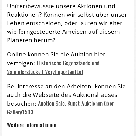
Un(ter)bewusste unsere Aktionen und
Reaktionen? Können wir selbst über unser
Leben entscheiden, oder laufen wir eher
wie ferngesteuerte Ameisen auf diesem
Planeten herum?
Online können Sie die Auktion hier
Historische Gegenstände und
verfolgen:
Sammlerstücke | VeryImportantLot
Bei Interesse an den Arbeiten, können Sie
auch die Webseite des Auktionshauses
Auction Sale, Kunst-Auktionen über
besuchen:
Gallery1503
Weitere Informationen