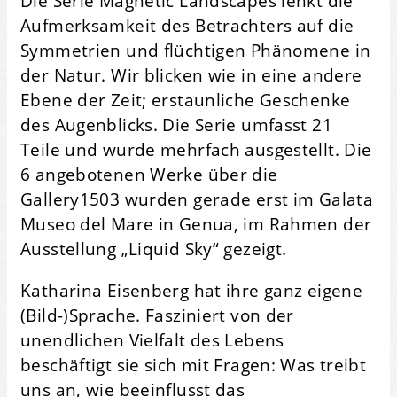
Die Serie Magnetic Landscapes lenkt die
Aufmerksamkeit des Betrachters auf die
Symmetrien und flüchtigen Phänomene in
der Natur. Wir blicken wie in eine andere
Ebene der Zeit; erstaunliche Geschenke
des Augenblicks. Die Serie umfasst 21
Teile und wurde mehrfach ausgestellt. Die
6 angebotenen Werke über die
Gallery1503 wurden gerade erst im Galata
Museo del Mare in Genua, im Rahmen der
Ausstellung „Liquid Sky“ gezeigt.
Katharina Eisenberg hat ihre ganz eigene
(Bild-)Sprache. Fasziniert von der
unendlichen Vielfalt des Lebens
beschäftigt sie sich mit Fragen: Was treibt
uns an, wie beeinflusst das