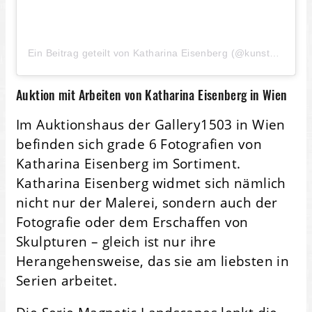
Ein Beitrag geteilt von Katharina Eisenberg (@kunstundklartext)
Auktion mit Arbeiten von Katharina Eisenberg in Wien
Im Auktionshaus der Gallery1503 in Wien
befinden sich grade 6 Fotografien von
Katharina Eisenberg im Sortiment.
Katharina Eisenberg widmet sich nämlich
nicht nur der Malerei, sondern auch der
Fotografie oder dem Erschaffen von
Skulpturen – gleich ist nur ihre
Herangehensweise, das sie am liebsten in
Serien arbeitet.