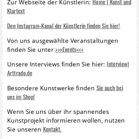
Home | Kunst und
Zur Webseite der Künstlerin:
Klartext
Den Instagram-Kanal der Künstlerin finden Sie hier!
Von uns ausgewählte Veranstaltungen
>>>Events<<<
finden Sie unter
Interview|
Unsere Interviews finden Sie hier:
Arttrado.de
Sie auch bei
Besondere Kunstwerke finden
uns im Shop!
Wenn Sie uns über ihr spannendes
Kunstprojekt informieren wollen, nutzen
Kontakt.
Sie unseren