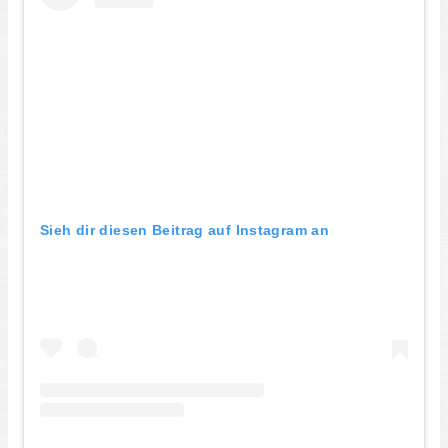
Sieh dir diesen Beitrag auf Instagram an