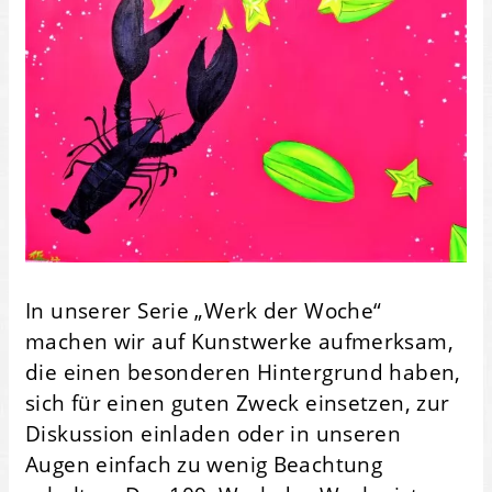
In unserer Serie „Werk der Woche“
machen wir auf Kunstwerke aufmerksam,
die einen besonderen Hintergrund haben,
sich für einen guten Zweck einsetzen, zur
Diskussion einladen oder in unseren
Augen einfach zu wenig Beachtung