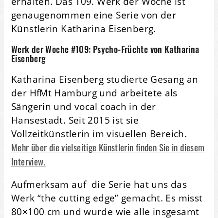
erhalten. Das 109. Werk der Woche ist
genaugenommen eine Serie von der
Künstlerin Katharina Eisenberg.
Werk der Woche #109: Psycho-Früchte von Katharina
Eisenberg
Katharina Eisenberg studierte Gesang an
der HfMt Hamburg und arbeitete als
Sängerin und vocal coach in der
Hansestadt. Seit 2015 ist sie
Vollzeitkünstlerin im visuellen Bereich.
Mehr über die vielseitige Künstlerin finden Sie in diesem
Interview.
Aufmerksam auf die Serie hat uns das
Werk “the cutting edge” gemacht. Es misst
80×100 cm und wurde wie alle insgesamt