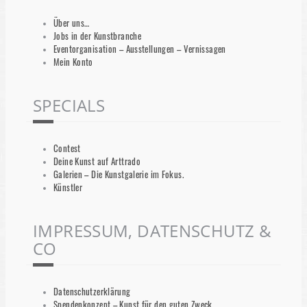
Über uns…
Jobs in der Kunstbranche
Eventorganisation – Ausstellungen – Vernissagen
Mein Konto
SPECIALS
Contest
Deine Kunst auf Arttrado
Galerien – Die Kunstgalerie im Fokus.
Künstler
IMPRESSUM, DATENSCHUTZ &
CO
Datenschutzerklärung
Spendenkonzept – Kunst für den guten Zweck