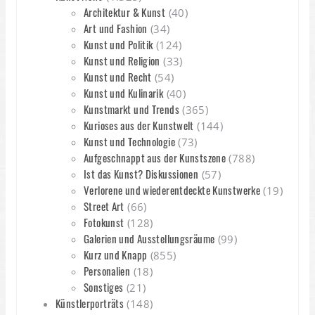
Architektur & Kunst
(40)
Art und Fashion
(34)
Kunst und Politik
(124)
Kunst und Religion
(33)
Kunst und Recht
(54)
Kunst und Kulinarik
(40)
Kunstmarkt und Trends
(365)
Kurioses aus der Kunstwelt
(144)
Kunst und Technologie
(73)
Aufgeschnappt aus der Kunstszene
(788)
Ist das Kunst? Diskussionen
(57)
Verlorene und wiederentdeckte Kunstwerke
(19)
Street Art
(66)
Fotokunst
(128)
Galerien und Ausstellungsräume
(99)
Kurz und Knapp
(855)
Personalien
(18)
Sonstiges
(21)
Künstlerporträts
(148)