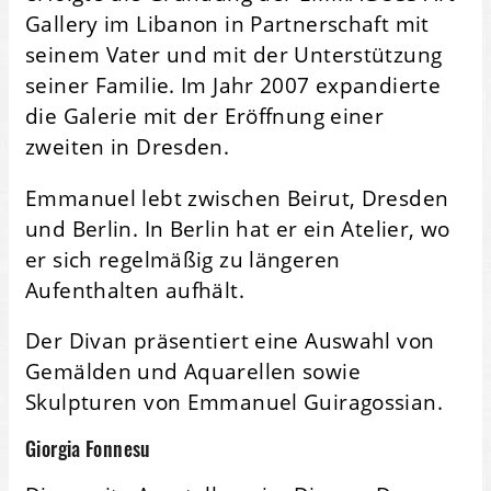
Gallery im Libanon in Partnerschaft mit
seinem Vater und mit der Unterstützung
seiner Familie. Im Jahr 2007 expandierte
die Galerie mit der Eröffnung einer
zweiten in Dresden.
Emmanuel lebt zwischen Beirut, Dresden
und Berlin. In Berlin hat er ein Atelier, wo
er sich regelmäßig zu längeren
Aufenthalten aufhält.
Der Divan präsentiert eine Auswahl von
Gemälden und Aquarellen sowie
Skulpturen von Emmanuel Guiragossian.
Giorgia Fonnesu