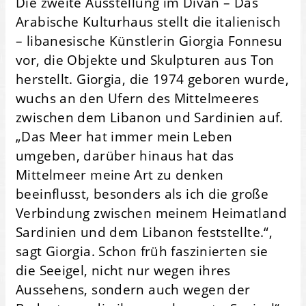
Die zweite Ausstellung im Divan – Das
Arabische Kulturhaus stellt die italienisch
– libanesische Künstlerin Giorgia Fonnesu
vor, die Objekte und Skulpturen aus Ton
herstellt. Giorgia, die 1974 geboren wurde,
wuchs an den Ufern des Mittelmeeres
zwischen dem Libanon und Sardinien auf.
„Das Meer hat immer mein Leben
umgeben, darüber hinaus hat das
Mittelmeer meine Art zu denken
beeinflusst, besonders als ich die große
Verbindung zwischen meinem Heimatland
Sardinien und dem Libanon feststellte.“,
sagt Giorgia. Schon früh faszinierten sie
die Seeigel, nicht nur wegen ihres
Aussehens, sondern auch wegen der