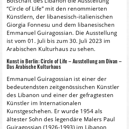
Botschaft des Libanon die Ausstellung
“Circle of Life” mit den renommierten
Künstlern, der libanesisch-italienischen
Giorgia Fonnesu und dem libanesischen
Emmanuel Guiragossian. Die Ausstellung
ist vom 01. Juli bis zum 30. Juli 2023 im
Arabischen Kulturhaus zu sehen.
Kunst in Berlin: Circle of Life – Ausstellung am Divan –
Das Arabische Kulturhaus
Emmanuel Guiragossian ist einer der
bedeutendsten zeitgenössischen Künstler
des Libanon und einer der gefragtesten
Künstler im Internationalen
Kunstgeschehen. Er wurde 1954 als
ältester Sohn des legendäre Malers Paul
Guiragossian (1926-1993) im Libanon