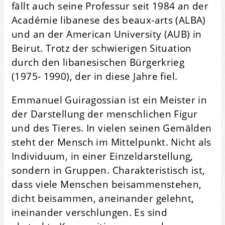
fällt auch seine Professur seit 1984 an der
Académie libanese des beaux-arts (ALBA)
und an der American University (AUB) in
Beirut. Trotz der schwierigen Situation
durch den libanesischen Bürgerkrieg
(1975- 1990), der in diese Jahre fiel.
Emmanuel Guiragossian ist ein Meister in
der Darstellung der menschlichen Figur
und des Tieres. In vielen seinen Gemälden
steht der Mensch im Mittelpunkt. Nicht als
Individuum, in einer Einzeldarstellung,
sondern in Gruppen. Charakteristisch ist,
dass viele Menschen beisammenstehen,
dicht beisammen, aneinander gelehnt,
ineinander verschlungen. Es sind