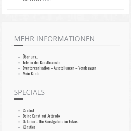
MEHR INFORMATIONEN
Über uns…
Jobs in der Kunstbranche
Eventorganisation – Ausstellungen – Vernissagen
Mein Konto
SPECIALS
Contest
Deine Kunst auf Arttrado
Galerien – Die Kunstgalerie im Fokus.
Künstler