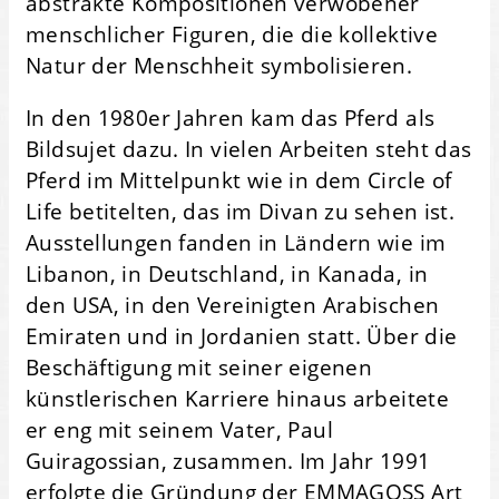
abstrakte Kompositionen verwobener
menschlicher Figuren, die die kollektive
Natur der Menschheit symbolisieren.
In den 1980er Jahren kam das Pferd als
Bildsujet dazu. In vielen Arbeiten steht das
Pferd im Mittelpunkt wie in dem Circle of
Life betitelten, das im Divan zu sehen ist.
Ausstellungen fanden in Ländern wie im
Libanon, in Deutschland, in Kanada, in
den USA, in den Vereinigten Arabischen
Emiraten und in Jordanien statt. Über die
Beschäftigung mit seiner eigenen
künstlerischen Karriere hinaus arbeitete
er eng mit seinem Vater, Paul
Guiragossian, zusammen. Im Jahr 1991
erfolgte die Gründung der EMMAGOSS Art