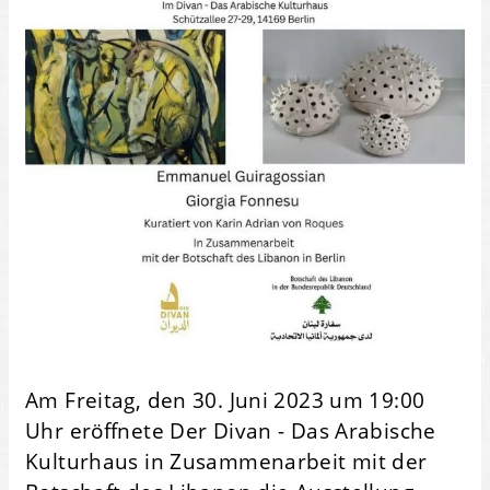
Am Freitag, den 30. Juni 2023 um 19:00
Uhr eröffnete Der Divan - Das Arabische
Kulturhaus in Zusammenarbeit mit der