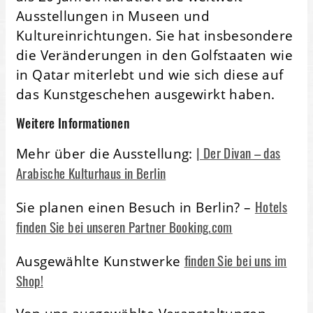
Ausstellungen in Museen und
Kultureinrichtungen. Sie hat insbesondere
die Veränderungen in den Golfstaaten wie
in Qatar miterlebt und wie sich diese auf
das Kunstgeschehen ausgewirkt haben.
Weitere Informationen
| Der Divan – das
Mehr über die Ausstellung:
Arabische Kulturhaus in Berlin
Hotels
Sie planen einen Besuch in Berlin? –
finden Sie bei unseren Partner Booking.com
finden Sie bei uns im
Ausgewählte Kunstwerke
Shop!