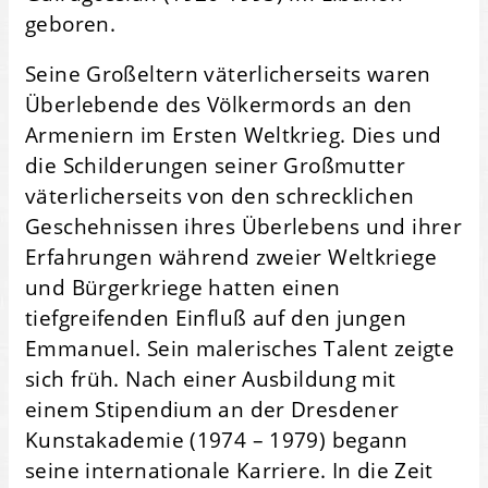
geboren.
Seine Großeltern väterlicherseits waren
Überlebende des Völkermords an den
Armeniern im Ersten Weltkrieg. Dies und
die Schilderungen seiner Großmutter
väterlicherseits von den schrecklichen
Geschehnissen ihres Überlebens und ihrer
Erfahrungen während zweier Weltkriege
und Bürgerkriege hatten einen
tiefgreifenden Einfluß auf den jungen
Emmanuel. Sein malerisches Talent zeigte
sich früh. Nach einer Ausbildung mit
einem Stipendium an der Dresdener
Kunstakademie (1974 – 1979) begann
seine internationale Karriere. In die Zeit