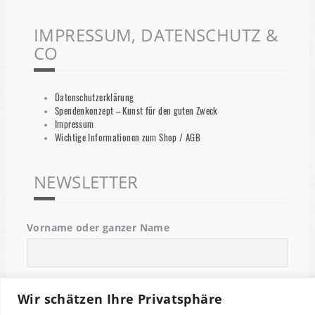
IMPRESSUM, DATENSCHUTZ &
CO
Datenschutzerklärung
Spendenkonzept – Kunst für den guten Zweck
Impressum
Wichtige Informationen zum Shop / AGB
NEWSLETTER
Vorname oder ganzer Name
Email
Wir schätzen Ihre Privatsphäre