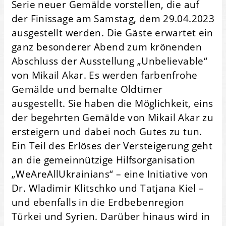
Serie neuer Gemälde vorstellen, die auf
der Finissage am Samstag, dem 29.04.2023
ausgestellt werden. Die Gäste erwartet ein
ganz besonderer Abend zum krönenden
Abschluss der Ausstellung „Unbelievable“
von Mikail Akar. Es werden farbenfrohe
Gemälde und bemalte Oldtimer
ausgestellt. Sie haben die Möglichkeit, eins
der begehrten Gemälde von Mikail Akar zu
ersteigern und dabei noch Gutes zu tun.
Ein Teil des Erlöses der Versteigerung geht
an die gemeinnützige Hilfsorganisation
„WeAreAllUkrainians“ – eine Initiative von
Dr. Wladimir Klitschko und Tatjana Kiel –
und ebenfalls in die Erdbebenregion
Türkei und Syrien. Darüber hinaus wird in