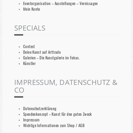
Eventorganisation – Ausstellungen – Vernissagen
Mein Konto
SPECIALS
Contest
Deine Kunst auf Arttrado
Galerien – Die Kunstgalerie im Fokus.
Künstler
IMPRESSUM, DATENSCHUTZ &
CO
Datenschutzerklärung
Spendenkonzept – Kunst für den guten Zweck
Impressum
Wichtige Informationen zum Shop / AGB