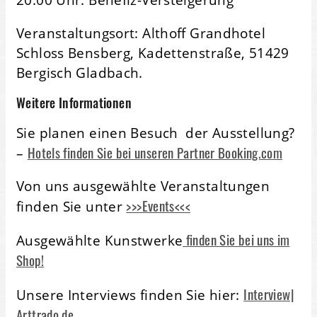
Veranstaltungsort: Althoff Grandhotel
Schloss Bensberg, Kadettenstraße, 51429
Bergisch Gladbach.
Weitere Informationen
Sie planen einen Besuch der Ausstellung?
Hotels finden Sie bei unseren Partner Booking.com
–
Von uns ausgewählte Veranstaltungen
>>>Events<<<
finden Sie unter
finden Sie bei uns im
Ausgewählte Kunstwerke
Shop!
Interview|
Unsere Interviews finden Sie hier:
Arttrado.de