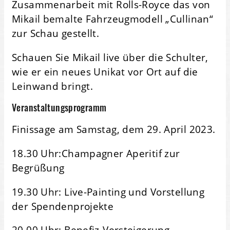
Zusammenarbeit mit Rolls-Royce das von
Mikail bemalte Fahrzeugmodell „Cullinan“
zur Schau gestellt.
Schauen Sie Mikail live über die Schulter,
wie er ein neues Unikat vor Ort auf die
Leinwand bringt.
Veranstaltungsprogramm
Finissage am Samstag, dem 29. April 2023.
18.30 Uhr:Champagner Aperitif zur
Begrüßung
19.30 Uhr: Live-Painting und Vorstellung
der Spendenprojekte
20.00 Uhr: Benefiz-Versteigerung