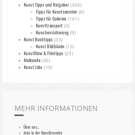
Kunst Tipps und Ratgeber
(266)
Tipps für Kunstsammler
(6)
Tipps für Galerien
(161)
Kunsttransport
(3)
Kunstversicherung
(9)
Kunst Buchtipps
(33)
Kunst Bildbände
(13)
Kunstfilme & Filmtipps
(23)
Malkunde
(30)
Kunst Jobs
(10)
MEHR INFORMATIONEN
Über uns…
Jobs in der Kunstbranche