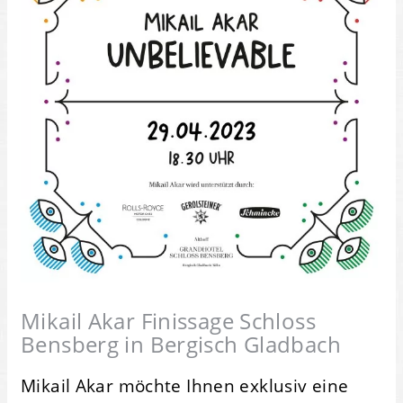
Mikail Akar Finissage Schloss
Bensberg in Bergisch Gladbach
Mikail Akar möchte Ihnen exklusiv eine