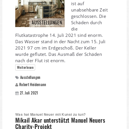
ist auf
unabsehbare Zeit
geschlossen. Die
AUSSTELLUNGEN
Schäden durch
die
Flutkatastrophe 14. Juli 2021 sind enorm.
Das Wasser stand in der Nacht zum 15. Juli
2021 97 cm im Erdgeschoß. Der Keller
wurde geflutet. Das Ausmaß der Schäden
nach der Flut ist enorm.
Weiterlesen
Ausstellungen
Robert Heidemann
27. Juli 2021
Was hat Manuel Neuer mit Kunst zu tun?
Mikail Akar unterstützt Manuel Neuers
Charity-Projekt