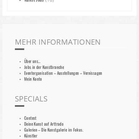
MEHR INFORMATIONEN
Über uns…
Jobs in der Kunstbranche
Eventorganisation – Ausstellungen – Vernissagen
Mein Konto
SPECIALS
Contest
Deine Kunst auf Arttrado
Galerien – Die Kunstgalerie im Fokus.
Künstler