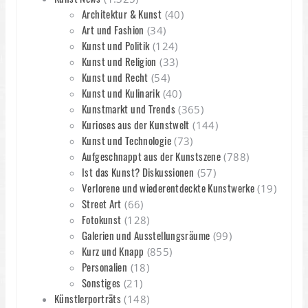
Architektur & Kunst
(40)
Art und Fashion
(34)
Kunst und Politik
(124)
Kunst und Religion
(33)
Kunst und Recht
(54)
Kunst und Kulinarik
(40)
Kunstmarkt und Trends
(365)
Kurioses aus der Kunstwelt
(144)
Kunst und Technologie
(73)
Aufgeschnappt aus der Kunstszene
(788)
Ist das Kunst? Diskussionen
(57)
Verlorene und wiederentdeckte Kunstwerke
(19)
Street Art
(66)
Fotokunst
(128)
Galerien und Ausstellungsräume
(99)
Kurz und Knapp
(855)
Personalien
(18)
Sonstiges
(21)
Künstlerporträts
(148)