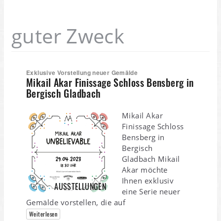
guter Zweck
Exklusive Vorstellung neuer Gemälde
Mikail Akar Finissage Schloss Bensberg in
Bergisch Gladbach
Mikail Akar
Finissage Schloss
Bensberg in
Bergisch
Gladbach Mikail
Akar möchte
Ihnen exklusiv
AUSSTELLUNGEN
eine Serie neuer
Gemälde vorstellen, die auf
Weiterlesen