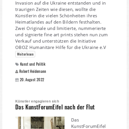
Invasion auf die Ukraine entstanden und in
traurigen Zeiten wie diesen, wollte die
Künstlerin die vielen Schönheiten ihres
Heimatlandes auf den Bildern festhalten.
Zwei Originale und limitierte, nummerierte
und signierte fine art prints stehen nun zum
Verkauf und unterstützen die Initiative
OBOZ Humanitäre Hilfe für die Ukraine e.V
Weiterlesen
Kunst und Politik
Robert Heidemann
20. August 2022
Künstler engagieren sich
Das KunstForumEifel nach der Flut
Das
KunstForumEifel