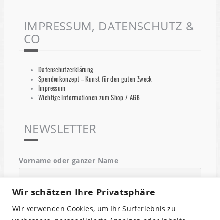
IMPRESSUM, DATENSCHUTZ &
CO
Datenschutzerklärung
Spendenkonzept – Kunst für den guten Zweck
Impressum
Wichtige Informationen zum Shop / AGB
NEWSLETTER
Vorname oder ganzer Name
Wir schätzen Ihre Privatsphäre
Email
Wir verwenden Cookies, um Ihr Surferlebnis zu