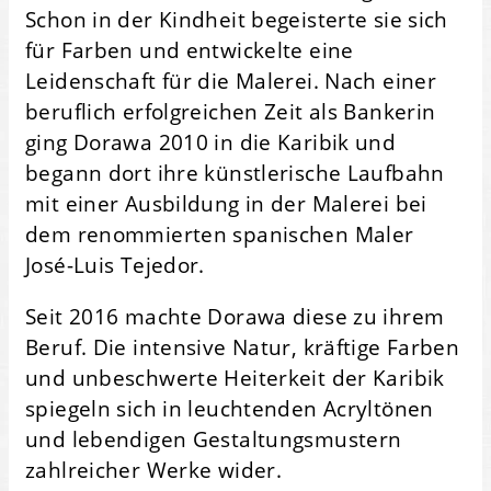
Schon in der Kindheit begeisterte sie sich
für Farben und entwickelte eine
Leidenschaft für die Malerei. Nach einer
beruflich erfolgreichen Zeit als Bankerin
ging Dorawa 2010 in die Karibik und
begann dort ihre künstlerische Laufbahn
mit einer Ausbildung in der Malerei bei
dem renommierten spanischen Maler
José-Luis Tejedor.
Seit 2016 machte Dorawa diese zu ihrem
Beruf. Die intensive Natur, kräftige Farben
und unbeschwerte Heiterkeit der Karibik
spiegeln sich in leuchtenden Acryltönen
und lebendigen Gestaltungsmustern
zahlreicher Werke wider.