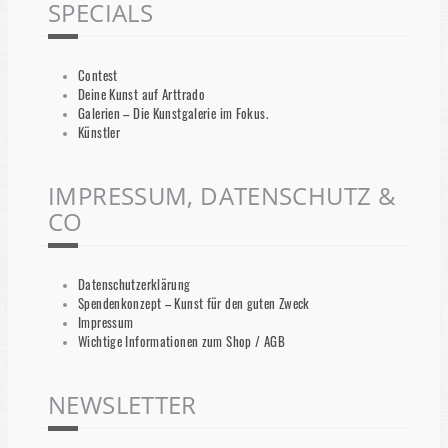
SPECIALS
Contest
Deine Kunst auf Arttrado
Galerien – Die Kunstgalerie im Fokus.
Künstler
IMPRESSUM, DATENSCHUTZ &
CO
Datenschutzerklärung
Spendenkonzept – Kunst für den guten Zweck
Impressum
Wichtige Informationen zum Shop / AGB
NEWSLETTER