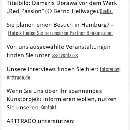
Titelbild: Damaris Dorawa vor dem Werk
„Red Passion“ (© Bernd Hellwage)
Quelle.
/
Sie planen einen Besuch in Hamburg? –
Hotels finden Sie bei unseren Partner Booking.com
Von uns ausgewählte Veranstaltungen
>>>Events<<<
finden Sie unter
Interview|
Unsere Interviews finden Sie hier:
Arttrado.de
Wenn Sie uns über ihr spannendes
Kunstprojekt informieren wollen, nutzen
Kontakt.
Sie unseren
ARTTRADO unterstützen: