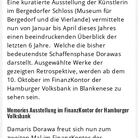
Eine kuratierte Ausstellung der Künstlerin
im Bergedorfer Schloss (Museum für
Bergedorf und die Vierlande) vermittelte
nun von Januar bis April dieses Jahres
einen beeindruckenden Überblick der
letzten 6 Jahre. Welche die bisher
bedeutendste Schaffensphase Dorawas
darstellt. Ausgewählte Werke der
gezeigten Retrospektive, werden ab dem
10. Oktober im FinanzKontor der
Hamburger Volksbank in Blankenese zu
sehen sein.
Memories Ausstellung im FinanzKontor der Hamburger
Volksbank
Damaris Dorawa freut sich nun zum
zweiten Mal im FinanzKontor der