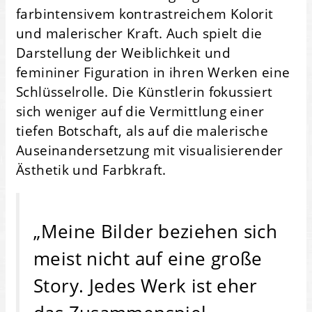
farbintensivem kontrastreichem Kolorit
und malerischer Kraft. Auch spielt die
Darstellung der Weiblichkeit und
femininer Figuration in ihren Werken eine
Schlüsselrolle. Die Künstlerin fokussiert
sich weniger auf die Vermittlung einer
tiefen Botschaft, als auf die malerische
Auseinandersetzung mit visualisierender
Ästhetik und Farbkraft.
„Meine Bilder beziehen sich
meist nicht auf eine große
Story. Jedes Werk ist eher