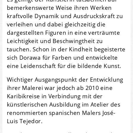
bemerkenswerte Weise ihren Werken
kraftvolle Dynamik und Ausdruckskraft zu
verleihen und dabei gleichzeitig die
dargestellten Figuren in eine verträumte
Leichtigkeit und Beschwingtheit zu
tauchen. Schon in der Kindheit begeisterte
sich Dorawa für Farben und entwickelte
eine Leidenschaft für die bildende Kunst.
Wichtiger Ausgangspunkt der Entwicklung
ihrer Malerei war jedoch ab 2010 eine
Karibikreise in Verbindung mit der
künstlerischen Ausbildung im Atelier des
renommierten spanischen Malers José-
Luis Tejedor.