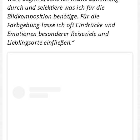
durch und selektiere was ich für die
Bildkomposition benötige. Für die
Farbgebung lasse ich oft Eindrücke und
Emotionen besonderer Reiseziele und
Lieblingsorte einfließen.“