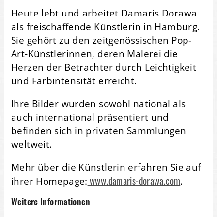
Heute lebt und arbeitet Damaris Dorawa
als freischaffende Künstlerin in Hamburg.
Sie gehört zu den zeitgenössischen Pop-
Art-Künstlerinnen, deren Malerei die
Herzen der Betrachter durch Leichtigkeit
und Farbintensität erreicht.
Ihre Bilder wurden sowohl national als
auch international präsentiert und
befinden sich in privaten Sammlungen
weltweit.
Mehr über die Künstlerin erfahren Sie auf
www.damaris-dorawa.com
ihrer Homepage:
.
Weitere Informationen