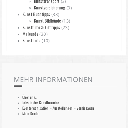
Kunsttransport
(3)
Kunstversicherung
(9)
Kunst Buchtipps
(33)
Kunst Bildbände
(13)
Kunstfilme & Filmtipps
(23)
Malkunde
(30)
Kunst Jobs
(10)
MEHR INFORMATIONEN
Über uns…
Jobs in der Kunstbranche
Eventorganisation – Ausstellungen – Vernissagen
Mein Konto