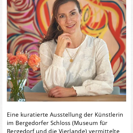
Eine kuratierte Ausstellung der Künstlerin
im Bergedorfer Schloss (Museum für
Bergedorf und die Vierlande) vermittelte