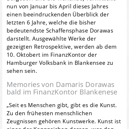
nun von Januar bis April dieses Jahres
einen beeindruckenden Überblick der
letzten 6 Jahre, welche die bisher
bedeutendste Schaffensphase Dorawas
darstellt. Ausgewählte Werke der
gezeigten Retrospektive, werden ab dem
10. Oktobert im FinanzKontor der
Hamburger Volksbank in Blankensee zu
sehen sein.
Memories von Damaris Dorawas
bald im FinanzKontor Blankenese
„Seit es Menschen gibt, gibt es die Kunst.
Zu den frühesten menschlichen
Zeugnissen gehören Kunstwerke. Kunst ist