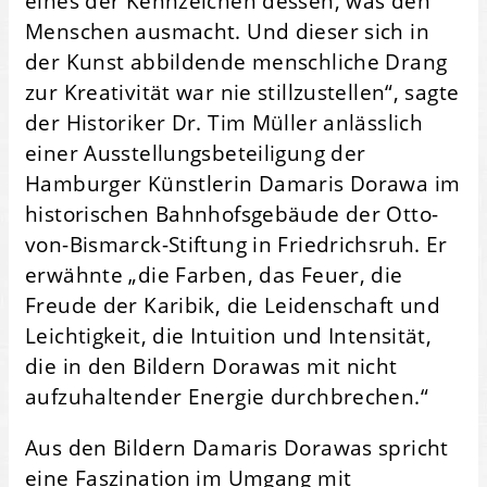
eines der Kennzeichen dessen, was den
Menschen ausmacht. Und dieser sich in
der Kunst abbildende menschliche Drang
zur Kreativität war nie stillzustellen“, sagte
der Historiker Dr. Tim Müller anlässlich
einer Ausstellungsbeteiligung der
Hamburger Künstlerin Damaris Dorawa im
historischen Bahnhofsgebäude der Otto-
von-Bismarck-Stiftung in Friedrichsruh. Er
erwähnte „die Farben, das Feuer, die
Freude der Karibik, die Leidenschaft und
Leichtigkeit, die Intuition und Intensität,
die in den Bildern Dorawas mit nicht
aufzuhaltender Energie durchbrechen.“
Aus den Bildern Damaris Dorawas spricht
eine Faszination im Umgang mit