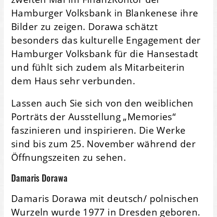
Hamburger Volksbank in Blankenese ihre
Bilder zu zeigen. Dorawa schätzt
besonders das kulturelle Engagement der
Hamburger Volksbank für die Hansestadt
und fühlt sich zudem als Mitarbeiterin
dem Haus sehr verbunden.
Lassen auch Sie sich von den weiblichen
Porträts der Ausstellung „Memories“
faszinieren und inspirieren. Die Werke
sind bis zum 25. November während der
Öffnungszeiten zu sehen.
Damaris Dorawa
Damaris Dorawa mit deutsch/ polnischen
Wurzeln wurde 1977 in Dresden geboren.