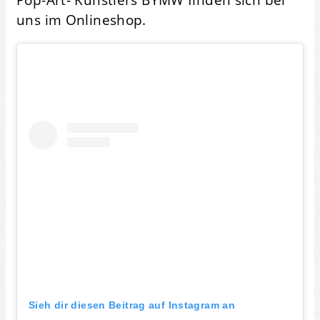
uns im Onlineshop.
Sieh dir diesen Beitrag auf Instagram an