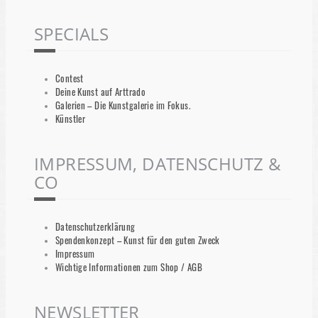
SPECIALS
Contest
Deine Kunst auf Arttrado
Galerien – Die Kunstgalerie im Fokus.
Künstler
IMPRESSUM, DATENSCHUTZ &
CO
Datenschutzerklärung
Spendenkonzept – Kunst für den guten Zweck
Impressum
Wichtige Informationen zum Shop / AGB
NEWSLETTER