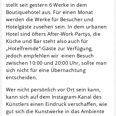
stellt seit gestern 6 Werke in dem
Boutiquehotel aus. Für einen Monat
werden die Werke für Besucher und
Hotelgäste zusehen sein. In dem urbanen
Hotel sind öfters After-Work-Partys, die
Küche und Bar steht also auch für
„Hotelfremde“-Gäste zur Verfügung,
jedoch empfehlen wir einen Besuch
zwischen 10:00 und 20:00 Uhr, sollte man
sich nicht für eine Übernachtung
entscheiden.
Wer nicht persönlich vor Ort sein kann,
kann sich auf dem Instagram-Kanal des
Künstlers einen Eindruck verschaffen, wie
gut sich die Kunstwerke in das Ambiente