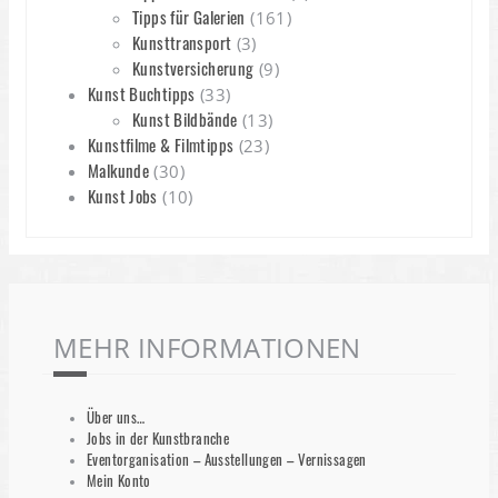
Tipps für Galerien
(161)
Kunsttransport
(3)
Kunstversicherung
(9)
Kunst Buchtipps
(33)
Kunst Bildbände
(13)
Kunstfilme & Filmtipps
(23)
Malkunde
(30)
Kunst Jobs
(10)
MEHR INFORMATIONEN
Über uns…
Jobs in der Kunstbranche
Eventorganisation – Ausstellungen – Vernissagen
Mein Konto