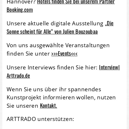
Hotels finden Sie bei unserem Partner
Hannover?
Booking.com
„Die
Unsere aktuelle digitale Ausstellung
Sonne scheint für Alle“ von Julien Bouzoubaa
Von uns ausgewählte Veranstaltungen
>>>Events<<<
finden Sie unter
Interview|
Unsere Interviews finden Sie hier:
Arttrado.de
Wenn Sie uns über ihr spannendes
Kunstprojekt informieren wollen, nutzen
Kontakt.
Sie unseren
ARTTRADO unterstützen: