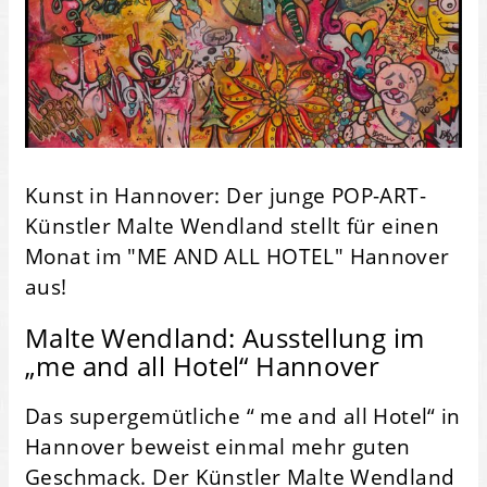
Kunst in Hannover: Der junge POP-ART-
Künstler Malte Wendland stellt für einen
Monat im "ME AND ALL HOTEL" Hannover
aus!
Malte Wendland: Ausstellung im
„me and all Hotel“ Hannover
Das supergemütliche “ me and all Hotel“ in
Hannover beweist einmal mehr guten
Geschmack. Der Künstler Malte Wendland