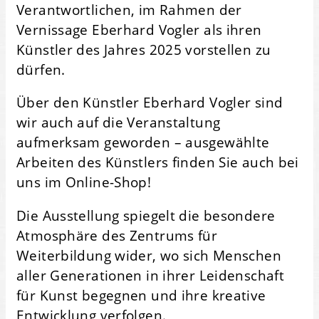
Verantwortlichen, im Rahmen der
Vernissage Eberhard Vogler als ihren
Künstler des Jahres 2025 vorstellen zu
dürfen.
Über den Künstler Eberhard Vogler sind
wir auch auf die Veranstaltung
aufmerksam geworden – ausgewählte
Arbeiten des Künstlers finden Sie auch bei
uns im Online-Shop!
Die Ausstellung spiegelt die besondere
Atmosphäre des Zentrums für
Weiterbildung wider, wo sich Menschen
aller Generationen in ihrer Leidenschaft
für Kunst begegnen und ihre kreative
Entwicklung verfolgen.