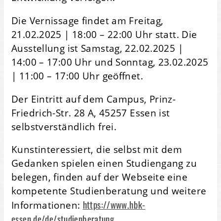
Die Vernissage findet am Freitag,
21.02.2025 | 18:00 – 22:00 Uhr statt. Die
Ausstellung ist Samstag, 22.02.2025 |
14:00 – 17:00 Uhr und Sonntag, 23.02.2025
| 11:00 – 17:00 Uhr geöffnet.
Der Eintritt auf dem Campus, Prinz-
Friedrich-Str. 28 A, 45257 Essen ist
selbstverständlich frei.
Kunstinteressiert, die selbst mit dem
Gedanken spielen einen Studiengang zu
belegen, finden auf der Webseite eine
kompetente Studienberatung und weitere
https://www.hbk-
Informationen:
essen.de/de/studienberatung