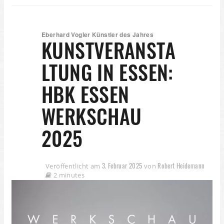
Eberhard Vogler Künstler des Jahres
KUNSTVERANSTA
LTUNG IN ESSEN:
HBK ESSEN
WERKSCHAU
2025
3. Februar 2025
Robert Heidemann
Veröffentlicht am
von
2 minutes