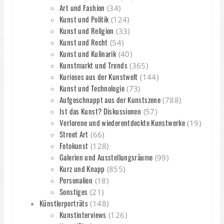
Art und Fashion
(34)
Kunst und Politik
(124)
Kunst und Religion
(33)
Kunst und Recht
(54)
Kunst und Kulinarik
(40)
Kunstmarkt und Trends
(365)
Kurioses aus der Kunstwelt
(144)
Kunst und Technologie
(73)
Aufgeschnappt aus der Kunstszene
(788)
Ist das Kunst? Diskussionen
(57)
Verlorene und wiederentdeckte Kunstwerke
(19)
Street Art
(66)
Fotokunst
(128)
Galerien und Ausstellungsräume
(99)
Kurz und Knapp
(855)
Personalien
(18)
Sonstiges
(21)
Künstlerporträts
(148)
Kunstinterviews
(126)