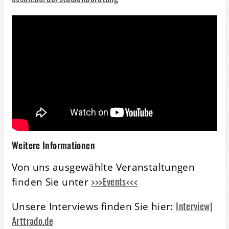
Weitere Informationen
Von uns ausgewählte Veranstaltungen
>>>Events<<<
finden Sie unter
Interview|
Unsere Interviews finden Sie hier:
Arttrado.de