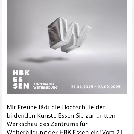
Mit Freude lädt die Hochschule der
bildenden Künste Essen Sie zur dritten
Werkschau des Zentrums für
Weiterbildung der HBK Essen ein! Vom 21.