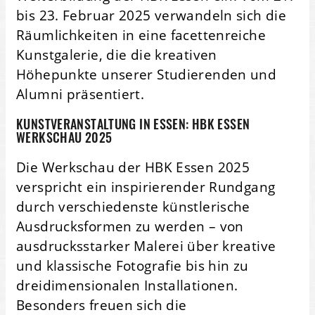
bis 23. Februar 2025 verwandeln sich die
Räumlichkeiten in eine facettenreiche
Kunstgalerie, die die kreativen
Höhepunkte unserer Studierenden und
Alumni präsentiert.
KUNSTVERANSTALTUNG IN ESSEN: HBK ESSEN
WERKSCHAU 2025
Die Werkschau der HBK Essen 2025
verspricht ein inspirierender Rundgang
durch verschiedenste künstlerische
Ausdrucksformen zu werden – von
ausdrucksstarker Malerei über kreative
und klassische Fotografie bis hin zu
dreidimensionalen Installationen.
Besonders freuen sich die