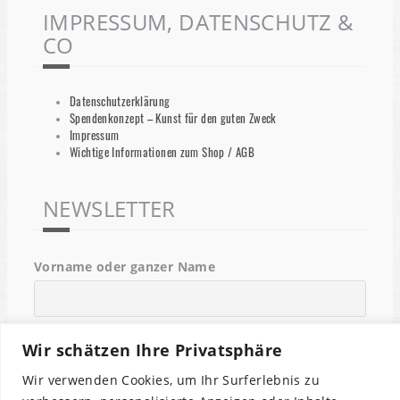
IMPRESSUM, DATENSCHUTZ &
CO
Datenschutzerklärung
Spendenkonzept – Kunst für den guten Zweck
Impressum
Wichtige Informationen zum Shop / AGB
NEWSLETTER
Vorname oder ganzer Name
Email
Wir schätzen Ihre Privatsphäre
Wir verwenden Cookies, um Ihr Surferlebnis zu