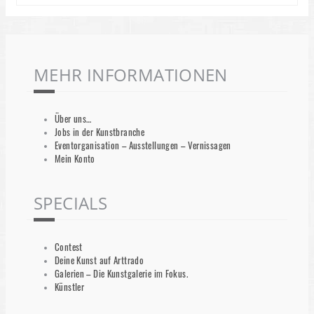
MEHR INFORMATIONEN
Über uns…
Jobs in der Kunstbranche
Eventorganisation – Ausstellungen – Vernissagen
Mein Konto
SPECIALS
Contest
Deine Kunst auf Arttrado
Galerien – Die Kunstgalerie im Fokus.
Künstler