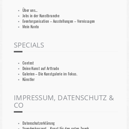
Über uns…
Jobs in der Kunstbranche
Eventorganisation – Ausstellungen – Vernissagen
Mein Konto
SPECIALS
Contest
Deine Kunst auf Arttrado
Galerien – Die Kunstgalerie im Fokus.
Künstler
IMPRESSUM, DATENSCHUTZ &
CO
Datenschutzerklärung
Spendenkonzept – Kunst für den guten Zweck