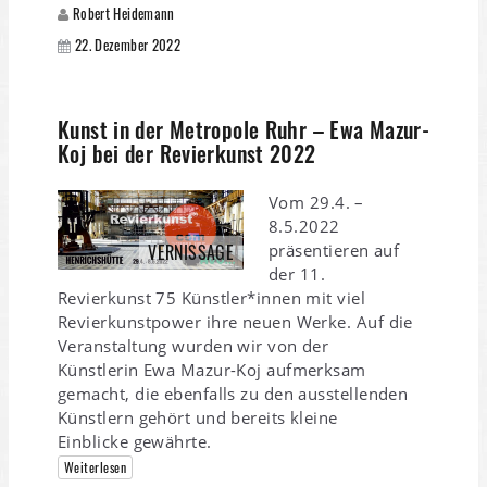
Robert Heidemann
22. Dezember 2022
Kunst in der Metropole Ruhr – Ewa Mazur-
Koj bei der Revierkunst 2022
Vom 29.4. –
8.5.2022
präsentieren auf
VERNISSAGE
der 11.
Revierkunst 75 Künstler*innen mit viel
Revierkunstpower ihre neuen Werke. Auf die
Veranstaltung wurden wir von der
Künstlerin Ewa Mazur-Koj aufmerksam
gemacht, die ebenfalls zu den ausstellenden
Künstlern gehört und bereits kleine
Einblicke gewährte.
Weiterlesen