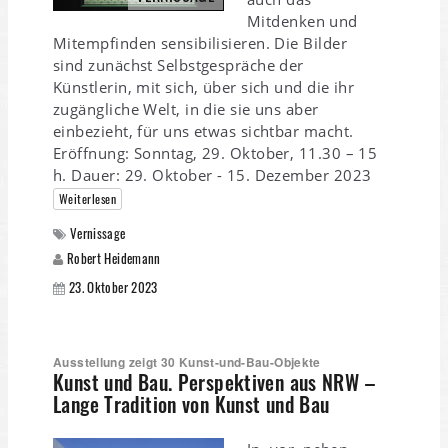
Mitdenken und
Mitempfinden sensibilisieren. Die Bilder
sind zunächst Selbstgespräche der
Künstlerin, mit sich, über sich und die ihr
zugängliche Welt, in die sie uns aber
einbezieht, für uns etwas sichtbar macht.
Eröffnung: Sonntag, 29. Oktober, 11.30 – 15
h. Dauer: 29. Oktober - 15. Dezember 2023
Weiterlesen
Vernissage
Robert Heidemann
23. Oktober 2023
Ausstellung zeigt 30 Kunst-und-Bau-Objekte
Kunst und Bau. Perspektiven aus NRW –
Lange Tradition von Kunst und Bau