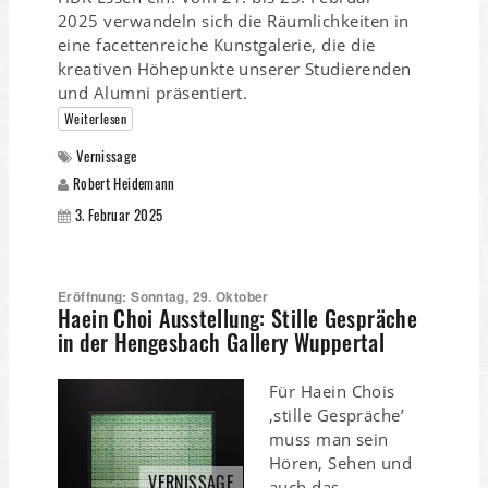
2025 verwandeln sich die Räumlichkeiten in
eine facettenreiche Kunstgalerie, die die
kreativen Höhepunkte unserer Studierenden
und Alumni präsentiert.
Weiterlesen
Vernissage
Robert Heidemann
3. Februar 2025
Eröffnung: Sonntag, 29. Oktober
Haein Choi Ausstellung: Stille Gespräche
in der Hengesbach Gallery Wuppertal
Für Haein Chois
‚stille Gespräche’
muss man sein
Hören, Sehen und
VERNISSAGE
auch das