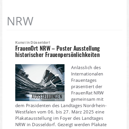
NRW
Kunst in Düsseldorf
FrauenOrt NRW – Poster Ausstellung
historischer Frauenpersönlichkeiten
Anlässlich des
Internationalen
Frauentages
präsentiert der
FrauenRat NRW
AUSSTELLUNGEN
gemeinsam mit
dem Präsidenten des Landtages Nordrhein-
Westfalen vom 06. bis 27. März 2025 eine
Plakatausstellung im Foyer des Landtages
NRW in Düsseldorf. Gezeigt werden Plakate