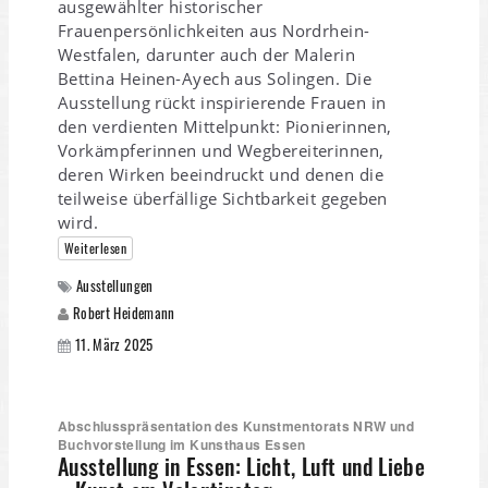
ausgewählter historischer
Frauenpersönlichkeiten aus Nordrhein-
Westfalen, darunter auch der Malerin
Bettina Heinen-Ayech aus Solingen. Die
Ausstellung rückt inspirierende Frauen in
den verdienten Mittelpunkt: Pionierinnen,
Vorkämpferinnen und Wegbereiterinnen,
deren Wirken beeindruckt und denen die
teilweise überfällige Sichtbarkeit gegeben
wird.
Weiterlesen
Ausstellungen
Robert Heidemann
11. März 2025
Abschlusspräsentation des Kunstmentorats NRW und
Buchvorstellung im Kunsthaus Essen
Ausstellung in Essen: Licht, Luft und Liebe