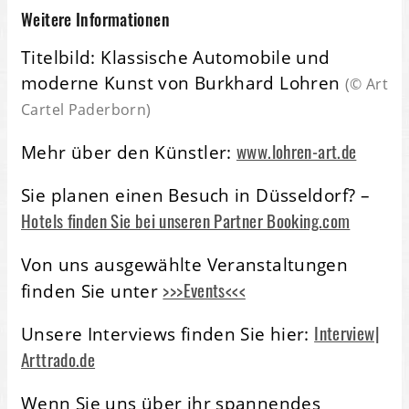
Weitere Informationen
Titelbild: Klassische Automobile und
moderne Kunst von Burkhard Lohren
(© Art
Cartel Paderborn)
www.lohren-art.de
Mehr über den Künstler:
Sie planen einen Besuch in Düsseldorf? –
Hotels finden Sie bei unseren Partner Booking.com
Von uns ausgewählte Veranstaltungen
>>>Events<<<
finden Sie unter
Interview|
Unsere Interviews finden Sie hier:
Arttrado.de
Wenn Sie uns über ihr spannendes