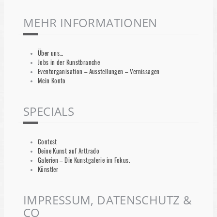
MEHR INFORMATIONEN
Über uns…
Jobs in der Kunstbranche
Eventorganisation – Ausstellungen – Vernissagen
Mein Konto
SPECIALS
Contest
Deine Kunst auf Arttrado
Galerien – Die Kunstgalerie im Fokus.
Künstler
IMPRESSUM, DATENSCHUTZ &
CO