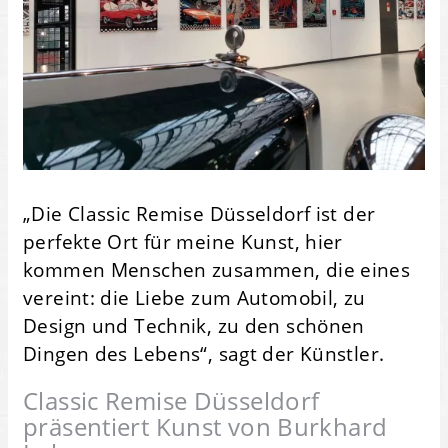
„Die Classic Remise Düsseldorf ist der
perfekte Ort für meine Kunst, hier
kommen Menschen zusammen, die eines
vereint: die Liebe zum Automobil, zu
Design und Technik, zu den schönen
Dingen des Lebens“, sagt der Künstler.
Classic Remise Düsseldorf
präsentiert Kunst von Burkhard