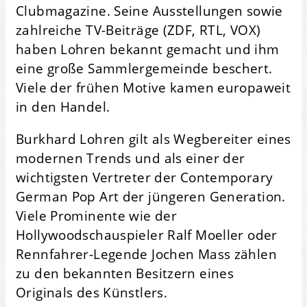
Clubmagazine. Seine Ausstellungen sowie
zahlreiche TV-Beiträge (ZDF, RTL, VOX)
haben Lohren bekannt gemacht und ihm
eine große Sammlergemeinde beschert.
Viele der frühen Motive kamen europaweit
in den Handel.
Burkhard Lohren gilt als Wegbereiter eines
modernen Trends und als einer der
wichtigsten Vertreter der Contemporary
German Pop Art der jüngeren Generation.
Viele Prominente wie der
Hollywoodschauspieler Ralf Moeller oder
Rennfahrer-Legende Jochen Mass zählen
zu den bekannten Besitzern eines
Originals des Künstlers.