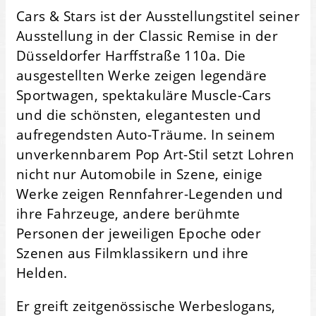
Cars & Stars ist der Ausstellungstitel seiner
Ausstellung in der Classic Remise in der
Düsseldorfer Harffstraße 110a. Die
ausgestellten Werke zeigen legendäre
Sportwagen, spektakuläre Muscle-Cars
und die schönsten, elegantesten und
aufregendsten Auto-Träume. In seinem
unverkennbarem Pop Art-Stil setzt Lohren
nicht nur Automobile in Szene, einige
Werke zeigen Rennfahrer-Legenden und
ihre Fahrzeuge, andere berühmte
Personen der jeweiligen Epoche oder
Szenen aus Filmklassikern und ihre
Helden.
Er greift zeitgenössische Werbeslogans,