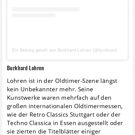
Ein Beitrag geteilt von Burkhard Lohren (@burkhard.lohren)
Burkhard Lohren
Lohren ist in der Oldtimer-Szene längst
kein Unbekannter mehr. Seine
Kunstwerke waren mehrfach auf den
großen internationalen Oldtimermessen,
wie der Retro Classics Stuttgart oder der
Techno Classica in Essen ausgestellt oder
sie zierten die Titelblätter einiger