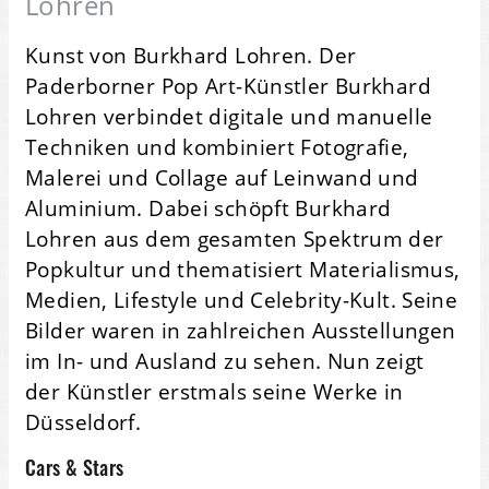
Lohren
Kunst von Burkhard Lohren. Der
Paderborner Pop Art-Künstler Burkhard
Lohren verbindet digitale und manuelle
Techniken und kombiniert Fotografie,
Malerei und Collage auf Leinwand und
Aluminium. Dabei schöpft Burkhard
Lohren aus dem gesamten Spektrum der
Popkultur und thematisiert Materialismus,
Medien, Lifestyle und Celebrity-Kult. Seine
Bilder waren in zahlreichen Ausstellungen
im In- und Ausland zu sehen. Nun zeigt
der Künstler erstmals seine Werke in
Düsseldorf.
Cars & Stars