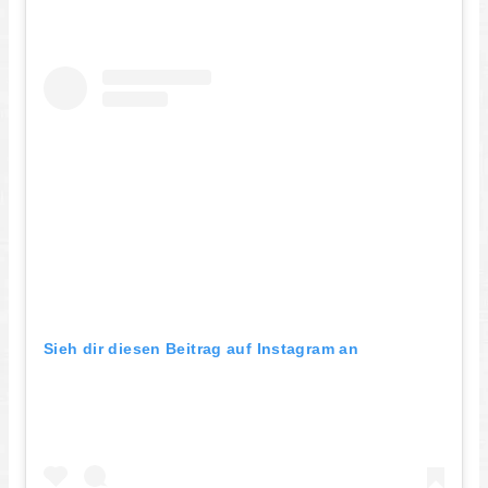
Sieh dir diesen Beitrag auf Instagram an