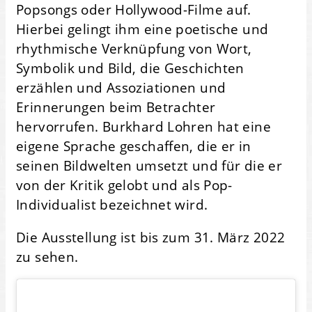
Popsongs oder Hollywood-Filme auf.
Hierbei gelingt ihm eine poetische und
rhythmische Verknüpfung von Wort,
Symbolik und Bild, die Geschichten
erzählen und Assoziationen und
Erinnerungen beim Betrachter
hervorrufen. Burkhard Lohren hat eine
eigene Sprache geschaffen, die er in
seinen Bildwelten umsetzt und für die er
von der Kritik gelobt und als Pop-
Individualist bezeichnet wird.
Die Ausstellung ist bis zum 31. März 2022
zu sehen.