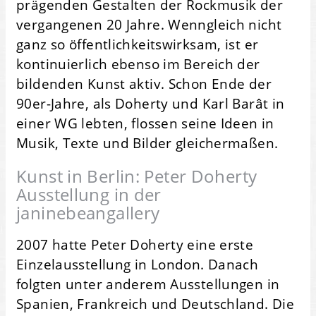
prägenden Gestalten der Rockmusik der
vergangenen 20 Jahre. Wenngleich nicht
ganz so öffentlichkeitswirksam, ist er
kontinuierlich ebenso im Bereich der
bildenden Kunst aktiv. Schon Ende der
90er-Jahre, als Doherty und Karl Barât in
einer WG lebten, flossen seine Ideen in
Musik, Texte und Bilder gleichermaßen.
Kunst in Berlin: Peter Doherty
Ausstellung in der
janinebeangallery
2007 hatte Peter Doherty eine erste
Einzelausstellung in London. Danach
folgten unter anderem Ausstellungen in
Spanien, Frankreich und Deutschland. Die