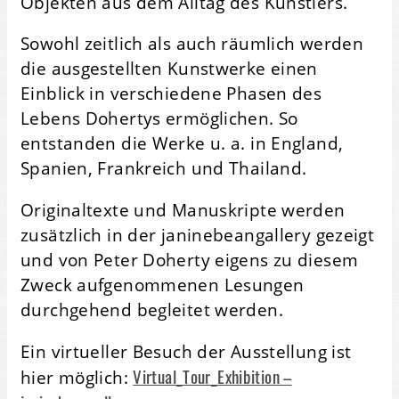
Objekten aus dem Alltag des Künstlers.
Sowohl zeitlich als auch räumlich werden
die ausgestellten Kunstwerke einen
Einblick in verschiedene Phasen des
Lebens Dohertys ermöglichen. So
entstanden die Werke u. a. in England,
Spanien, Frankreich und Thailand.
Originaltexte und Manuskripte werden
zusätzlich in der janinebeangallery gezeigt
und von Peter Doherty eigens zu diesem
Zweck aufgenommenen Lesungen
durchgehend begleitet werden.
Ein virtueller Besuch der Ausstellung ist
Virtual_Tour_Exhibition –
hier möglich: