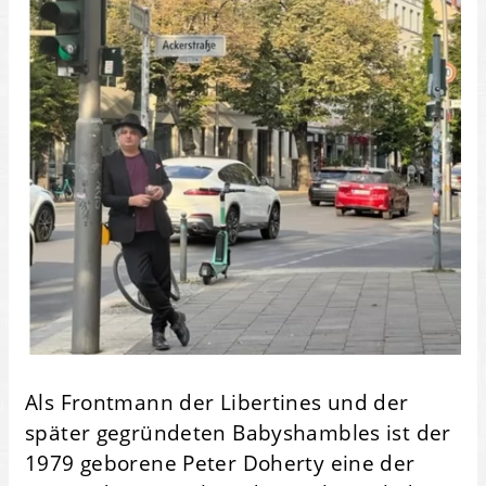
Als Frontmann der Libertines und der
später gegründeten Babyshambles ist der
1979 geborene Peter Doherty eine der