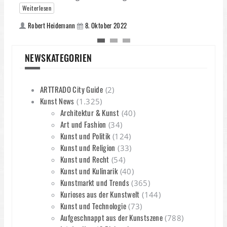
Weiterlesen
Robert Heidemann
8. Oktober 2022
NEWSKATEGORIEN
ARTTRADO City Guide
(2)
Kunst News
(1.325)
Architektur & Kunst
(40)
Art und Fashion
(34)
Kunst und Politik
(124)
Kunst und Religion
(33)
Kunst und Recht
(54)
Kunst und Kulinarik
(40)
Kunstmarkt und Trends
(365)
Kurioses aus der Kunstwelt
(144)
Kunst und Technologie
(73)
Aufgeschnappt aus der Kunstszene
(788)