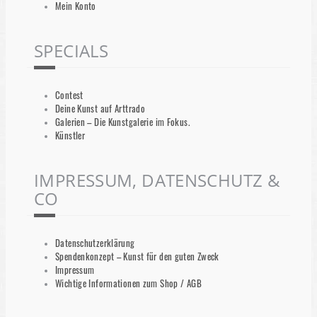
Mein Konto
SPECIALS
Contest
Deine Kunst auf Arttrado
Galerien – Die Kunstgalerie im Fokus.
Künstler
IMPRESSUM, DATENSCHUTZ &
CO
Datenschutzerklärung
Spendenkonzept – Kunst für den guten Zweck
Impressum
Wichtige Informationen zum Shop / AGB