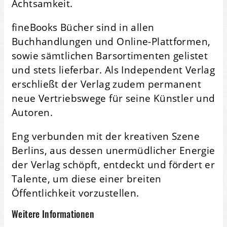
Achtsamkeit.
fineBooks Bücher sind in allen
Buchhandlungen und Online-Plattformen,
sowie sämtlichen Barsortimenten gelistet
und stets lieferbar. Als Independent Verlag
erschließt der Verlag zudem permanent
neue Vertriebswege für seine Künstler und
Autoren.
Eng verbunden mit der kreativen Szene
Berlins, aus dessen unermüdlicher Energie
der Verlag schöpft, entdeckt und fördert er
Talente, um diese einer breiten
Öffentlichkeit vorzustellen.
Weitere Informationen