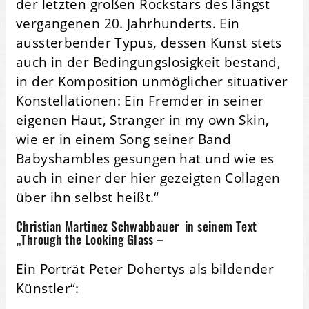
der letzten großen Rockstars des längst
vergangenen 20. Jahrhunderts. Ein
aussterbender Typus, dessen Kunst stets
auch in der Bedingungslosigkeit bestand,
in der Komposition unmöglicher situativer
Konstellationen: Ein Fremder in seiner
eigenen Haut, Stranger in my own Skin,
wie er in einem Song seiner Band
Babyshambles gesungen hat und wie es
auch in einer der hier gezeigten Collagen
über ihn selbst heißt.“
Christian Martinez Schwabbauer in seinem Text
„Through the Looking Glass –
Ein Porträt Peter Dohertys als bildender
Künstler“: