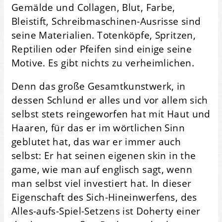
Gemälde und Collagen, Blut, Farbe,
Bleistift, Schreibmaschinen-Ausrisse sind
seine Materialien. Totenköpfe, Spritzen,
Reptilien oder Pfeifen sind einige seine
Motive. Es gibt nichts zu verheimlichen.
Denn das große Gesamtkunstwerk, in
dessen Schlund er alles und vor allem sich
selbst stets reingeworfen hat mit Haut und
Haaren, für das er im wörtlichen Sinn
geblutet hat, das war er immer auch
selbst: Er hat seinen eigenen skin in the
game, wie man auf englisch sagt, wenn
man selbst viel investiert hat. In dieser
Eigenschaft des Sich-Hineinwerfens, des
Alles-aufs-Spiel-Setzens ist Doherty einer