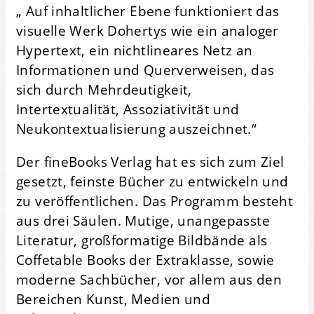
„ Auf inhaltlicher Ebene funktioniert das
visuelle Werk Dohertys wie ein analoger
Hypertext, ein nichtlineares Netz an
Informationen und Querverweisen, das
sich durch Mehrdeutigkeit,
Intertextualität, Assoziativität und
Neukontextualisierung auszeichnet.“
Der fineBooks Verlag hat es sich zum Ziel
gesetzt, feinste Bücher zu entwickeln und
zu veröffentlichen. Das Programm besteht
aus drei Säulen. Mutige, unangepasste
Literatur, großformatige Bildbände als
Coffetable Books der Extraklasse, sowie
moderne Sachbücher, vor allem aus den
Bereichen Kunst, Medien und