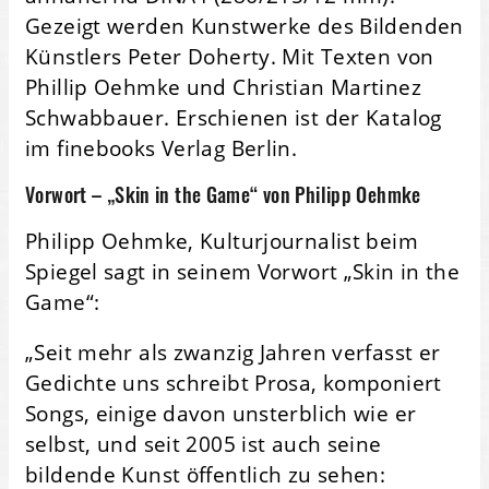
Gezeigt werden Kunstwerke des Bildenden
Künstlers Peter Doherty. Mit Texten von
Phillip Oehmke und Christian Martinez
Schwabbauer. Erschienen ist der Katalog
im finebooks Verlag Berlin.
Vorwort – „Skin in the Game“ von Philipp Oehmke
Philipp Oehmke, Kulturjournalist beim
Spiegel sagt in seinem Vorwort „Skin in the
Game“:
„Seit mehr als zwanzig Jahren verfasst er
Gedichte uns schreibt Prosa, komponiert
Songs, einige davon unsterblich wie er
selbst, und seit 2005 ist auch seine
bildende Kunst öffentlich zu sehen: