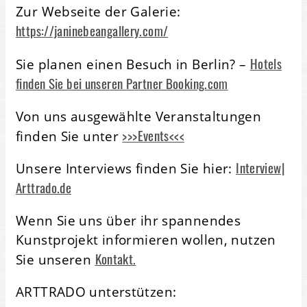
Zur Webseite der Galerie:
https://janinebeangallery.com/
Hotels
Sie planen einen Besuch in Berlin? –
finden Sie bei unseren Partner Booking.com
Von uns ausgewählte Veranstaltungen
>>>Events<<<
finden Sie unter
Interview|
Unsere Interviews finden Sie hier:
Arttrado.de
Wenn Sie uns über ihr spannendes
Kunstprojekt informieren wollen, nutzen
Kontakt.
Sie unseren
ARTTRADO unterstützen: