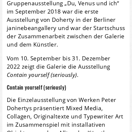
Gruppenausstellung „Du, Venus und ich“
im September 2018 war die erste
Ausstellung von Doherty in der Berliner
janinebeangallery und war der Startschuss
der Zusammenarbeit zwischen der Galerie
und dem Künstler.
Vom 10. September bis 31. Dezember
2022 zeigt die Galerie die Ausstellung
Contain yourself (seriously)
.
Contain yourself (seriously)
Die Einzelausstellung von Werken Peter
Dohertys präsentiert Mixed Media,
Collagen, Originaltexte und Typewriter Art
im Zusammenspiel mit installativen