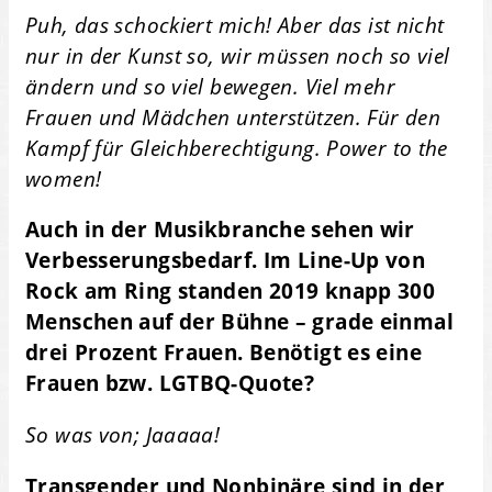
Puh, das schockiert mich! Aber das ist nicht
nur in der Kunst so, wir müssen noch so viel
ändern und so viel bewegen. Viel mehr
Frauen und Mädchen unterstützen. Für den
Kampf für Gleichberechtigung. Power to the
women!
Auch in der Musikbranche sehen wir
Verbesserungsbedarf. Im Line-Up von
Rock am Ring standen 2019 knapp 300
Menschen auf der Bühne – grade einmal
drei Prozent Frauen. Benötigt es eine
Frauen bzw. LGTBQ-Quote?
So was von; Jaaaaa!
Transgender und Nonbinäre sind in der