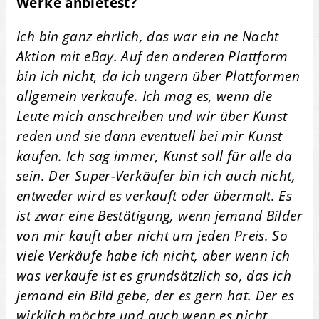
Werke anbietest?
Ich bin ganz ehrlich, das war ein ne Nacht
Aktion mit eBay. Auf den anderen Plattform
bin ich nicht, da ich ungern über Plattformen
allgemein verkaufe. Ich mag es, wenn die
Leute mich anschreiben und wir über Kunst
reden und sie dann eventuell bei mir Kunst
kaufen. Ich sag immer, Kunst soll für alle da
sein. Der Super-Verkäufer bin ich auch nicht,
entweder wird es verkauft oder übermalt. Es
ist zwar eine Bestätigung, wenn jemand Bilder
von mir kauft aber nicht um jeden Preis. So
viele Verkäufe habe ich nicht, aber wenn ich
was verkaufe ist es grundsätzlich so, das ich
jemand ein Bild gebe, der es gern hat. Der es
wirklich möchte und auch wenn es nicht