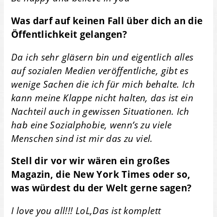
Was darf auf keinen Fall über dich an die
Öffentlichkeit gelangen?
Da ich sehr gläsern bin und eigentlich alles
auf sozialen Medien veröffentliche, gibt es
wenige Sachen die ich für mich behalte. Ich
kann meine Klappe nicht halten, das ist ein
Nachteil auch in gewissen Situationen. Ich
hab eine Sozialphobie, wenn’s zu viele
Menschen sind ist mir das zu viel.
Stell dir vor wir wären ein großes
Magazin, die New York Times oder so,
was würdest du der Welt gerne sagen?
I love you all!!! LoL,Das ist komplett