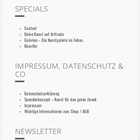
SPECIALS
Contest
Deine Kunst auf Arttrado
Galerien – Die Kunstgalerie im Fokus.
Künstler
IMPRESSUM, DATENSCHUTZ &
CO
Datenschutzerklärung
Spendenkonzept – Kunst für den guten Zweck
Impressum
Wichtige Informationen zum Shop / AGB
NEWSLETTER