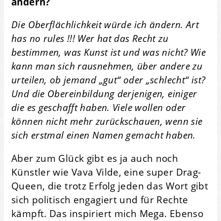
ändern?
Die Oberflächlichkeit würde ich ändern. Art
has no rules !!! Wer hat das Recht zu
bestimmen, was Kunst ist und was nicht? Wie
kann man sich rausnehmen, über andere zu
urteilen, ob jemand „gut“ oder „schlecht“ ist?
Und die Obereinbildung derjenigen, einiger
die es geschafft haben. Viele wollen oder
können nicht mehr zurückschauen, wenn sie
sich erstmal einen Namen gemacht haben.
Aber zum Glück gibt es ja auch noch
Künstler wie Vava Vilde, eine super Drag-
Queen, die trotz Erfolg jeden das Wort gibt
sich politisch engagiert und für Rechte
kämpft. Das inspiriert mich Mega. Ebenso