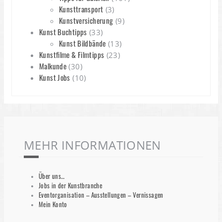
Kunsttransport
(3)
Kunstversicherung
(9)
Kunst Buchtipps
(33)
Kunst Bildbände
(13)
Kunstfilme & Filmtipps
(23)
Malkunde
(30)
Kunst Jobs
(10)
MEHR INFORMATIONEN
Über uns…
Jobs in der Kunstbranche
Eventorganisation – Ausstellungen – Vernissagen
Mein Konto