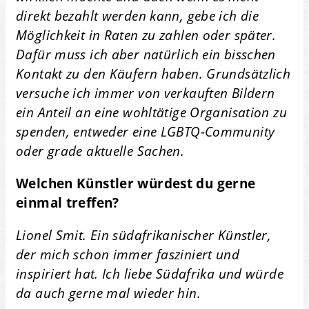
direkt bezahlt werden kann, gebe ich die
Möglichkeit in Raten zu zahlen oder später.
Dafür muss ich aber natürlich ein bisschen
Kontakt zu den Käufern haben. Grundsätzlich
versuche ich immer von verkauften Bildern
ein Anteil an eine wohltätige Organisation zu
spenden, entweder eine LGBTQ-Community
oder grade aktuelle Sachen.
Welchen Künstler würdest du gerne
einmal treffen?
Lionel Smit. Ein südafrikanischer Künstler,
der mich schon immer fasziniert und
inspiriert hat. Ich liebe Südafrika und würde
da auch gerne mal wieder hin.