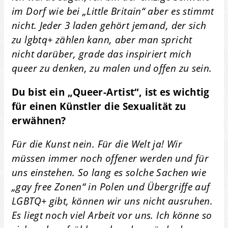
im Dorf wie bei „Little Britain“ aber es stimmt
nicht. Jeder 3 laden gehört jemand, der sich
zu lgbtq+ zählen kann, aber man spricht
nicht darüber, grade das inspiriert mich
queer zu denken, zu malen und offen zu sein.
Du bist ein „Queer-Artist“, ist es wichtig
für einen Künstler die Sexualität zu
erwähnen?
Für die Kunst nein. Für die Welt ja! Wir
müssen immer noch offener werden und für
uns einstehen. So lang es solche Sachen wie
„gay free Zonen“ in Polen und Übergriffe auf
LGBTQ+ gibt, können wir uns nicht ausruhen.
Es liegt noch viel Arbeit vor uns. Ich könne so