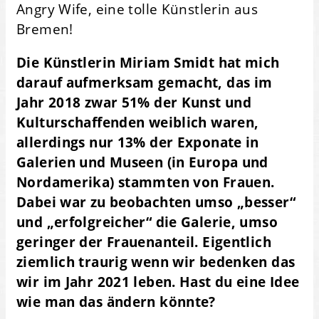
Angry Wife, eine tolle Künstlerin aus
Bremen!
Die Künstlerin Miriam Smidt hat mich
darauf aufmerksam gemacht, das im
Jahr 2018 zwar 51% der Kunst und
Kulturschaffenden weiblich waren,
allerdings nur 13% der Exponate in
Galerien und Museen (in Europa und
Nordamerika) stammten von Frauen.
Dabei war zu beobachten umso „besser“
und „erfolgreicher“ die Galerie, umso
geringer der Frauenanteil. Eigentlich
ziemlich traurig wenn wir bedenken das
wir im Jahr 2021 leben. Hast du eine Idee
wie man das ändern könnte?