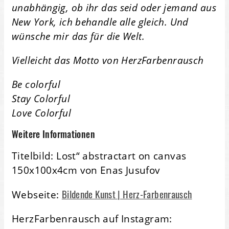
unabhängig, ob ihr das seid oder jemand aus
New York, ich behandle alle gleich. Und
wünsche mir das für die Welt.
Vielleicht das Motto von HerzFarbenrausch
Be colorful
Stay Colorful
Love Colorful
Weitere Informationen
Titelbild: Lost“ abstractart on canvas
150x100x4cm von Enas Jusufov
Bildende Kunst | Herz-Farbenrausch
Webseite:
HerzFarbenrausch auf Instagram: