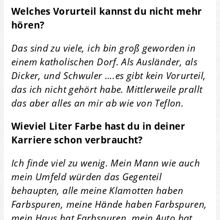
Welches Vorurteil kannst du nicht mehr
hören?
Das sind zu viele, ich bin groß geworden in
einem katholischen Dorf. Als Ausländer, als
Dicker, und Schwuler ….es gibt kein Vorurteil,
das ich nicht gehört habe. Mittlerweile prallt
das aber alles an mir ab wie von Teflon.
Wieviel Liter Farbe hast du in deiner
Karriere schon verbraucht?
Ich finde viel zu wenig. Mein Mann wie auch
mein Umfeld würden das Gegenteil
behaupten, alle meine Klamotten haben
Farbspuren, meine Hände haben Farbspuren,
mein Haus hat Farbspuren, mein Auto hat