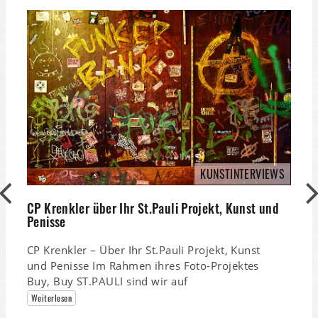
KUNSTINTERVIEWS
CP Krenkler über Ihr St.Pauli Projekt, Kunst und
Penisse
CP Krenkler – Über Ihr St.Pauli Projekt, Kunst
und Penisse Im Rahmen ihres Foto-Projektes
Buy, Buy ST.PAULI sind wir auf
Weiterlesen