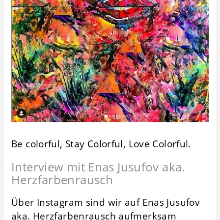
Be colorful, Stay Colorful, Love Colorful.
Interview mit Enas Jusufov aka.
Herzfarbenrausch
Über Instagram sind wir auf Enas Jusufov
aka. Herzfarbenrausch aufmerksam