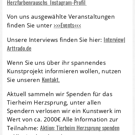
Herzfarbenrauschs Instagram-Profil
Von uns ausgewählte Veranstaltungen
>>>Events<<<
finden Sie unter
Interview|
Unsere Interviews finden Sie hier:
Arttrado.de
Wenn Sie uns über ihr spannendes
Kunstprojekt informieren wollen, nutzen
Kontakt.
Sie unseren
Aktuell sammeln wir Spenden für das
Tierheim Herzsprung, unter allen
Spendern verlosen wir ein Kunstwerk im
Wert von ca. 2000€ Alle Information zur
Aktion: Tierheim Herzsprung spenden
Teilnahme: