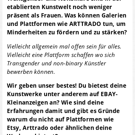
etablierten Kunstwelt noch weniger
präsent als Frauen. Was können Galerien
und Plattformen wie ARTTRADO tun, um
Minderheiten zu fördern und zu stärken?
Vielleicht allgemein mal offen sein für alles.
Vielleicht eine Plattform schaffen wo sich
Transgender und non-binary Künstler
bewerben können.
Wir geben unser bestes! Du bietest deine
Kunstwerke unter anderem auf EBAY-
Kleinanzeigen an? Wie sind deine
Erfahrungen damit und gibt es Gründe
warum du nicht auf Plattformen wie
Etsy, Arttrado oder ähnlichen deine