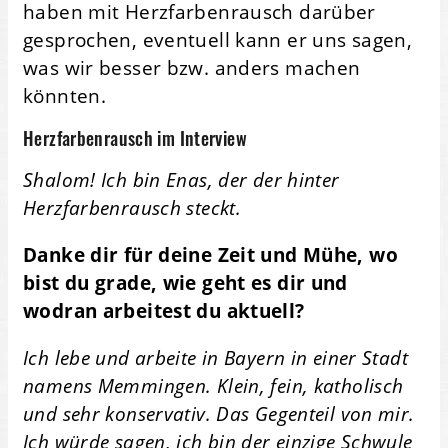
haben mit Herzfarbenrausch darüber
gesprochen, eventuell kann er uns sagen,
was wir besser bzw. anders machen
könnten.
Herzfarbenrausch im Interview
Shalom! Ich bin Enas, der der hinter
Herzfarbenrausch steckt.
Danke dir für deine Zeit und Mühe, wo
bist du grade, wie geht es dir und
wodran arbeitest du aktuell?
Ich lebe und arbeite in Bayern in einer Stadt
namens Memmingen. Klein, fein, katholisch
und sehr konservativ. Das Gegenteil von mir.
Ich würde sagen, ich bin der einzige Schwule