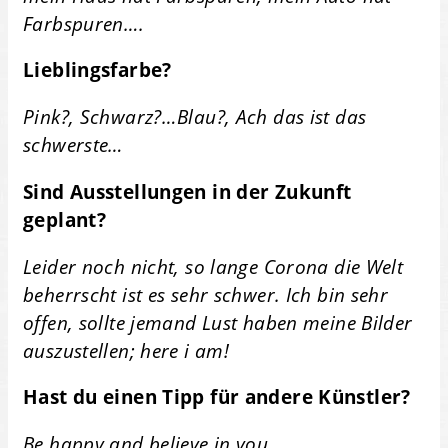
Farbspuren….
Lieblingsfarbe?
Pink?, Schwarz?…Blau?, Ach das ist das
schwerste…
Sind Ausstellungen in der Zukunft
geplant?
Leider noch nicht, so lange Corona die Welt
beherrscht ist es sehr schwer. Ich bin sehr
offen, sollte jemand Lust haben meine Bilder
auszustellen; here i am!
Hast du einen Tipp für andere Künstler?
Be happy and believe in you