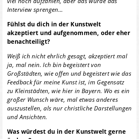
viel noch aufzählen, aber das würde das
Interview sprengen…
Fühlst du dich in der Kunstwelt
akzeptiert und aufgenommen, oder eher
benachteiligt?
Weiß ich nicht ehrlich gesagt, akzeptiert mal
ja, mal nein. Ich bin begeistert von
Großstädten, wie offen und begeistert wie das
Feedback für meine Kunst ist, im Gegensatz
zu Kleinstädten, wie hier in Bayern. Wo es ein
großer Wunsch wäre, mal etwas anderes
auszustellen, als nur christliche Darstellungen
und Ansichten.
Was würdest du in der Kunstwelt gerne