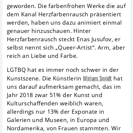
geworden. Die farbenfrohen Werke die auf
dem Kanal Herzfarbenrausch präsentiert
werden, haben uns dazu animiert einmal
genauer hinzuschauen. Hinter
Herzfarbenrausch steckt Enas Jusufov, er
selbst nennt sich „Queer-Artist“. Arm, aber
reich an Liebe und Farbe.
LGTBQ hat es immer noch schwer in der
Miriam Smidt
Kunstszene. Die Künstlerin
hat
uns darauf aufmerksam gemacht, das im
Jahr 2018 zwar 51% der Kunst und
Kulturschaffenden weiblich waren,
allerdings nur 13% der Exponate in
Galerien und Museen, in Europa und
Nordamerika, von Frauen stammten. Wir