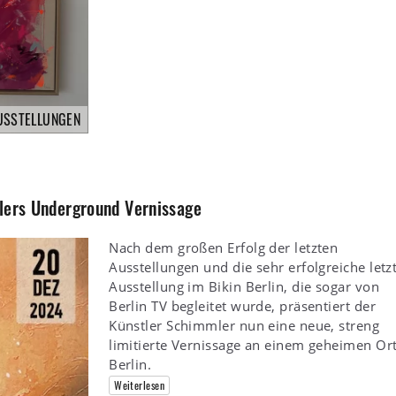
USSTELLUNGEN
mlers Underground Vernissage
Nach dem großen Erfolg der letzten
Ausstellungen und die sehr erfolgreiche letz
Ausstellung im Bikin Berlin, die sogar von
Berlin TV begleitet wurde, präsentiert der
Künstler Schimmler nun eine neue, streng
limitierte Vernissage an einem geheimen Ort
Berlin.
Weiterlesen