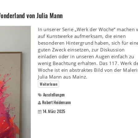
onderland von Julia Mann
In unserer Serie „Werk der Woche“ machen 
auf Kunstwerke aufmerksam, die einen
besonderen Hintergrund haben, sich für ein
guten Zweck einsetzen, zur Diskussion
einladen oder in unseren Augen einfach zu
wenig Beachtung erhalten. Das 117. Werk d
Woche ist ein abstraktes Bild von der Maleri
Julia Mann aus Mainz.
Weiterlesen
Ausstellungen
Robert Heidemann
14. März 2025