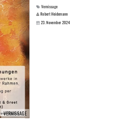
Vernissage
Robert Heidemann
23. November 2024
VERNISSAGE