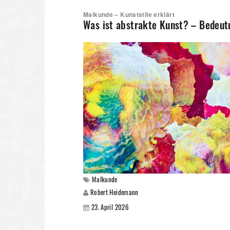
Malkunde – Kunststile erklärt
Was ist abstrakte Kunst? – Bedeut
Malkunde
Robert Heidemann
23. April 2026