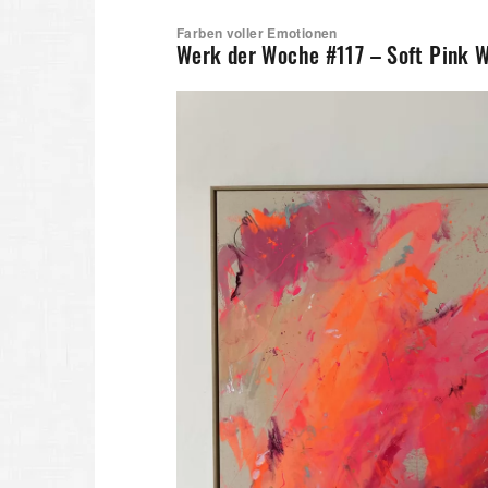
Farben voller Emotionen
Werk der Woche #117 – Soft Pink W