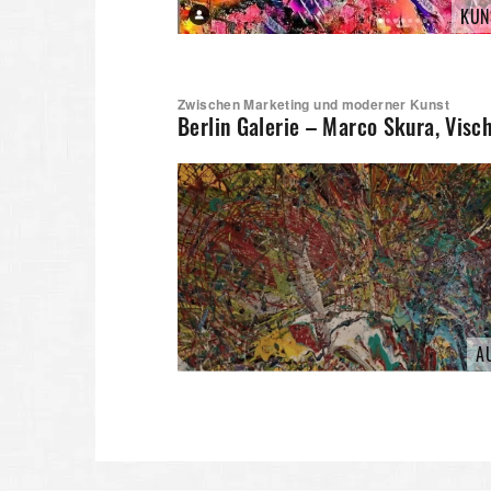
KUN
Zwischen Marketing und moderner Kunst
Berlin Galerie – Marco Skura, Vis
A