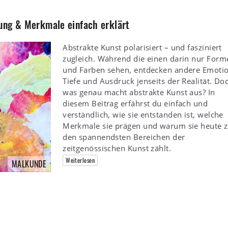
ung & Merkmale einfach erklärt
Abstrakte Kunst polarisiert – und fasziniert
zugleich. Während die einen darin nur Form
und Farben sehen, entdecken andere Emotio
Tiefe und Ausdruck jenseits der Realität. Do
was genau macht abstrakte Kunst aus? In
diesem Beitrag erfährst du einfach und
verständlich, wie sie entstanden ist, welche
Merkmale sie prägen und warum sie heute 
den spannendsten Bereichen der
zeitgenössischen Kunst zählt.
Weiterlesen
MALKUNDE