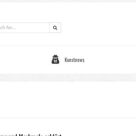
Kunstnews