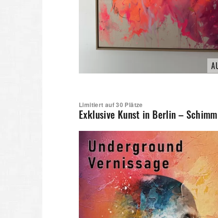
A
Limitiert auf 30 Plätze
Exklusive Kunst in Berlin – Schim