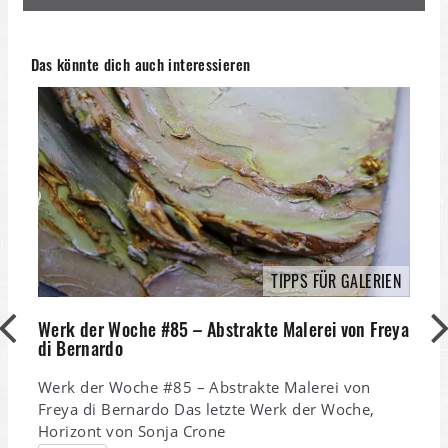
Das könnte dich auch interessieren
TIPPS FÜR GALERIEN
Werk der Woche #85 – Abstrakte Malerei von Freya
di Bernardo
Werk der Woche #85 – Abstrakte Malerei von
Freya di Bernardo Das letzte Werk der Woche,
Horizont von Sonja Crone