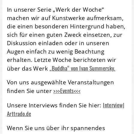
In unserer Serie „Werk der Woche“
machen wir auf Kunstwerke aufmerksam,
die einen besonderen Hintergrund haben,
sich für einen guten Zweck einsetzen, zur
Diskussion einladen oder in unseren
Augen einfach zu wenig Beachtung
erhalten. Letzte Woche berichteten wir
„Buddha“ von Ivan Summersky.
über das Werk
Von uns ausgewählte Veranstaltungen
>>>Events<<<
finden Sie unter
Interview|
Unsere Interviews finden Sie hier:
Arttrado.de
Wenn Sie uns über ihr spannendes