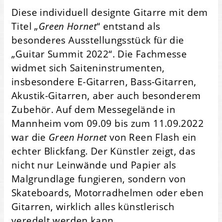
Diese individuell designte Gitarre mit dem
Titel „
Green Hornet
“ entstand als
besonderes Ausstellungsstück für die
„Guitar Summit 2022“. Die Fachmesse
widmet sich Saiteninstrumenten,
insbesondere E-Gitarren, Bass-Gitarren,
Akustik-Gitarren, aber auch besonderem
Zubehör. Auf dem Messegelände in
Mannheim vom 09.09 bis zum 11.09.2022
war die
Green Hornet
von Reen Flash ein
echter Blickfang. Der Künstler zeigt, das
nicht nur Leinwände und Papier als
Malgrundlage fungieren, sondern von
Skateboards, Motorradhelmen oder eben
Gitarren, wirklich alles künstlerisch
veredelt werden kann.