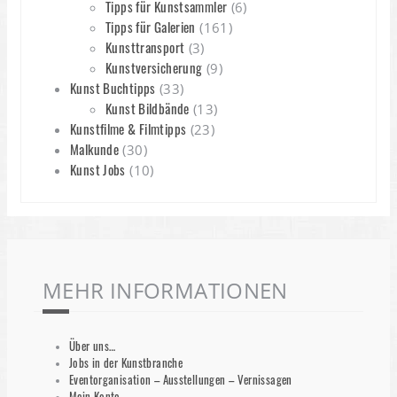
Tipps für Kunstsammler
(6)
Tipps für Galerien
(161)
Kunsttransport
(3)
Kunstversicherung
(9)
Kunst Buchtipps
(33)
Kunst Bildbände
(13)
Kunstfilme & Filmtipps
(23)
Malkunde
(30)
Kunst Jobs
(10)
MEHR INFORMATIONEN
Über uns…
Jobs in der Kunstbranche
Eventorganisation – Ausstellungen – Vernissagen
Mein Konto