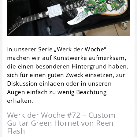
In unserer Serie „Werk der Woche“
machen wir auf Kunstwerke aufmerksam,
die einen besonderen Hintergrund haben,
sich für einen guten Zweck einsetzen, zur
Diskussion einladen oder in unseren
Augen einfach zu wenig Beachtung
erhalten.
Werk der Woche #72 – Custom
Guitar Green Hornet von Reen
Flash