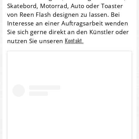
Skatebord, Motorrad, Auto oder Toaster
von Reen Flash designen zu lassen. Bei
Interesse an einer Auftragsarbeit wenden
Sie sich gerne direkt an den Künstler oder
Kontakt.
nutzen Sie unseren