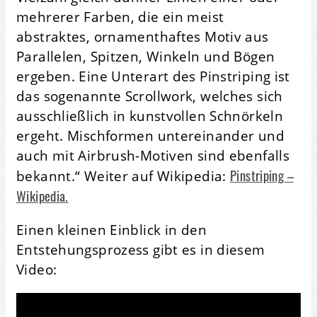
mehrerer Farben, die ein meist
abstraktes, ornamenthaftes Motiv aus
Parallelen, Spitzen, Winkeln und Bögen
ergeben. Eine Unterart des Pinstriping ist
das sogenannte Scrollwork, welches sich
ausschließlich in kunstvollen Schnörkeln
ergeht. Mischformen untereinander und
auch mit Airbrush-Motiven sind ebenfalls
Pinstriping –
bekannt.“ Weiter auf Wikipedia:
Wikipedia.
Einen kleinen Einblick in den
Entstehungsprozess gibt es in diesem
Video: