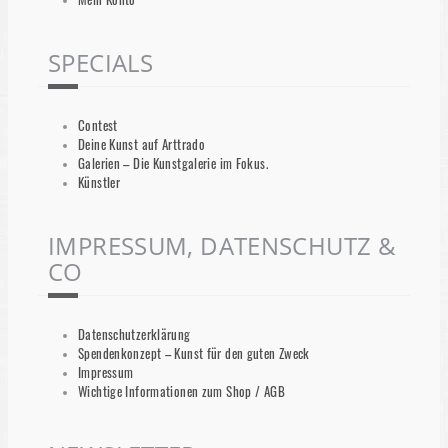
SPECIALS
Contest
Deine Kunst auf Arttrado
Galerien – Die Kunstgalerie im Fokus.
Künstler
IMPRESSUM, DATENSCHUTZ &
CO
Datenschutzerklärung
Spendenkonzept – Kunst für den guten Zweck
Impressum
Wichtige Informationen zum Shop / AGB