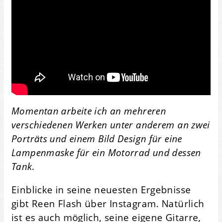
Momentan arbeite ich an mehreren
verschiedenen Werken unter anderem an zwei
Porträts und einem Bild Design für eine
Lampenmaske für ein Motorrad und dessen
Tank.
Einblicke in seine neuesten Ergebnisse
gibt Reen Flash über Instagram. Natürlich
ist es auch möglich, seine eigene Gitarre,