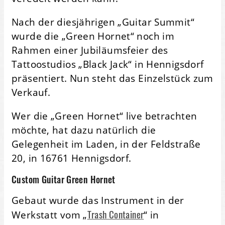
Nach der diesjährigen „Guitar Summit“
wurde die „Green Hornet“ noch im
Rahmen einer Jubiläumsfeier des
Tattoostudios „Black Jack“ in Hennigsdorf
präsentiert. Nun steht das Einzelstück zum
Verkauf.
Wer die „Green Hornet“ live betrachten
möchte, hat dazu natürlich die
Gelegenheit im Laden, in der Feldstraße
20, in 16761 Hennigsdorf.
Custom Guitar Green Hornet
Gebaut wurde das Instrument in der
Trash Container
Werkstatt vom „
“ in