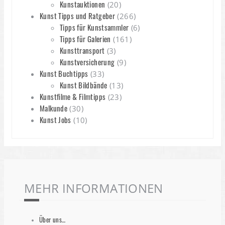
Kunstauktionen
(20)
Kunst Tipps und Ratgeber
(266)
Tipps für Kunstsammler
(6)
Tipps für Galerien
(161)
Kunsttransport
(3)
Kunstversicherung
(9)
Kunst Buchtipps
(33)
Kunst Bildbände
(13)
Kunstfilme & Filmtipps
(23)
Malkunde
(30)
Kunst Jobs
(10)
MEHR INFORMATIONEN
Über uns…