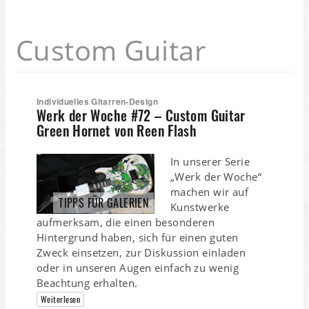
Custom Guitar
Individuelles Gitarren-Design
Werk der Woche #72 – Custom Guitar
Green Hornet von Reen Flash
In unserer Serie
„Werk der Woche“
machen wir auf
TIPPS FÜR GALERIEN
Kunstwerke
aufmerksam, die einen besonderen
Hintergrund haben, sich für einen guten
Zweck einsetzen, zur Diskussion einladen
oder in unseren Augen einfach zu wenig
Beachtung erhalten.
Weiterlesen