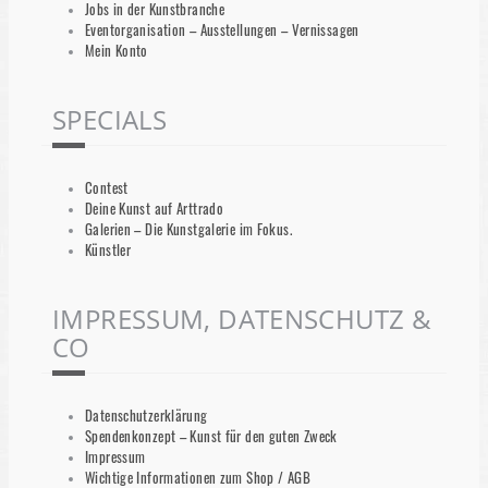
Jobs in der Kunstbranche
Eventorganisation – Ausstellungen – Vernissagen
Mein Konto
SPECIALS
Contest
Deine Kunst auf Arttrado
Galerien – Die Kunstgalerie im Fokus.
Künstler
IMPRESSUM, DATENSCHUTZ &
CO
Datenschutzerklärung
Spendenkonzept – Kunst für den guten Zweck
Impressum
Wichtige Informationen zum Shop / AGB