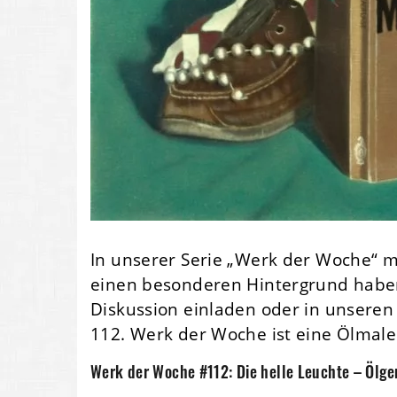
In unserer Serie „Werk der Woche“ 
einen besonderen Hintergrund haben,
Diskussion einladen oder in unseren
112. Werk der Woche ist eine Ölmal
Werk der Woche #112: Die helle Leuchte – Ölg