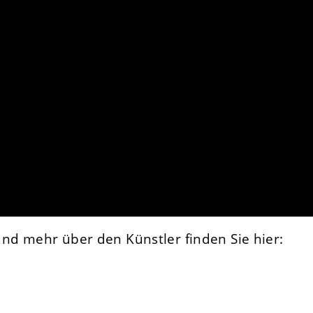
nd mehr über den Künstler finden Sie hier: