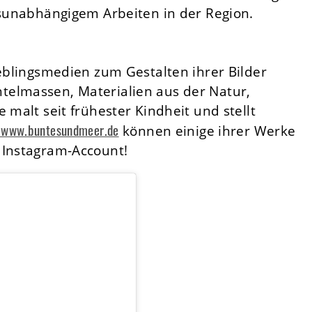
tsunabhängigem Arbeiten in der Region.
ieblingsmedien zum Gestalten ihrer Bilder
telmassen, Materialien aus der Natur,
 malt seit frühester Kindheit und stellt
www.buntesundmeer.de
können einige ihrer Werke
 Instagram-Account!