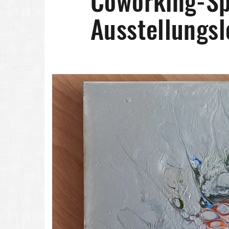
Coworking-Sp
Ausstellungsl