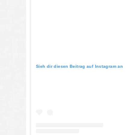
Sieh dir diesen Beitrag auf Instagram an