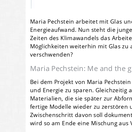
Maria Pechstein arbeitet mit Glas u
Energieaufwand. Nun steht die junge 
Zeiten des Klimawandels das Arbeite
Möglichkeiten weiterhin mit Glas zu
verschwenden?
Maria Pechstein: Me and the gl
Bei dem Projekt von Maria Pechstei
und Energie zu sparen. Gleichzeitig 
Materialien, die sie später zur Abf
fertige Modelle wieder zu zerstören
Zwischenschritt davon soll dokumen
wird so am Ende eine Mischung aus 