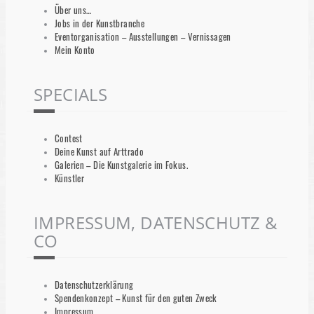
Über uns…
Jobs in der Kunstbranche
Eventorganisation – Ausstellungen – Vernissagen
Mein Konto
SPECIALS
Contest
Deine Kunst auf Arttrado
Galerien – Die Kunstgalerie im Fokus.
Künstler
IMPRESSUM, DATENSCHUTZ &
CO
Datenschutzerklärung
Spendenkonzept – Kunst für den guten Zweck
Impressum