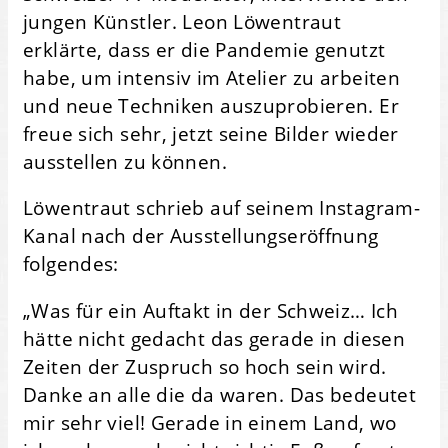
jungen Künstler. Leon Löwentraut
erklärte, dass er die Pandemie genutzt
habe, um intensiv im Atelier zu arbeiten
und neue Techniken auszuprobieren. Er
freue sich sehr, jetzt seine Bilder wieder
ausstellen zu können.
Löwentraut schrieb auf seinem Instagram-
Kanal nach der Ausstellungseröffnung
folgendes:
„Was für ein Auftakt in der Schweiz… Ich
hätte nicht gedacht das gerade in diesen
Zeiten der Zuspruch so hoch sein wird.
Danke an alle die da waren. Das bedeutet
mir sehr viel! Gerade in einem Land, wo