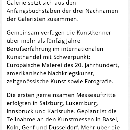
Galerie setzt sich aus den
Anfangsbuchstaben der drei Nachnamen
der Galeristen zusammen.
Gemeinsam verfügen die Kunstkenner
über mehr als fünfzig Jahre
Berufserfahrung im internationalen
Kunsthandel mit Schwerpunkt:
Europäische Malerei des 20. Jahrhundert,
amerikanische Nachkriegskunst,
zeitgenössische Kunst sowie Fotografie.
Die ersten gemeinsamen Messeauftritte
erfolgten in Salzburg, Luxemburg,
Innsbruck und Karlsruhe. Geplant ist die
Teilnahme an den Kunstmessen in Basel,
Köln, Genf und Düsseldorf. Mehr über die