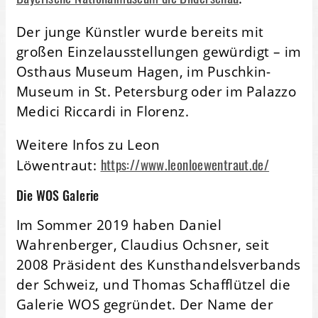
Der junge Künstler wurde bereits mit
großen Einzelausstellungen gewürdigt – im
Osthaus Museum Hagen, im Puschkin-
Museum in St. Petersburg oder im Palazzo
Medici Riccardi in Florenz.
Weitere Infos zu Leon
https://www.leonloewentraut.de/
Löwentraut:
Die WOS Galerie
Im Sommer 2019 haben Daniel
Wahrenberger, Claudius Ochsner, seit
2008 Präsident des Kunsthandelsverbands
der Schweiz, und Thomas Schafflützel die
Galerie WOS gegründet. Der Name der