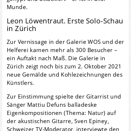
Munde.
Leon Löwentraut. Erste Solo-Schau
in Zürich
Zur Vernissage in der Galerie WOS und der
Helferei kamen mehr als 300 Besucher –
ein Auftakt nach Maß. Die Galerie in
Zürich zeigt noch bis zum 2. Oktober 2021
neue Gemälde und Kohlezeichnungen des
Künstlers.
Zur Einstimmung spielte der Gitarrist und
Sänger Mattiu Defuns balladeske
Eigenkompositionen (Thema: Natur) auf
der akustischen Gitarre, Sven Epiney,
Schweizer TV-Moderator, interviewte den