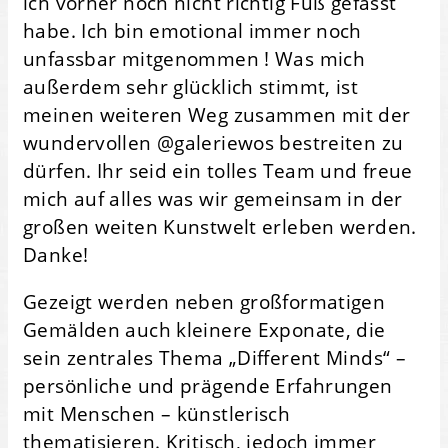
ich vorher noch nicht richtig Fuß gefasst
habe. Ich bin emotional immer noch
unfassbar mitgenommen ! Was mich
außerdem sehr glücklich stimmt, ist
meinen weiteren Weg zusammen mit der
wundervollen @galeriewos bestreiten zu
dürfen. Ihr seid ein tolles Team und freue
mich auf alles was wir gemeinsam in der
großen weiten Kunstwelt erleben werden.
Danke!
Gezeigt werden neben großformatigen
Gemälden auch kleinere Exponate, die
sein zentrales Thema „Different Minds“ –
persönliche und prägende Erfahrungen
mit Menschen – künstlerisch
thematisieren. Kritisch, jedoch immer