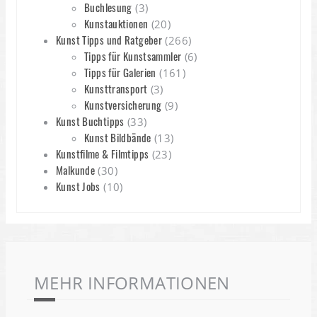
Buchlesung
(3)
Kunstauktionen
(20)
Kunst Tipps und Ratgeber
(266)
Tipps für Kunstsammler
(6)
Tipps für Galerien
(161)
Kunsttransport
(3)
Kunstversicherung
(9)
Kunst Buchtipps
(33)
Kunst Bildbände
(13)
Kunstfilme & Filmtipps
(23)
Malkunde
(30)
Kunst Jobs
(10)
MEHR INFORMATIONEN