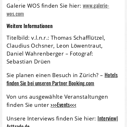
www.galerie-
Galerie WOS finden Sie hier:
wos.com
Weitere Informationen
Titelbild: v.l.n.r.: Thomas Schafflützel,
Claudius Ochsner, Leon Löwentraut,
Daniel Wahrenberger – Fotograf:
Sebastian Drüen
Hotels
Sie planen einen Besuch in Zürich? –
finden Sie bei unseren Partner Booking.com
Von uns ausgewählte Veranstaltungen
>>>Events<<<
finden Sie unter
Interview|
Unsere Interviews finden Sie hier:
Arttrado.de