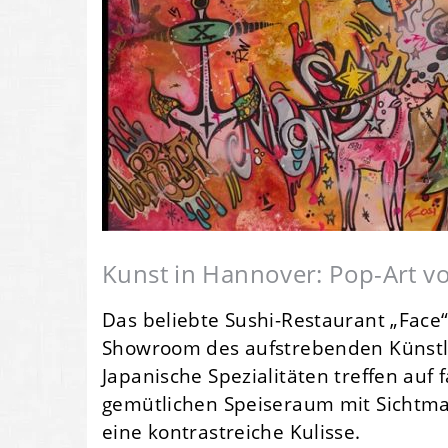
Kunst in Hannover: Pop-Art v
Das beliebte Sushi-Restaurant „Face
Showroom des aufstrebenden Künstle
Japanische Spezialitäten treffen auf
gemütlichen Speiseraum mit Sichtm
eine kontrastreiche Kulisse.