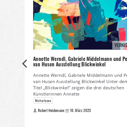
VERNI
Annette Werndl, Gabriele Middelmann und Pe
van Husen Ausstellung Blickwinkel
Annette Werndl, Gabriele Middelmann und P
van Husen Ausstellung Blickwinkel Unter de
Titel „Blickwinkel“ zeigen die drei deutschen
Künstlerinnen Annette
Weiterlesen
Robert Heidemann
10. März 2023