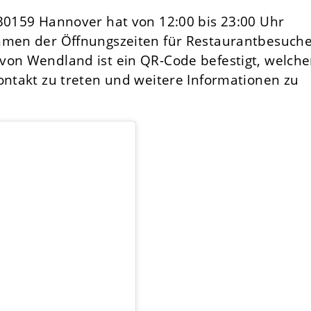
 30159 Hannover hat von 12:00 bis 23:00 Uhr
ahmen der Öffnungszeiten für Restaurantbesuch
von Wendland ist ein QR-Code befestigt, welche
ontakt zu treten und weitere Informationen zu