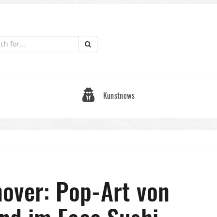
Kunstnews
over: Pop-Art von