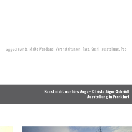
events
Malte Wendland
Veranstaltungen
Face
Sushi
ausstellung
Pop
Tagged
,
,
,
,
,
,
Kunst nicht nur fürs Auge – Christa Jäger-Schrödl
Ausstellung in Frankfurt