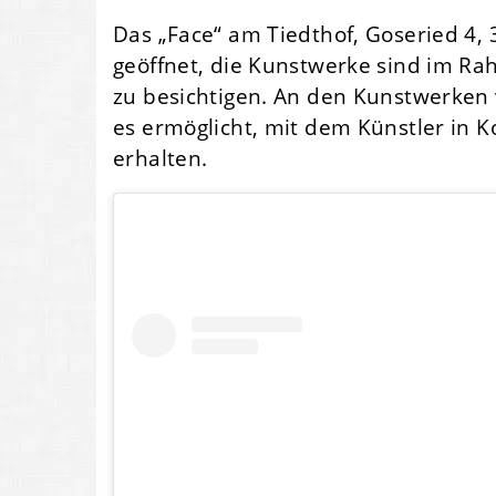
Das „Face“ am Tiedthof, Goseried 4,
geöffnet, die Kunstwerke sind im R
zu besichtigen. An den Kunstwerken 
es ermöglicht, mit dem Künstler in K
erhalten.