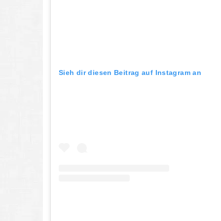
Sieh dir diesen Beitrag auf Instagram an